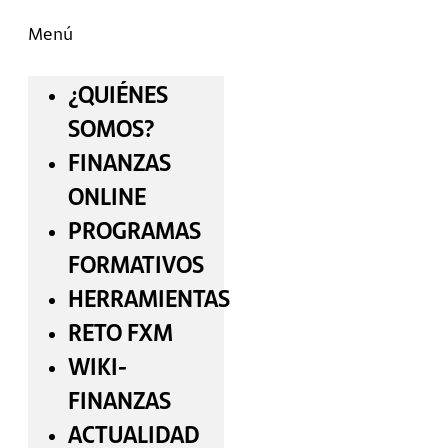
Menú
¿QUIÉNES
SOMOS?
FINANZAS
ONLINE
PROGRAMAS
FORMATIVOS
HERRAMIENTAS
RETO FXM
WIKI-
FINANZAS
ACTUALIDAD