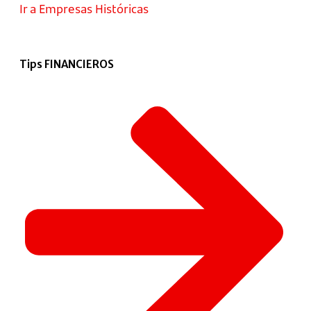
Ir a Empresas Históricas
Tips FINANCIEROS