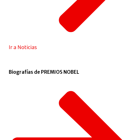
Ir a Noticias
Biografías de PREMIOS NOBEL