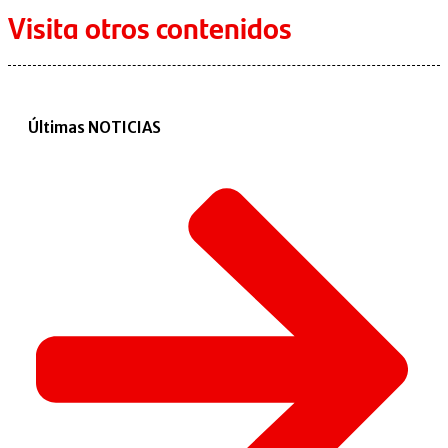
Visita otros contenidos
Últimas NOTICIAS