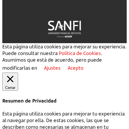
Esta página utiliza cookies para mejorar su experiencia.
Puede consultar nuestra
Política de Cookies
.
Asumimos que está de acuerdo, pero puede
modificarlas en
Ajustes
Acepto
Cerrar
Resumen de Privacidad
Esta página utiliza cookies para mejorar tu experiencia
al navegar por ella. De estas cookies, las que se
describen como necesarias se almacenan en tu