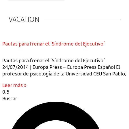
VACATION
Pautas para frenar el `Síndrome del Ejecutivo´
Pautas para frenar el `Síndrome del Ejecutivo´
24/07/2014 | Europa Press – Europa Press Español El
profesor de psicología de la Universidad CEU San Pablo,
Leer más »
Buscar