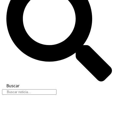
Buscar