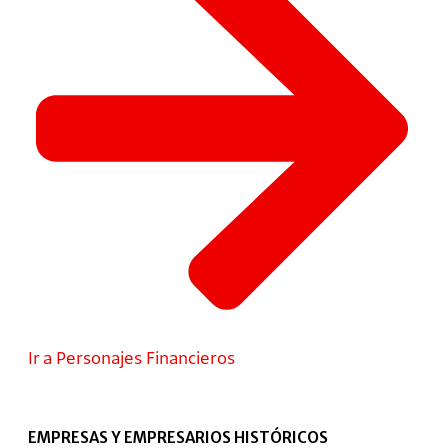
Ir a Personajes Financieros
EMPRESAS Y EMPRESARIOS HISTÓRICOS