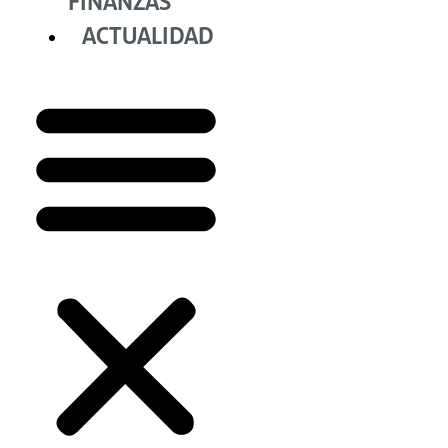
FINANZAS
ACTUALIDAD