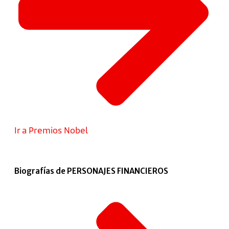
Ir a Premios Nobel
Biografías de PERSONAJES FINANCIEROS