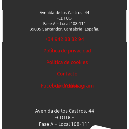
Avenida de los Castros, 44
-CDTUC-
Fase A – Local 108-111
39005 Santander, Cantabria, España.
+34 942 88 82 94
Política de privacidad
Política de cookies
Contacto
Facebook
Linkedin
Youtube
Instagram
Avenida de los Castros, 44
-CDTUC-
Fase A – Local 108-111