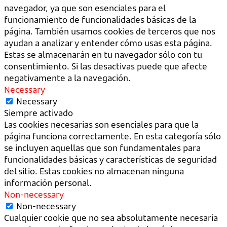
navegador, ya que son esenciales para el
funcionamiento de funcionalidades básicas de la
página. También usamos cookies de terceros que nos
ayudan a analizar y entender cómo usas esta página.
Estas se almacenarán en tu navegador sólo con tu
consentimiento. Si las desactivas puede que afecte
negativamente a la navegación.
Necessary
Necessary
Siempre activado
Las cookies necesarias son esenciales para que la
página funciona correctamente. En esta categoría sólo
se incluyen aquellas que son fundamentales para
funcionalidades básicas y características de seguridad
del sitio. Estas cookies no almacenan ninguna
información personal.
Non-necessary
Non-necessary
Cualquier cookie que no sea absolutamente necesaria