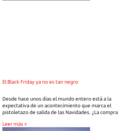
El Black Friday ya no es tan negro
Desde hace unos días el mundo entero está a la
expectativa de un acontecimiento que marca el
pistoletazo de salida de las Navidades. ¿La compra
Leer más »