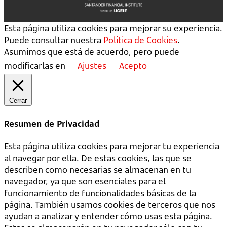
Esta página utiliza cookies para mejorar su experiencia.
Puede consultar nuestra
Política de Cookies
.
Asumimos que está de acuerdo, pero puede
modificarlas en
Ajustes
Acepto
Cerrar
Resumen de Privacidad
Esta página utiliza cookies para mejorar tu experiencia
al navegar por ella. De estas cookies, las que se
describen como necesarias se almacenan en tu
navegador, ya que son esenciales para el
funcionamiento de funcionalidades básicas de la
página. También usamos cookies de terceros que nos
ayudan a analizar y entender cómo usas esta página.