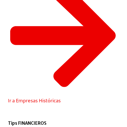
Ir a Empresas Históricas
Tips FINANCIEROS