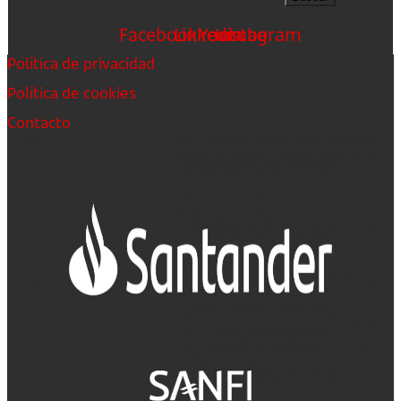
Facebook
Linkedin
Youtube
Instagram
Política de privacidad
Política de cookies
Contacto