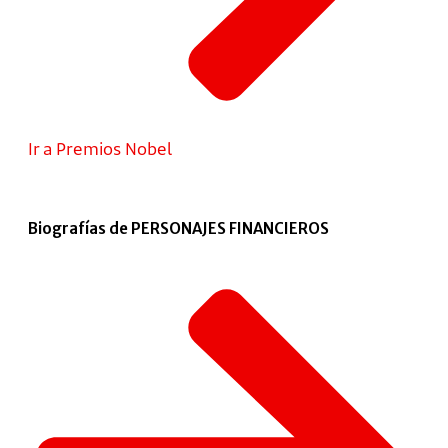
Ir a Premios Nobel
Biografías de PERSONAJES FINANCIEROS