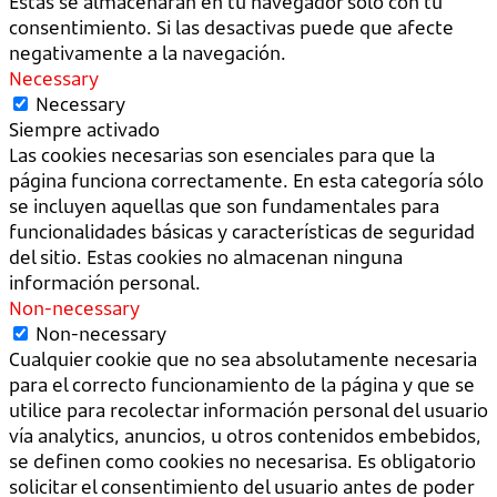
Estas se almacenarán en tu navegador sólo con tu
consentimiento. Si las desactivas puede que afecte
negativamente a la navegación.
Necessary
Necessary
Siempre activado
Las cookies necesarias son esenciales para que la
página funciona correctamente. En esta categoría sólo
se incluyen aquellas que son fundamentales para
funcionalidades básicas y características de seguridad
del sitio. Estas cookies no almacenan ninguna
información personal.
Non-necessary
Non-necessary
Cualquier cookie que no sea absolutamente necesaria
para el correcto funcionamiento de la página y que se
utilice para recolectar información personal del usuario
vía analytics, anuncios, u otros contenidos embebidos,
se definen como cookies no necesarisa. Es obligatorio
solicitar el consentimiento del usuario antes de poder