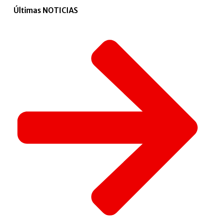
Últimas NOTICIAS