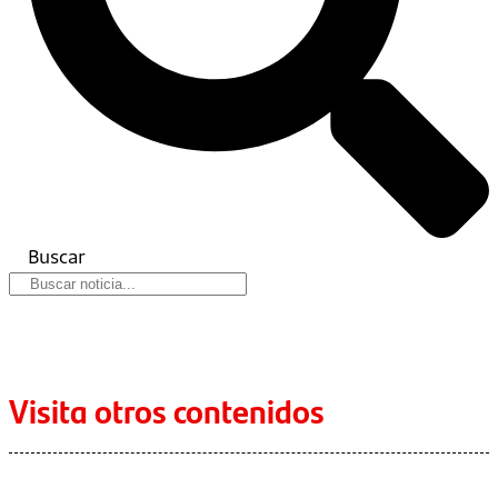
Buscar
Visita otros contenidos