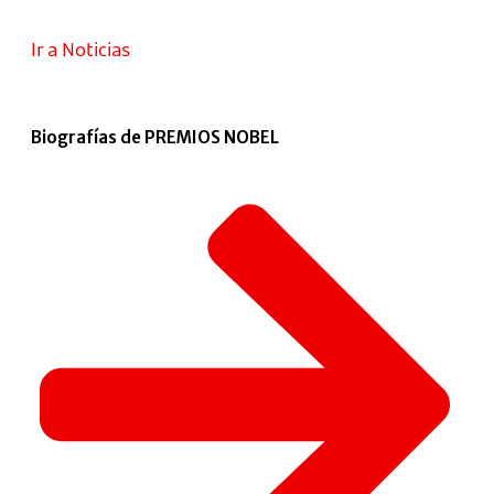
Ir a Noticias
Biografías de PREMIOS NOBEL