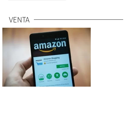
VENTA