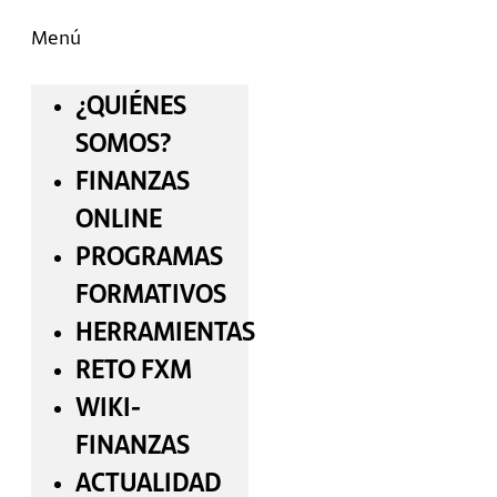
Menú
¿QUIÉNES
SOMOS?
FINANZAS
ONLINE
PROGRAMAS
FORMATIVOS
HERRAMIENTAS
RETO FXM
WIKI-
FINANZAS
ACTUALIDAD