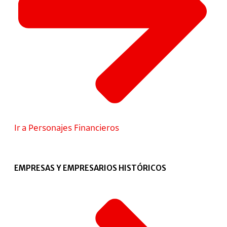
Ir a Personajes Financieros
EMPRESAS Y EMPRESARIOS HISTÓRICOS