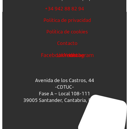
+34 942 88 82 94
Política de privacidad
Política de cookies
Contacto
Facebook
Linkedin
Youtube
Instagram
Avenida de los Castros, 44
-CDTUC-
Fase A – Local 108-111
39005 Santander, Cantabria, España.