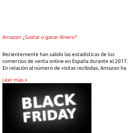
Amazon ¿Gastar o ganar dinero?
Recientemente han salido las estadísticas de los
comercios de venta online en España durante el 2017.
En relación al número de visitas recibidas, Amazon ha
Leer más »