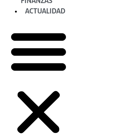
FINANZAS
ACTUALIDAD