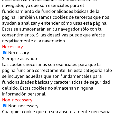
navegador, ya que son esenciales para el
funcionamiento de funcionalidades básicas de la
página. También usamos cookies de terceros que nos
ayudan a analizar y entender cómo usas esta página.
Estas se almacenarán en tu navegador sólo con tu
consentimiento. Si las desactivas puede que afecte
negativamente a la navegación.
Necessary
Necessary
Siempre activado
Las cookies necesarias son esenciales para que la
página funciona correctamente. En esta categoría sólo
se incluyen aquellas que son fundamentales para
funcionalidades básicas y características de seguridad
del sitio. Estas cookies no almacenan ninguna
información personal.
Non-necessary
Non-necessary
Cualquier cookie que no sea absolutamente necesaria