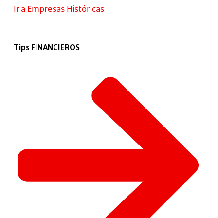
Ir a Empresas Históricas
Tips FINANCIEROS