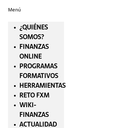
Menú
¿QUIÉNES
SOMOS?
FINANZAS
ONLINE
PROGRAMAS
FORMATIVOS
HERRAMIENTAS
RETO FXM
WIKI-
FINANZAS
ACTUALIDAD