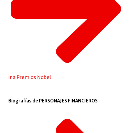
Ir a Premios Nobel
Biografías de PERSONAJES FINANCIEROS