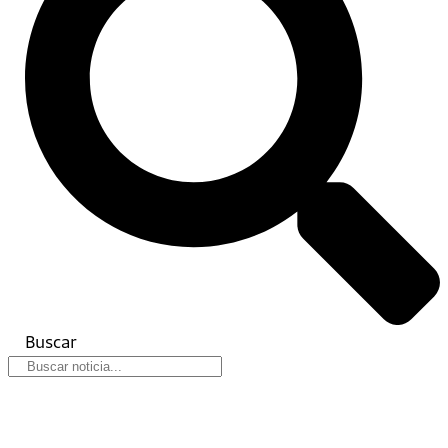
Buscar