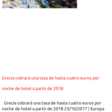
Grecia cobrará una tasa de hasta cuatro euros por
noche de hotel a partir de 2018
Grecia cobrará una tasa de hasta cuatro euros por
noche de hotel a partir de 2018 23/10/2017 | Europa