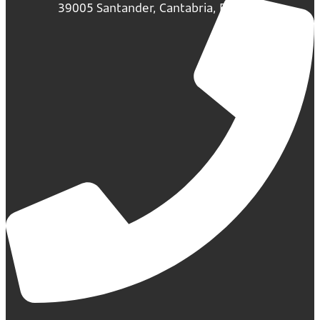
39005 Santander, Cantabria, España.