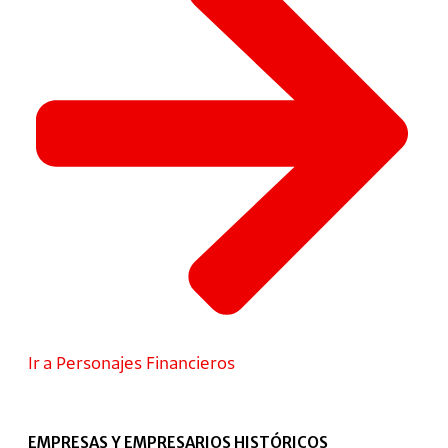
Ir a Personajes Financieros
EMPRESAS Y EMPRESARIOS HISTÓRICOS