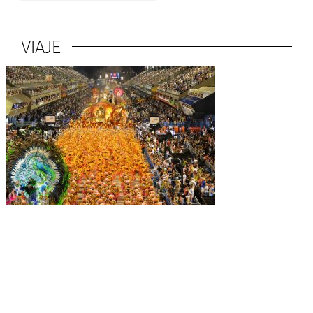
VIAJE