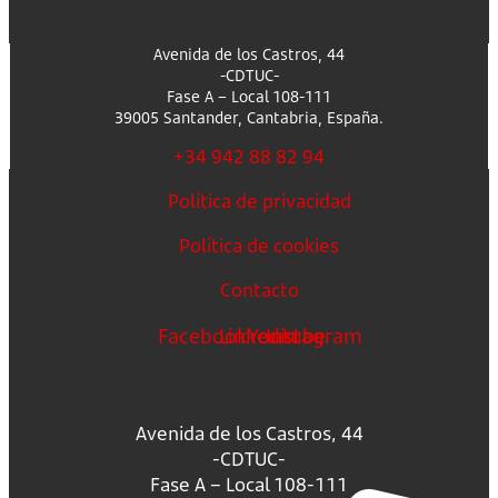
Avenida de los Castros, 44
-CDTUC-
Fase A – Local 108-111
39005 Santander, Cantabria, España.
+34 942 88 82 94
Política de privacidad
Política de cookies
Contacto
Facebook
Linkedin
Youtube
Instagram
Avenida de los Castros, 44
-CDTUC-
Fase A – Local 108-111