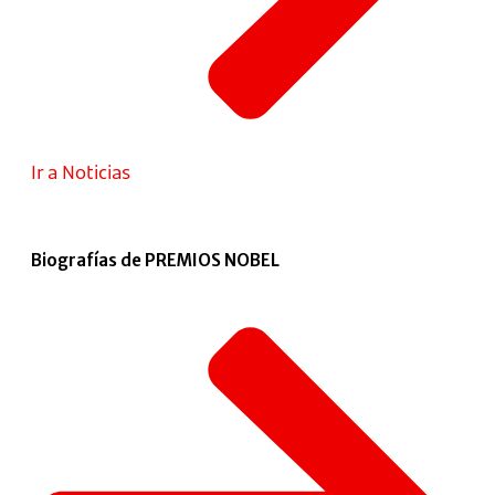
Ir a Noticias
Biografías de PREMIOS NOBEL