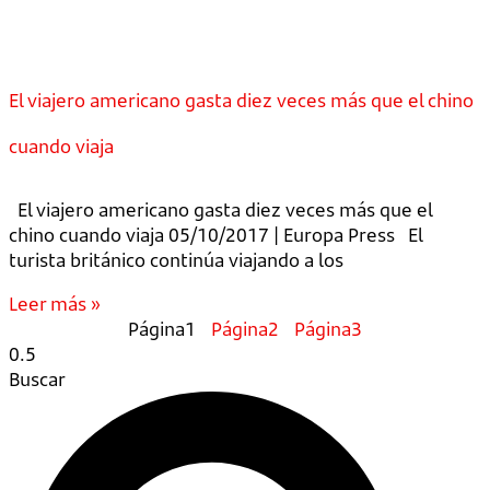
El viajero americano gasta diez veces más que el chino
cuando viaja
El viajero americano gasta diez veces más que el
chino cuando viaja 05/10/2017 | Europa Press El
turista británico continúa viajando a los
Leer más »
Página
1
Página
2
Página
3
Buscar