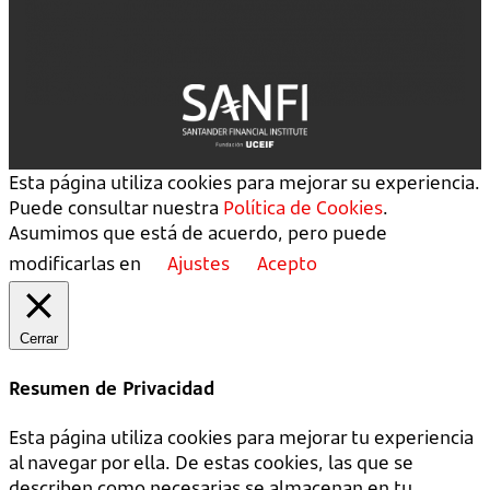
Esta página utiliza cookies para mejorar su experiencia.
Puede consultar nuestra
Política de Cookies
.
Asumimos que está de acuerdo, pero puede
modificarlas en
Ajustes
Acepto
Cerrar
Resumen de Privacidad
Esta página utiliza cookies para mejorar tu experiencia
al navegar por ella. De estas cookies, las que se
describen como necesarias se almacenan en tu