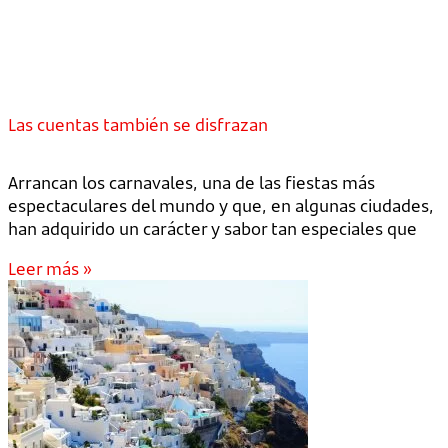
Las cuentas también se disfrazan
Arrancan los carnavales, una de las fiestas más
espectaculares del mundo y que, en algunas ciudades,
han adquirido un carácter y sabor tan especiales que
Leer más »