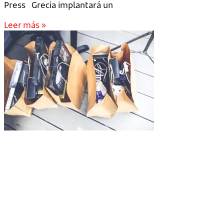
Press Grecia implantará un
Leer más »