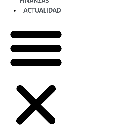
FINANZAS
ACTUALIDAD