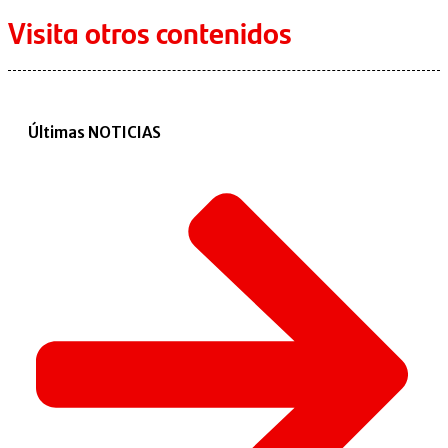
Visita otros contenidos
Últimas NOTICIAS