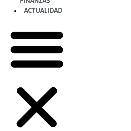
FINANZAS
ACTUALIDAD