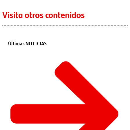
Visita otros contenidos
Últimas NOTICIAS