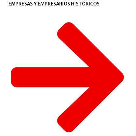
EMPRESAS Y EMPRESARIOS HISTÓRICOS