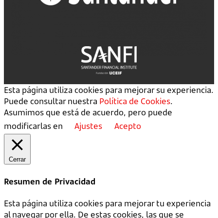
Esta página utiliza cookies para mejorar su experiencia.
Puede consultar nuestra
Política de Cookies
.
Asumimos que está de acuerdo, pero puede
modificarlas en
Ajustes
Acepto
Cerrar
Resumen de Privacidad
Esta página utiliza cookies para mejorar tu experiencia
al navegar por ella. De estas cookies, las que se