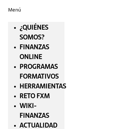
Menú
¿QUIÉNES
SOMOS?
FINANZAS
ONLINE
PROGRAMAS
FORMATIVOS
HERRAMIENTAS
RETO FXM
WIKI-
FINANZAS
ACTUALIDAD