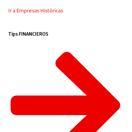
Ir a Empresas Históricas
Tips FINANCIEROS