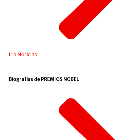
Ir a Noticias
Biografías de PREMIOS NOBEL