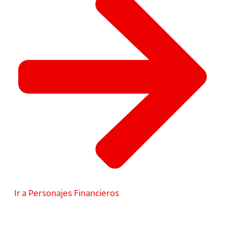
Ir a Personajes Financieros