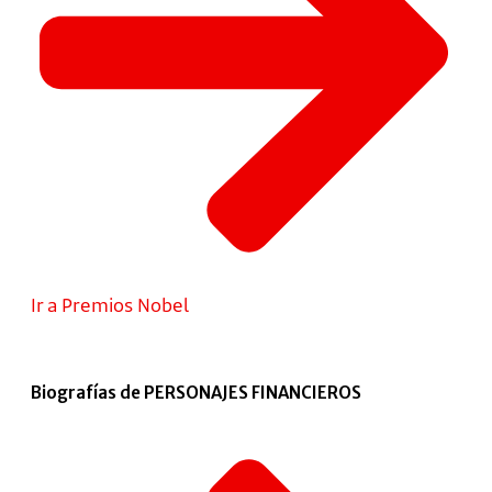
Ir a Premios Nobel
Biografías de PERSONAJES FINANCIEROS