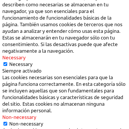
describen como necesarias se almacenan en tu
navegador, ya que son esenciales para el
funcionamiento de funcionalidades básicas de la
página. También usamos cookies de terceros que nos
ayudan a analizar y entender cómo usas esta página.
Estas se almacenarán en tu navegador sólo con tu
consentimiento. Si las desactivas puede que afecte
negativamente a la navegación.
Necessary
Necessary
Siempre activado
Las cookies necesarias son esenciales para que la
página funciona correctamente. En esta categoría sólo
se incluyen aquellas que son fundamentales para
funcionalidades básicas y características de seguridad
del sitio. Estas cookies no almacenan ninguna
información personal.
Non-necessary
Non-necessary