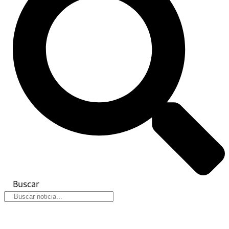
Buscar