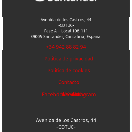
Avenida de los Castros, 44
-CDTUC-
Fase A – Local 108-111
39005 Santander, Cantabria, España.
+34 942 88 82 94
Política de privacidad
Política de cookies
Contacto
Facebook
Linkedin
Youtube
Instagram
Avenida de los Castros, 44
-CDTUC-