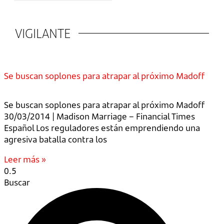
VIGILANTE
Se buscan soplones para atrapar al próximo Madoff
Se buscan soplones para atrapar al próximo Madoff
30/03/2014 | Madison Marriage – Financial Times
Español Los reguladores están emprendiendo una
agresiva batalla contra los
Leer más »
Buscar