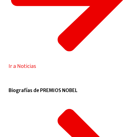
Ir a Noticias
Biografías de PREMIOS NOBEL