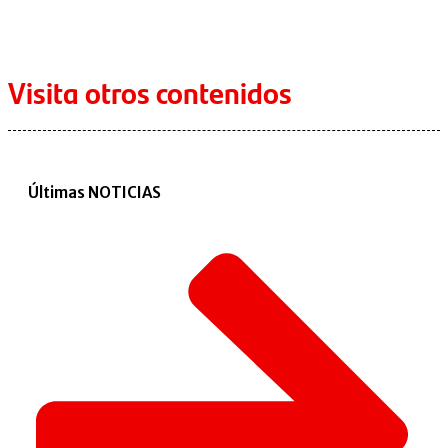
Visita otros contenidos
Últimas NOTICIAS