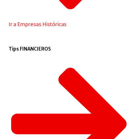
Ir a Empresas Históricas
Tips FINANCIEROS