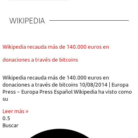
WIKIPEDIA
Wikipedia recauda más de 140.000 euros en
donaciones a través de bitcoins
Wikipedia recauda más de 140.000 euros en
donaciones a través de bitcoins 10/08/2014 | Europa
Press – Europa Press Español Wikipedia ha visto como
su
Leer más »
Buscar