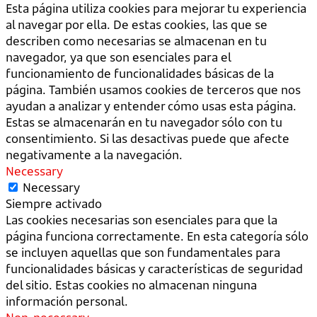
Esta página utiliza cookies para mejorar tu experiencia
al navegar por ella. De estas cookies, las que se
describen como necesarias se almacenan en tu
navegador, ya que son esenciales para el
funcionamiento de funcionalidades básicas de la
página. También usamos cookies de terceros que nos
ayudan a analizar y entender cómo usas esta página.
Estas se almacenarán en tu navegador sólo con tu
consentimiento. Si las desactivas puede que afecte
negativamente a la navegación.
Necessary
Necessary
Siempre activado
Las cookies necesarias son esenciales para que la
página funciona correctamente. En esta categoría sólo
se incluyen aquellas que son fundamentales para
funcionalidades básicas y características de seguridad
del sitio. Estas cookies no almacenan ninguna
información personal.