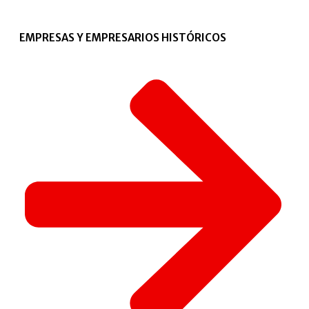
EMPRESAS Y EMPRESARIOS HISTÓRICOS