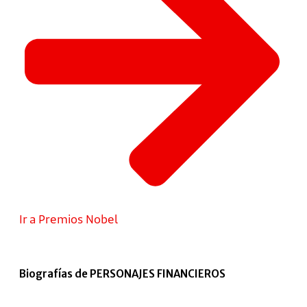
Ir a Premios Nobel
Biografías de PERSONAJES FINANCIEROS