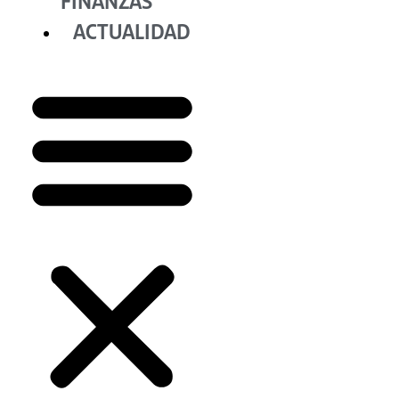
FINANZAS
ACTUALIDAD