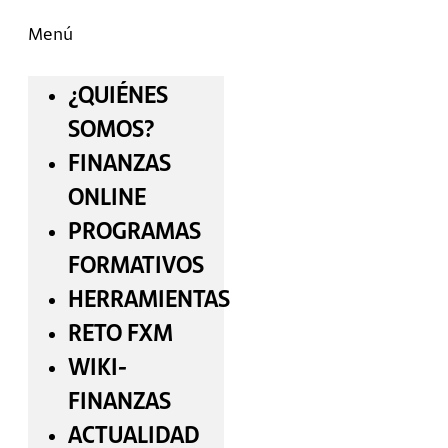
Menú
¿QUIÉNES
SOMOS?
FINANZAS
ONLINE
PROGRAMAS
FORMATIVOS
HERRAMIENTAS
RETO FXM
WIKI-
FINANZAS
ACTUALIDAD