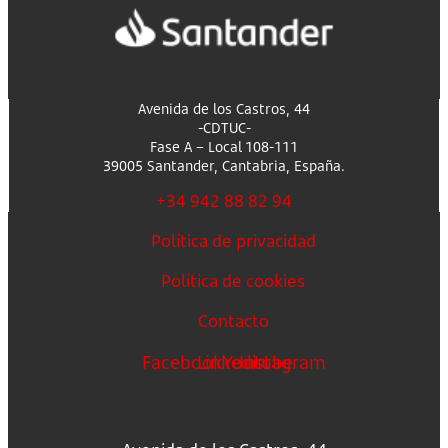
Avenida de los Castros, 44
-CDTUC-
Fase A – Local 108-111
39005 Santander, Cantabria, España.
+34 942 88 82 94
Política de privacidad
Política de cookies
Contacto
Facebook
Linkedin
Youtube
Instagram