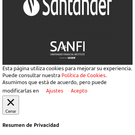
Esta página utiliza cookies para mejorar su experiencia.
Puede consultar nuestra
Política de Cookies
.
Asumimos que está de acuerdo, pero puede
modificarlas en
Ajustes
Acepto
Cerrar
Resumen de Privacidad