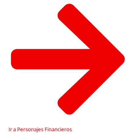
Ir a Personajes Financieros