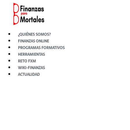
Ir
al
contenido
¿QUIÉNES SOMOS?
FINANZAS ONLINE
PROGRAMAS FORMATIVOS
HERRAMIENTAS
RETO FXM
WIKI-FINANZAS
ACTUALIDAD