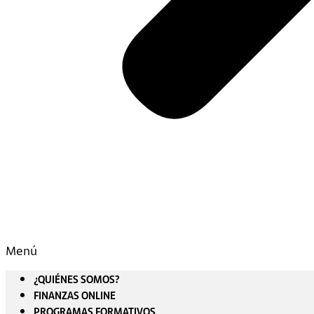
Menú
¿QUIÉNES SOMOS?
FINANZAS ONLINE
PROGRAMAS FORMATIVOS