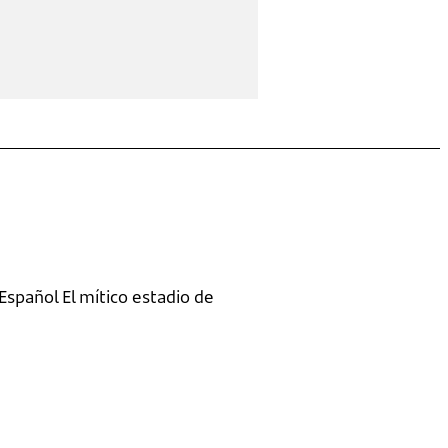
spañol El mítico estadio de