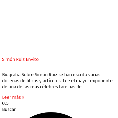
Simón Ruiz Envito
Biografía Sobre Simón Ruiz se han escrito varias
docenas de libros y artículos: fue el mayor exponente
de una de las más célebres familias de
Leer más »
Buscar