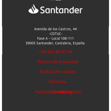
Avenida de los Castros, 44
-CDTUC-
Fase A – Local 108-111
39005 Santander, Cantabria, España.
+34 942 88 82 94
Política de privacidad
Política de cookies
Contacto
Facebook
Linkedin
Youtube
Instagram