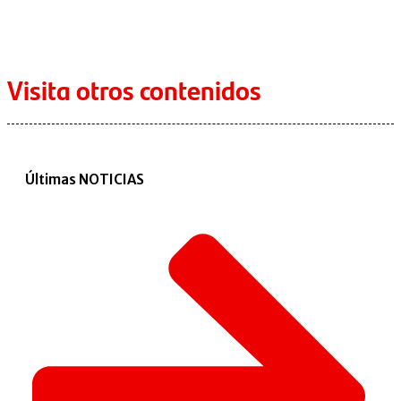
Visita otros contenidos
Últimas NOTICIAS