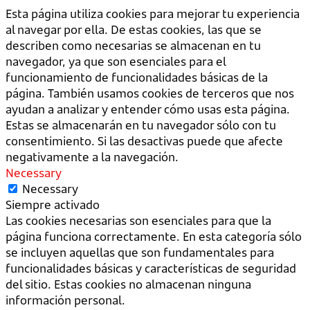
Esta página utiliza cookies para mejorar tu experiencia
al navegar por ella. De estas cookies, las que se
describen como necesarias se almacenan en tu
navegador, ya que son esenciales para el
funcionamiento de funcionalidades básicas de la
página. También usamos cookies de terceros que nos
ayudan a analizar y entender cómo usas esta página.
Estas se almacenarán en tu navegador sólo con tu
consentimiento. Si las desactivas puede que afecte
negativamente a la navegación.
Necessary
Necessary
Siempre activado
Las cookies necesarias son esenciales para que la
página funciona correctamente. En esta categoría sólo
se incluyen aquellas que son fundamentales para
funcionalidades básicas y características de seguridad
del sitio. Estas cookies no almacenan ninguna
información personal.