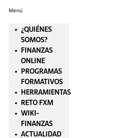
Menú
¿QUIÉNES
SOMOS?
FINANZAS
ONLINE
PROGRAMAS
FORMATIVOS
HERRAMIENTAS
RETO FXM
WIKI-
FINANZAS
ACTUALIDAD