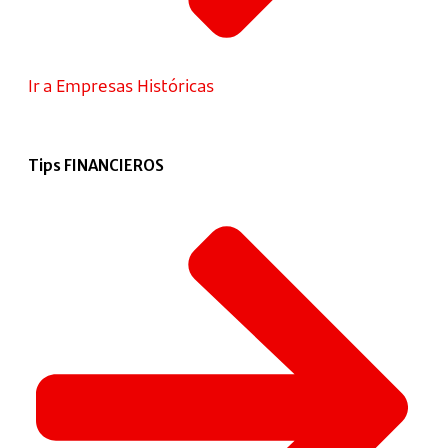
Ir a Empresas Históricas
Tips FINANCIEROS