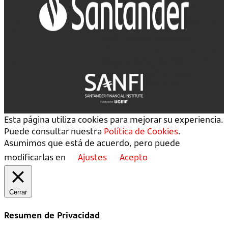
Esta página utiliza cookies para mejorar su experiencia.
Puede consultar nuestra
Política de Cookies
.
Asumimos que está de acuerdo, pero puede
modificarlas en
Ajustes
Acepto
Cerrar
Resumen de Privacidad