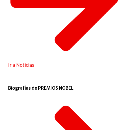
Ir a Noticias
Biografías de PREMIOS NOBEL