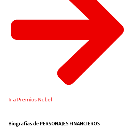
Ir a Premios Nobel
Biografías de PERSONAJES FINANCIEROS