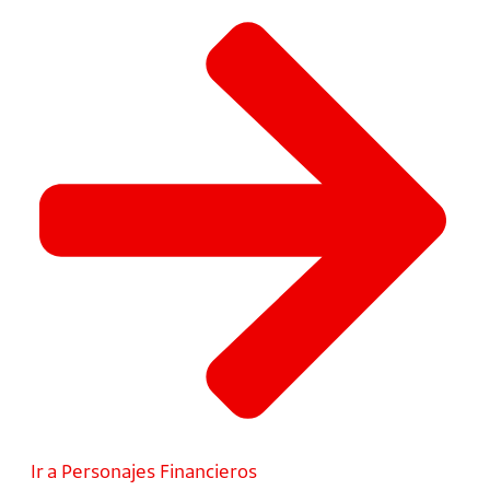
Ir a Personajes Financieros