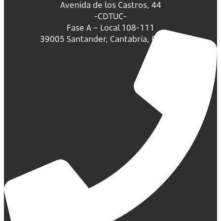
Avenida de los Castros, 44
-CDTUC-
Fase A – Local 108-111
39005 Santander, Cantabria, España.