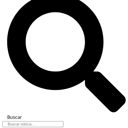
Buscar