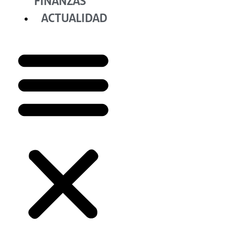
FINANZAS
ACTUALIDAD