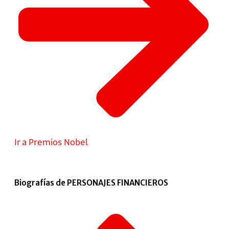
Ir a Premios Nobel
Biografías de PERSONAJES FINANCIEROS