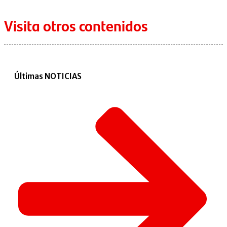
Visita otros contenidos
Últimas NOTICIAS