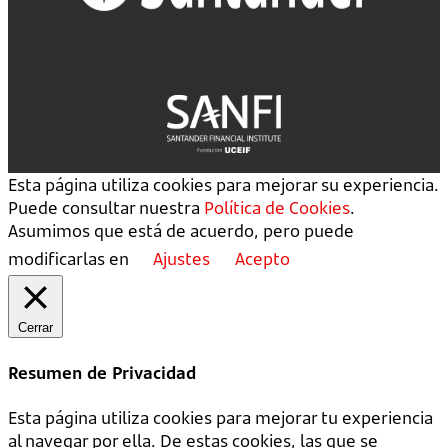
Esta página utiliza cookies para mejorar su experiencia.
Puede consultar nuestra
Política de Cookies
.
Asumimos que está de acuerdo, pero puede
modificarlas en
Ajustes
Acepto
Cerrar
Resumen de Privacidad
Esta página utiliza cookies para mejorar tu experiencia
al navegar por ella. De estas cookies, las que se