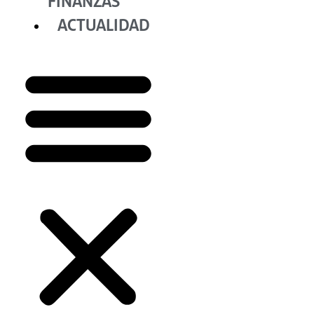
FINANZAS
ACTUALIDAD