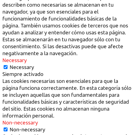
describen como necesarias se almacenan en tu
navegador, ya que son esenciales para el
funcionamiento de funcionalidades básicas de la
página. También usamos cookies de terceros que nos
ayudan a analizar y entender cómo usas esta página.
Estas se almacenarán en tu navegador sólo con tu
consentimiento. Si las desactivas puede que afecte
negativamente a la navegación.
Necessary
Necessary
Siempre activado
Las cookies necesarias son esenciales para que la
página funciona correctamente. En esta categoría sólo
se incluyen aquellas que son fundamentales para
funcionalidades básicas y características de seguridad
del sitio. Estas cookies no almacenan ninguna
información personal.
Non-necessary
Non-necessary