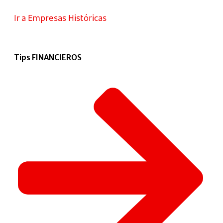
Ir a Empresas Históricas
Tips FINANCIEROS