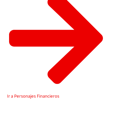
Ir a Personajes Financieros