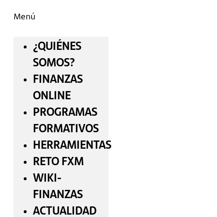
Menú
¿QUIÉNES
SOMOS?
FINANZAS
ONLINE
PROGRAMAS
FORMATIVOS
HERRAMIENTAS
RETO FXM
WIKI-
FINANZAS
ACTUALIDAD