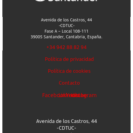
Avenida de los Castros, 44
-CDTUC-
Fase A – Local 108-111
39005 Santander, Cantabria, España.
+34 942 88 82 94
Política de privacidad
Política de cookies
Contacto
Facebook
Linkedin
Youtube
Instagram
Avenida de los Castros, 44
-CDTUC-