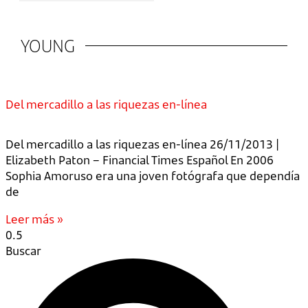
YOUNG
Del mercadillo a las riquezas en-línea
Del mercadillo a las riquezas en-línea 26/11/2013 |
Elizabeth Paton – Financial Times Español En 2006
Sophia Amoruso era una joven fotógrafa que dependía
de
Leer más »
Buscar