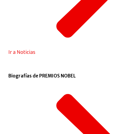
Ir a Noticias
Biografías de PREMIOS NOBEL