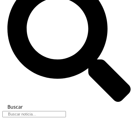
Buscar