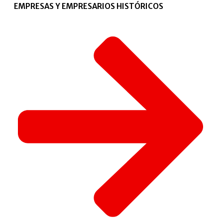
EMPRESAS Y EMPRESARIOS HISTÓRICOS