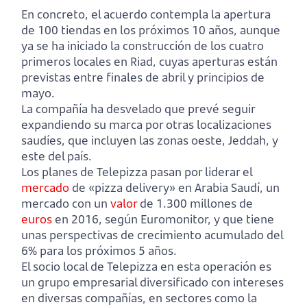
En concreto, el acuerdo contempla la apertura
de 100 tiendas en los próximos 10 años, aunque
ya se ha iniciado la construcción de los cuatro
primeros locales en Riad, cuyas aperturas están
previstas entre finales de abril y principios de
mayo.
La compañía ha desvelado que prevé seguir
expandiendo su marca por otras localizaciones
saudíes, que incluyen las zonas oeste, Jeddah, y
este del país.
Los planes de Telepizza pasan por liderar el
mercado
de «pizza delivery» en Arabia Saudí, un
mercado con un
valor
de 1.300 millones de
euros
en 2016, según Euromonitor, y que tiene
unas perspectivas de crecimiento acumulado del
6% para los próximos 5 años.
El socio local de Telepizza en esta operación es
un grupo empresarial diversificado con intereses
en diversas compañías, en sectores como la