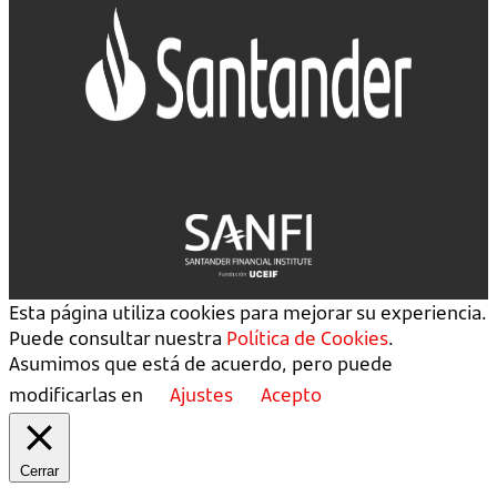
Esta página utiliza cookies para mejorar su experiencia.
Puede consultar nuestra
Política de Cookies
.
Asumimos que está de acuerdo, pero puede
modificarlas en
Ajustes
Acepto
Cerrar