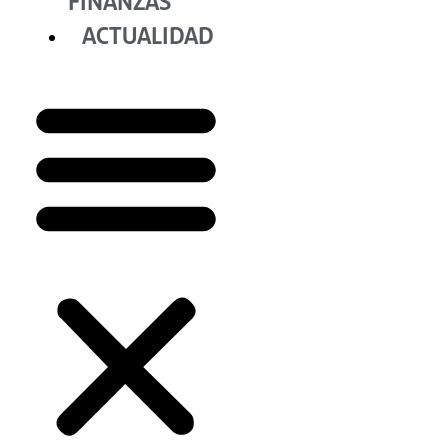
FINANZAS
ACTUALIDAD