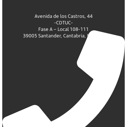
Avenida de los Castros, 44
-CDTUC-
Fase A – Local 108-111
39005 Santander, Cantabria, España.