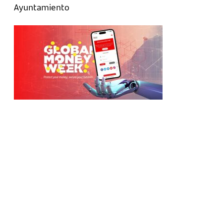
Ayuntamiento