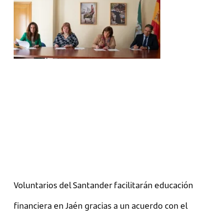
Voluntarios del Santander facilitarán educación
financiera en Jaén gracias a un acuerdo con el