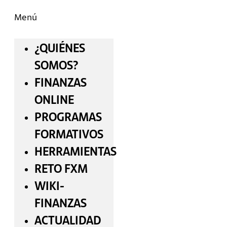
Menú
¿QUIÉNES
SOMOS?
FINANZAS
ONLINE
PROGRAMAS
FORMATIVOS
HERRAMIENTAS
RETO FXM
WIKI-
FINANZAS
ACTUALIDAD