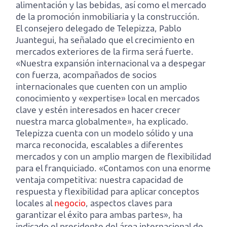
alimentación y las bebidas, así como el mercado
de la promoción inmobiliaria y la construcción.
El consejero delegado de Telepizza, Pablo
Juantegui, ha señalado que el crecimiento en
mercados exteriores de la firma será fuerte.
«Nuestra expansión internacional va a despegar
con fuerza, acompañados de socios
internacionales que cuenten con un amplio
conocimiento y «expertise» local en mercados
clave y estén interesados en hacer crecer
nuestra marca globalmente», ha explicado.
Telepizza cuenta con un modelo sólido y una
marca reconocida, escalables a diferentes
mercados y con un amplio margen de flexibilidad
para el franquiciado. «Contamos con una enorme
ventaja competitiva: nuestra capacidad de
respuesta y flexibilidad para aplicar conceptos
locales al
negocio
, aspectos claves para
garantizar el éxito para ambas partes», ha
indicado el presidente del área internacional de