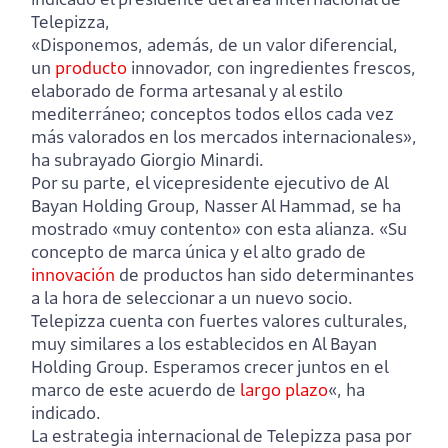
Telepizza,
«Disponemos, además, de un valor diferencial,
un
producto
innovador, con ingredientes frescos,
elaborado de forma artesanal y al estilo
mediterráneo; conceptos todos ellos cada vez
más valorados en los mercados internacionales»,
ha subrayado Giorgio Minardi.
Por su parte, el vicepresidente ejecutivo de Al
Bayan Holding Group, Nasser Al Hammad, se ha
mostrado «muy contento» con esta alianza. «Su
concepto de marca única y el alto grado de
innovación
de productos han sido determinantes
a la hora de seleccionar a un nuevo socio.
Telepizza cuenta con fuertes valores culturales,
muy similares a los establecidos en Al Bayan
Holding Group. Esperamos crecer juntos en el
marco de este acuerdo de
largo plazo
«, ha
indicado.
La estrategia internacional de Telepizza pasa por