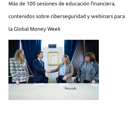
Más de 100 sesiones de educación financiera,
contenidos sobre ciberseguridad y webinars para
la Global Money Week