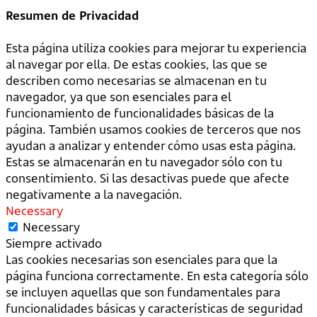
Resumen de Privacidad
Esta página utiliza cookies para mejorar tu experiencia
al navegar por ella. De estas cookies, las que se
describen como necesarias se almacenan en tu
navegador, ya que son esenciales para el
funcionamiento de funcionalidades básicas de la
página. También usamos cookies de terceros que nos
ayudan a analizar y entender cómo usas esta página.
Estas se almacenarán en tu navegador sólo con tu
consentimiento. Si las desactivas puede que afecte
negativamente a la navegación.
Necessary
Necessary
Siempre activado
Las cookies necesarias son esenciales para que la
página funciona correctamente. En esta categoría sólo
se incluyen aquellas que son fundamentales para
funcionalidades básicas y características de seguridad