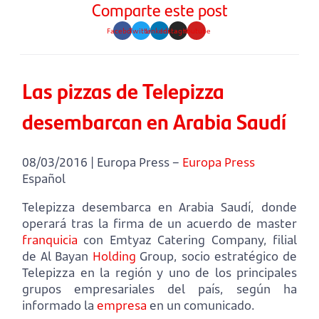
Comparte este post
Facebook
Twitter
Linkedin
Instagram
Youtube
Las pizzas de Telepizza
desembarcan en Arabia Saudí
08/03/2016 | Europa Press –
Europa Press
Español
Telepizza desembarca en Arabia Saudí, donde
operará tras la firma de un acuerdo de master
franquicia
con Emtyaz Catering Company, filial
de Al Bayan
Holding
Group, socio estratégico de
Telepizza en la región y uno de los principales
grupos empresariales del país, según ha
informado la
empresa
en un comunicado.