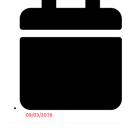
09/03/2016