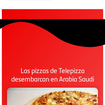
Las pizzas de Telepizza
desembarcan en Arabia Saudí