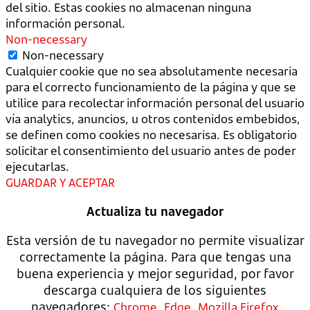
del sitio. Estas cookies no almacenan ninguna
información personal.
Non-necessary
Non-necessary
Cualquier cookie que no sea absolutamente necesaria
para el correcto funcionamiento de la página y que se
utilice para recolectar información personal del usuario
vía analytics, anuncios, u otros contenidos embebidos,
se definen como cookies no necesarisa. Es obligatorio
solicitar el consentimiento del usuario antes de poder
ejecutarlas.
GUARDAR Y ACEPTAR
Actualiza tu navegador
Esta versión de tu navegador no permite visualizar
correctamente la página. Para que tengas una
buena experiencia y mejor seguridad, por favor
descarga cualquiera de los siguientes
navegadores:
,
,
Chrome
Edge
Mozilla Firefox