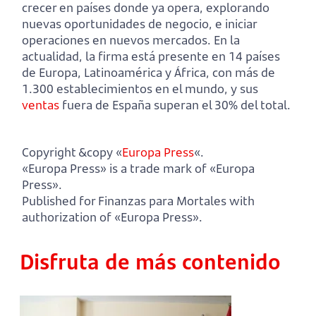
crecer en países donde ya opera, explorando
nuevas oportunidades de negocio, e iniciar
operaciones en nuevos mercados. En la
actualidad, la firma está presente en 14 países
de Europa, Latinoamérica y África, con más de
1.300 establecimientos en el mundo, y sus
ventas
fuera de España superan el 30% del total.
Copyright &copy «
Europa Press
«.
«Europa Press» is a trade mark of «Europa
Press».
Published for Finanzas para Mortales with
authorization of «Europa Press».
Disfruta de más contenido