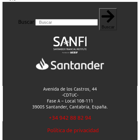
Buscar
Buscar
Avenida de los Castros, 44
-CDTUC-
Fase A – Local 108-111
39005 Santander, Cantabria, España.
+34 942 88 82 94
Política de privacidad