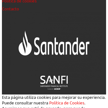
Política de cookies
Contacto
Esta página utiliza cookies para mejorar su experiencia.
Puede consultar nuestra
Política de Cookies
.