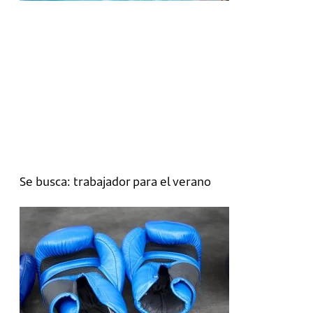
Se busca: trabajador para el verano