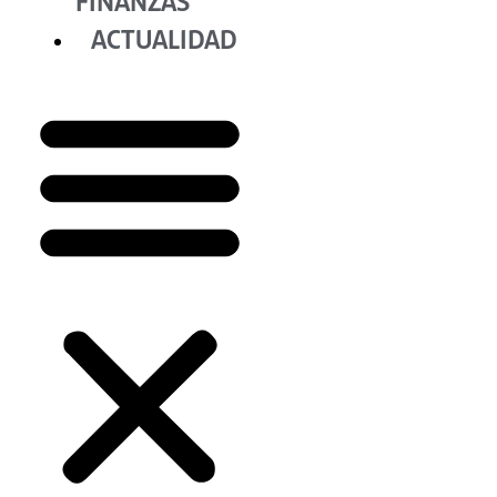
FINANZAS
ACTUALIDAD