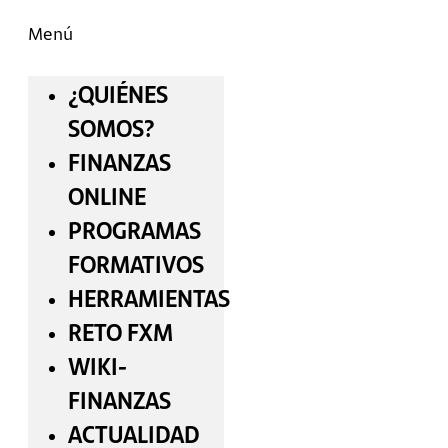
Menú
¿QUIÉNES
SOMOS?
FINANZAS
ONLINE
PROGRAMAS
FORMATIVOS
HERRAMIENTAS
RETO FXM
WIKI-
FINANZAS
ACTUALIDAD