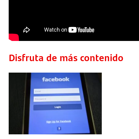
Disfruta de más contenido