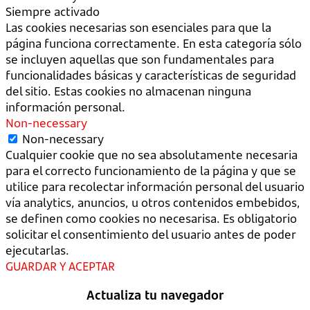
Siempre activado
Las cookies necesarias son esenciales para que la
página funciona correctamente. En esta categoría sólo
se incluyen aquellas que son fundamentales para
funcionalidades básicas y características de seguridad
del sitio. Estas cookies no almacenan ninguna
información personal.
Non-necessary
Non-necessary
Cualquier cookie que no sea absolutamente necesaria
para el correcto funcionamiento de la página y que se
utilice para recolectar información personal del usuario
vía analytics, anuncios, u otros contenidos embebidos,
se definen como cookies no necesarisa. Es obligatorio
solicitar el consentimiento del usuario antes de poder
ejecutarlas.
GUARDAR Y ACEPTAR
Actualiza tu navegador