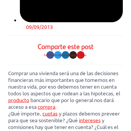
09/09/2013
Comparte este post
Facebook
Twitter
Linkedin
Instagram
Youtube
Comprar una vivienda será una de las decisiones
financieras más importantes que tomemos en
nuestra vida, por eso debemos tener en cuenta
todos los aspectos que rodean a las hipotecas, el
producto
bancario que por lo general nos dará
acceso a esa
compra
.
¿Qué importe,
cuotas
y plazos debemos preveer
para que sea sostenible? ¿Qué
intereses
y
comisiones hay que tener en cuenta? ¿Cuál es el