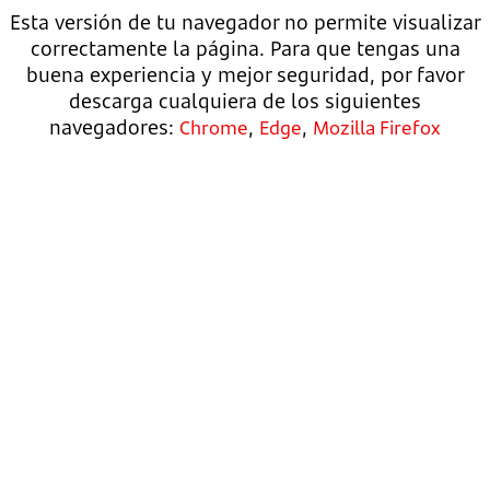
Esta versión de tu navegador no permite visualizar
correctamente la página. Para que tengas una
buena experiencia y mejor seguridad, por favor
descarga cualquiera de los siguientes
navegadores:
,
,
Chrome
Edge
Mozilla Firefox