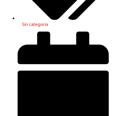
Sin categoría