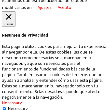
Asumimos que está de acuerdo, pero puede
modificarlas en
Ajustes
Acepto
Cerrar
Resumen de Privacidad
Esta página utiliza cookies para mejorar tu experiencia
al navegar por ella. De estas cookies, las que se
describen como necesarias se almacenan en tu
navegador, ya que son esenciales para el
funcionamiento de funcionalidades básicas de la
página. También usamos cookies de terceros que nos
ayudan a analizar y entender cómo usas esta página.
Estas se almacenarán en tu navegador sólo con tu
consentimiento. Si las desactivas puede que afecte
negativamente a la navegación.
Necessary
Necessary