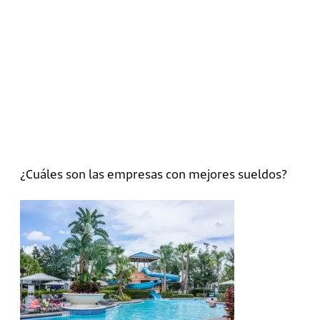
¿Cuáles son las empresas con mejores sueldos?