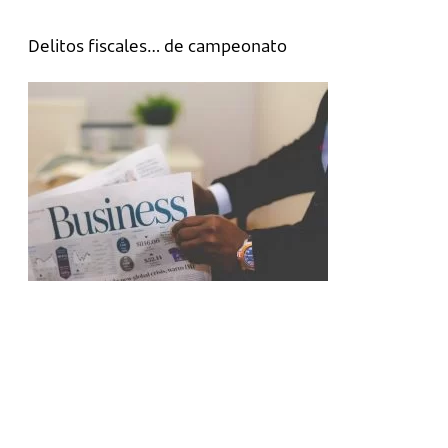
Delitos fiscales… de campeonato