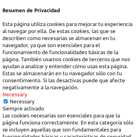
Resumen de Privacidad
Esta página utiliza cookies para mejorar tu experiencia
al navegar por ella. De estas cookies, las que se
describen como necesarias se almacenan en tu
navegador, ya que son esenciales para el
funcionamiento de funcionalidades básicas de la
página. También usamos cookies de terceros que nos
ayudan a analizar y entender cómo usas esta página.
Estas se almacenarán en tu navegador sólo con tu
consentimiento. Si las desactivas puede que afecte
negativamente a la navegación.
Necessary
Necessary
Siempre activado
Las cookies necesarias son esenciales para que la
página funciona correctamente. En esta categoría sólo
se incluyen aquellas que son fundamentales para
funcionalidades básicas y características de seguridad