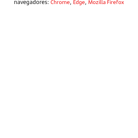
navegadores:
,
,
Chrome
Edge
Mozilla Firefox