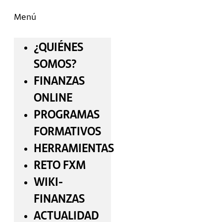
Menú
¿QUIÉNES
SOMOS?
FINANZAS
ONLINE
PROGRAMAS
FORMATIVOS
HERRAMIENTAS
RETO FXM
WIKI-
FINANZAS
ACTUALIDAD