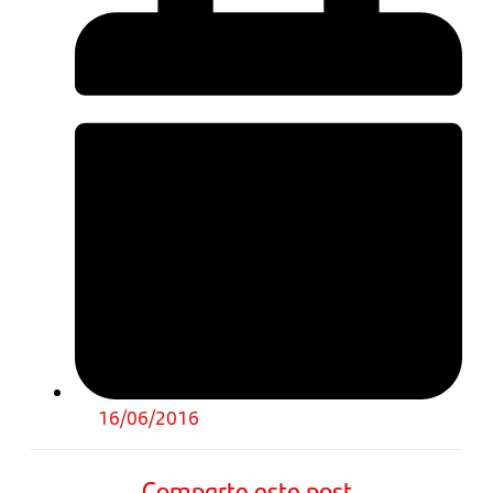
16/06/2016
Comparte este post