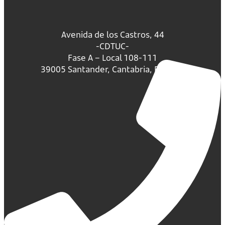
Avenida de los Castros, 44
-CDTUC-
Fase A – Local 108-111
39005 Santander, Cantabria, España.