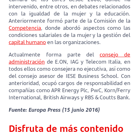
intervenido, entre otros, en debates relacionados
con la igualdad de la mujer y la educación.
Anteriormente formó parte de la Comisión de la
Competencia
, donde abordó aspectos como las
condiciones salariales de la mujer y la gestión del
capital humano
en las organizaciones.
Actualmente forma parte del
consejo de
administración
de E.ON, IAG y Telecom Italia, en
todos ellos como consejera no ejecutiva, así como
del consejo asesor de IESE Business School. Con
anterioridad, ocupó cargos de responsabilidad en
compañías como APR Energy Plc, PwC, Korn/Ferry
International, British Airways y RBS & Coutts Bank.
Fuente: Europa Press (15 junio 2016)
Disfruta de más contenido