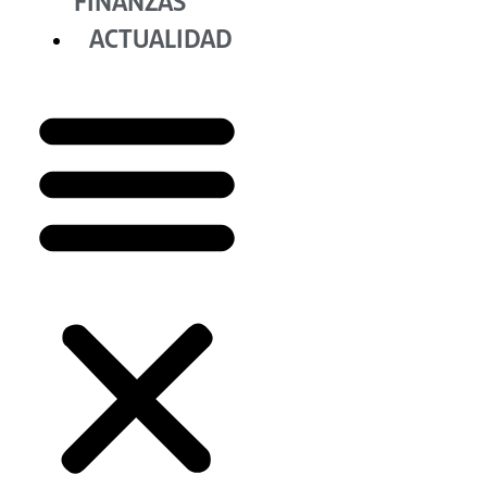
FINANZAS
ACTUALIDAD