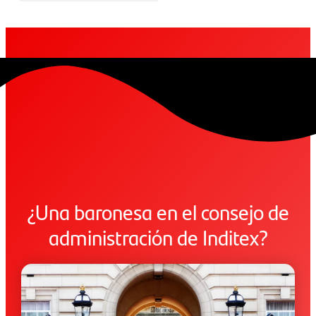
¿Una baronesa en el consejo de
administración de Inditex?