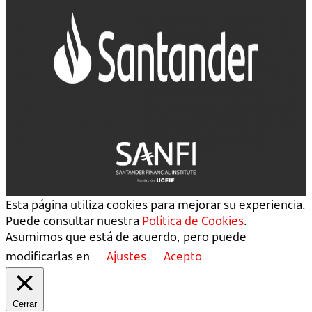
Esta página utiliza cookies para mejorar su experiencia.
Puede consultar nuestra
Política de Cookies
.
Asumimos que está de acuerdo, pero puede
modificarlas en
Ajustes
Acepto
Cerrar