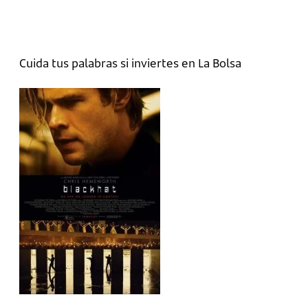
Cuida tus palabras si inviertes en La Bolsa