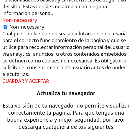
del sitio. Estas cookies no almacenan ninguna
información personal.
Non-necessary
Non-necessary
Cualquier cookie que no sea absolutamente necesaria
para el correcto funcionamiento de la página y que se
utilice para recolectar información personal del usuario
vía analytics, anuncios, u otros contenidos embebidos,
se definen como cookies no necesarisa. Es obligatorio
solicitar el consentimiento del usuario antes de poder
ejecutarlas.
GUARDAR Y ACEPTAR
Actualiza tu navegador
Esta versión de tu navegador no permite visualizar
correctamente la página. Para que tengas una
buena experiencia y mejor seguridad, por favor
descarga cualquiera de los siguientes