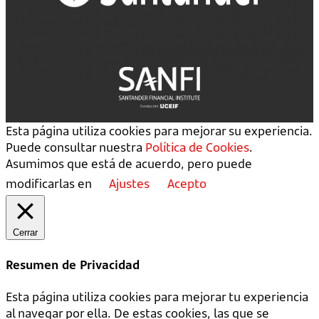
Esta página utiliza cookies para mejorar su experiencia.
Puede consultar nuestra
Política de Cookies
.
Asumimos que está de acuerdo, pero puede
modificarlas en
Ajustes
Acepto
Cerrar
Resumen de Privacidad
Esta página utiliza cookies para mejorar tu experiencia
al navegar por ella. De estas cookies, las que se