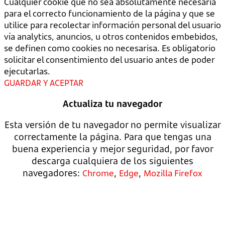
Cualquier cookie que no sea absolutamente necesaria
para el correcto funcionamiento de la página y que se
utilice para recolectar información personal del usuario
vía analytics, anuncios, u otros contenidos embebidos,
se definen como cookies no necesarisa. Es obligatorio
solicitar el consentimiento del usuario antes de poder
ejecutarlas.
GUARDAR Y ACEPTAR
Actualiza tu navegador
Esta versión de tu navegador no permite visualizar
correctamente la página. Para que tengas una
buena experiencia y mejor seguridad, por favor
descarga cualquiera de los siguientes
navegadores:
,
,
Chrome
Edge
Mozilla Firefox