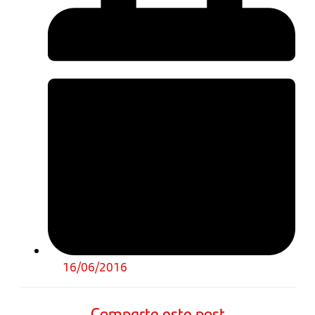
16/06/2016
Comparte este post