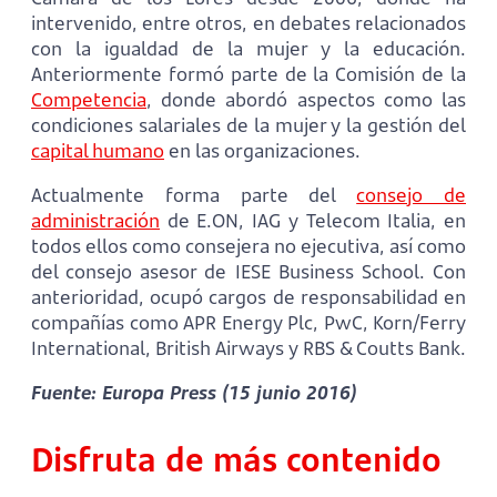
intervenido, entre otros, en debates relacionados
con la igualdad de la mujer y la educación.
Anteriormente formó parte de la Comisión de la
Competencia
, donde abordó aspectos como las
condiciones salariales de la mujer y la gestión del
capital humano
en las organizaciones.
Actualmente forma parte del
consejo de
administración
de E.ON, IAG y Telecom Italia, en
todos ellos como consejera no ejecutiva, así como
del consejo asesor de IESE Business School. Con
anterioridad, ocupó cargos de responsabilidad en
compañías como APR Energy Plc, PwC, Korn/Ferry
International, British Airways y RBS & Coutts Bank.
Fuente: Europa Press (15 junio 2016)
Disfruta de más contenido