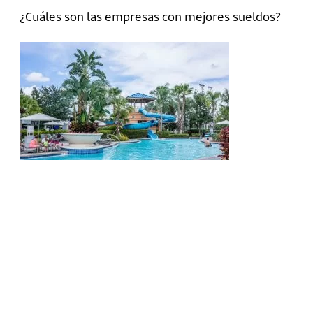
¿Cuáles son las empresas con mejores sueldos?