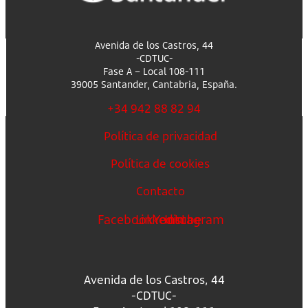
Avenida de los Castros, 44
-CDTUC-
Fase A – Local 108-111
39005 Santander, Cantabria, España.
+34 942 88 82 94
Política de privacidad
Política de cookies
Contacto
Facebook
Linkedin
Youtube
Instagram
Avenida de los Castros, 44
-CDTUC-