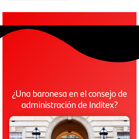
¿Una baronesa en el consejo de
administración de Inditex?