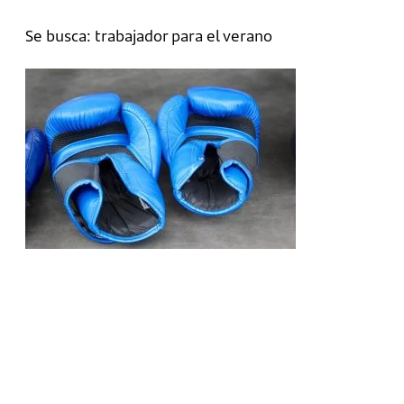
Se busca: trabajador para el verano