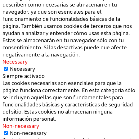
describen como necesarias se almacenan en tu
navegador, ya que son esenciales para el
funcionamiento de funcionalidades básicas de la
página. También usamos cookies de terceros que nos
ayudan a analizar y entender cómo usas esta página.
Estas se almacenarán en tu navegador sólo con tu
consentimiento. Si las desactivas puede que afecte
negativamente a la navegación.
Necessary
Necessary
Siempre activado
Las cookies necesarias son esenciales para que la
página funciona correctamente. En esta categoría sólo
se incluyen aquellas que son fundamentales para
funcionalidades básicas y características de seguridad
del sitio. Estas cookies no almacenan ninguna
información personal.
Non-necessary
Non-necessary