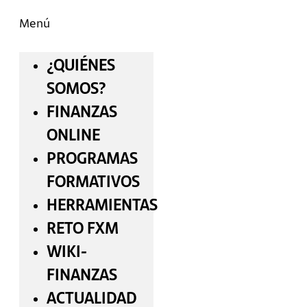
Menú
¿QUIÉNES
SOMOS?
FINANZAS
ONLINE
PROGRAMAS
FORMATIVOS
HERRAMIENTAS
RETO FXM
WIKI-
FINANZAS
ACTUALIDAD