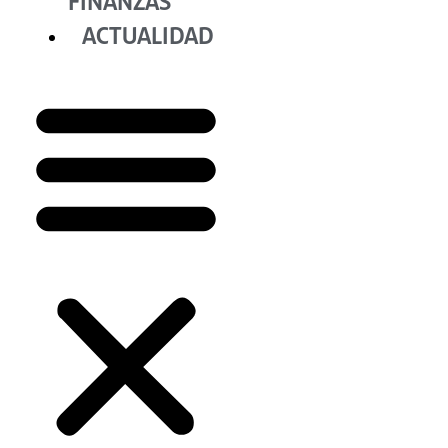
FINANZAS
ACTUALIDAD