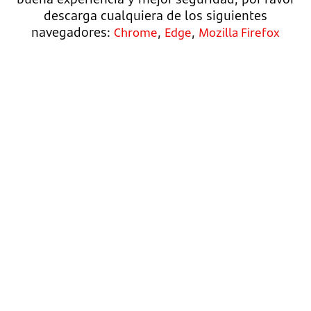
descarga cualquiera de los siguientes
navegadores:
,
,
Chrome
Edge
Mozilla Firefox