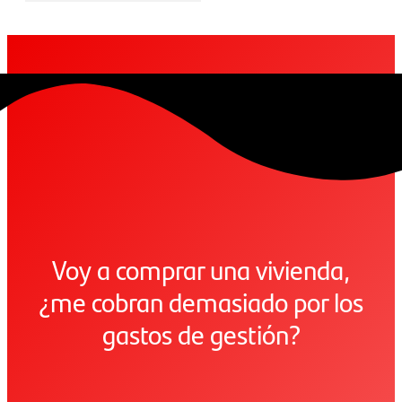
Voy a comprar una vivienda,
¿me cobran demasiado por los
gastos de gestión?