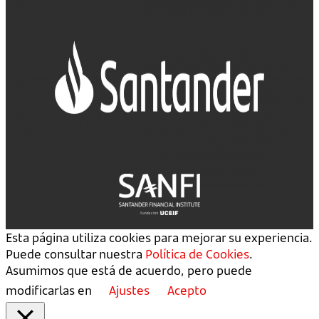
Esta página utiliza cookies para mejorar su experiencia.
Puede consultar nuestra
Política de Cookies
.
Asumimos que está de acuerdo, pero puede
modificarlas en
Ajustes
Acepto