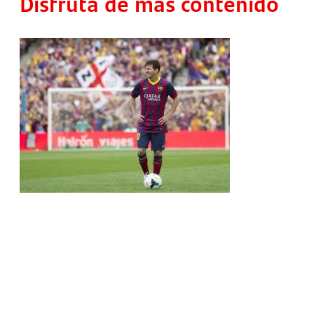
Disfruta de más contenido