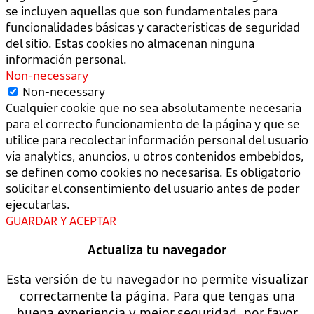
se incluyen aquellas que son fundamentales para
funcionalidades básicas y características de seguridad
del sitio. Estas cookies no almacenan ninguna
información personal.
Non-necessary
Non-necessary
Cualquier cookie que no sea absolutamente necesaria
para el correcto funcionamiento de la página y que se
utilice para recolectar información personal del usuario
vía analytics, anuncios, u otros contenidos embebidos,
se definen como cookies no necesarisa. Es obligatorio
solicitar el consentimiento del usuario antes de poder
ejecutarlas.
GUARDAR Y ACEPTAR
Actualiza tu navegador
Esta versión de tu navegador no permite visualizar
correctamente la página. Para que tengas una
buena experiencia y mejor seguridad, por favor