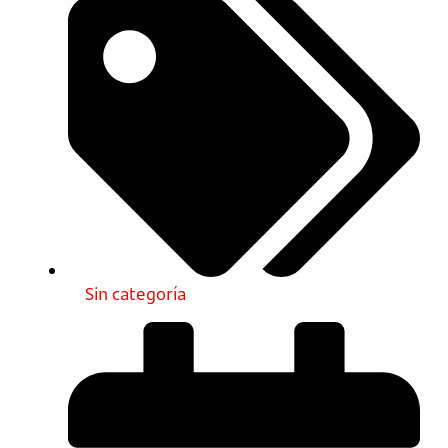
Sin categoría