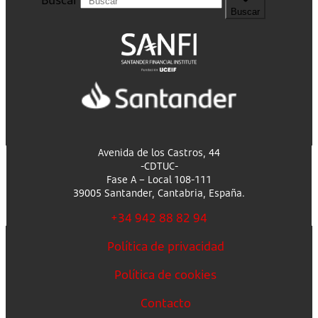
Buscar
Avenida de los Castros, 44
-CDTUC-
Fase A – Local 108-111
39005 Santander, Cantabria, España.
+34 942 88 82 94
Política de privacidad
Política de cookies
Contacto