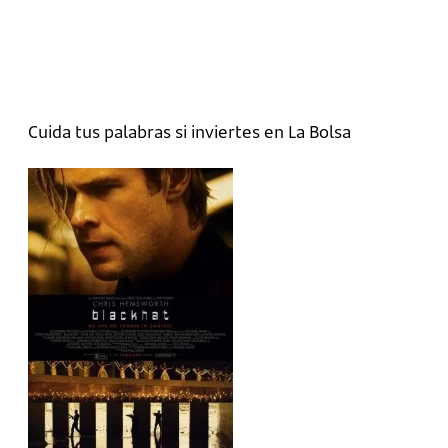
Cuida tus palabras si inviertes en La Bolsa