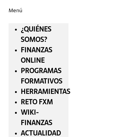
Menú
¿QUIÉNES
SOMOS?
FINANZAS
ONLINE
PROGRAMAS
FORMATIVOS
HERRAMIENTAS
RETO FXM
WIKI-
FINANZAS
ACTUALIDAD