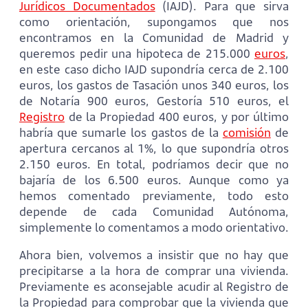
Jurídicos Documentados
(IAJD). Para que sirva
como orientación, supongamos que nos
encontramos en la Comunidad de Madrid y
queremos pedir una hipoteca de 215.000
euros
,
en este caso dicho IAJD supondría cerca de 2.100
euros, los gastos de Tasación unos 340 euros, los
de Notaría 900 euros, Gestoría 510 euros, el
Registro
de la Propiedad 400 euros, y por último
habría que sumarle los gastos de la
comisión
de
apertura cercanos al 1%, lo que supondría otros
2.150 euros. En total, podríamos decir que no
bajaría de los 6.500 euros. Aunque como ya
hemos comentado previamente, todo esto
depende de cada Comunidad Autónoma,
simplemente lo comentamos a modo orientativo.
Ahora bien, volvemos a insistir que no hay que
precipitarse a la hora de comprar una vivienda.
Previamente es aconsejable acudir al Registro de
la Propiedad para comprobar que la vivienda que