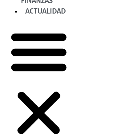
FINANZAS
ACTUALIDAD