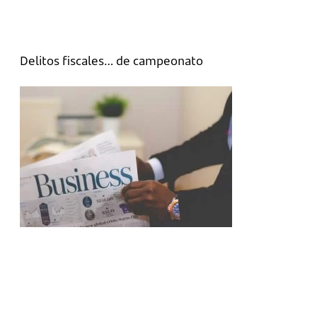
Delitos fiscales… de campeonato