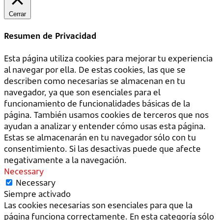
Cerrar
Resumen de Privacidad
Esta página utiliza cookies para mejorar tu experiencia
al navegar por ella. De estas cookies, las que se
describen como necesarias se almacenan en tu
navegador, ya que son esenciales para el
funcionamiento de funcionalidades básicas de la
página. También usamos cookies de terceros que nos
ayudan a analizar y entender cómo usas esta página.
Estas se almacenarán en tu navegador sólo con tu
consentimiento. Si las desactivas puede que afecte
negativamente a la navegación.
Necessary
Necessary
Siempre activado
Las cookies necesarias son esenciales para que la
página funciona correctamente. En esta categoría sólo