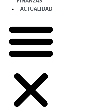
FINANZAS
ACTUALIDAD