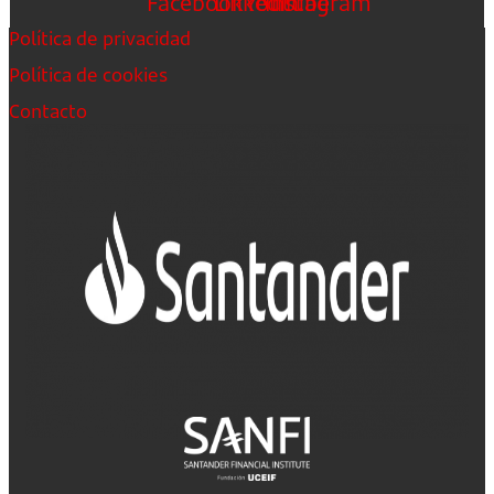
Facebook
Linkedin
Youtube
Instagram
Política de privacidad
Política de cookies
Contacto