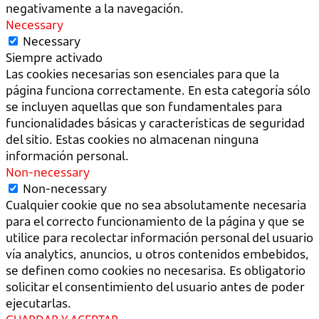
negativamente a la navegación.
Necessary
Necessary
Siempre activado
Las cookies necesarias son esenciales para que la
página funciona correctamente. En esta categoría sólo
se incluyen aquellas que son fundamentales para
funcionalidades básicas y características de seguridad
del sitio. Estas cookies no almacenan ninguna
información personal.
Non-necessary
Non-necessary
Cualquier cookie que no sea absolutamente necesaria
para el correcto funcionamiento de la página y que se
utilice para recolectar información personal del usuario
vía analytics, anuncios, u otros contenidos embebidos,
se definen como cookies no necesarisa. Es obligatorio
solicitar el consentimiento del usuario antes de poder
ejecutarlas.