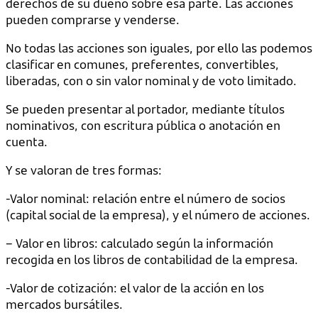
derechos de su dueño sobre esa parte. Las acciones
pueden comprarse y venderse.
No todas las acciones son iguales, por ello las podemos
clasificar en comunes, preferentes, convertibles,
liberadas, con o sin valor nominal y de voto limitado.
Se pueden presentar al portador, mediante títulos
nominativos, con escritura pública o anotación en
cuenta.
Y se valoran de tres formas:
-Valor nominal: relación entre el número de socios
(capital social de la empresa), y el número de acciones.
– Valor en libros: calculado según la información
recogida en los libros de contabilidad de la empresa.
-Valor de cotización: el valor de la acción en los
mercados bursátiles.