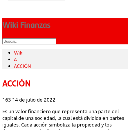
Wiki Finanzas
Wiki
A
ACCIÓN
ACCIÓN
163
14 de julio de 2022
Es un valor financiero que representa una parte del
capital de una sociedad, la cual está dividida en partes
iguales. Cada acción simboliza la propiedad y los