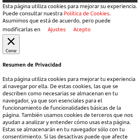
Esta página utiliza cookies para mejorar su experiencia.
Puede consultar nuestra
Política de Cookies
.
Asumimos que está de acuerdo, pero puede
modificarlas en
Ajustes
Acepto
Cerrar
Resumen de Privacidad
Esta página utiliza cookies para mejorar tu experiencia
al navegar por ella. De estas cookies, las que se
describen como necesarias se almacenan en tu
navegador, ya que son esenciales para el
funcionamiento de funcionalidades básicas de la
página. También usamos cookies de terceros que nos
ayudan a analizar y entender cómo usas esta página.
Estas se almacenarán en tu navegador sólo con tu
consentimiento. Si las desactivas puede que afecte