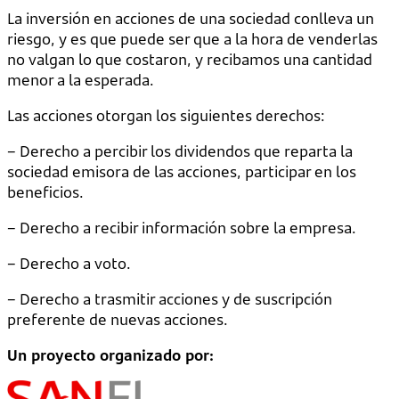
La inversión en acciones de una sociedad conlleva un
riesgo, y es que puede ser que a la hora de venderlas
no valgan lo que costaron, y recibamos una cantidad
menor a la esperada.
Las acciones otorgan los siguientes derechos:
– Derecho a percibir los dividendos que reparta la
sociedad emisora de las acciones, participar en los
beneficios.
– Derecho a recibir información sobre la empresa.
– Derecho a voto.
– Derecho a trasmitir acciones y de suscripción
preferente de nuevas acciones.
Un proyecto organizado por: