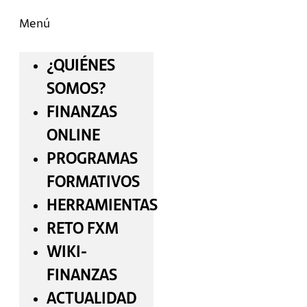
Menú
¿QUIÉNES
SOMOS?
FINANZAS
ONLINE
PROGRAMAS
FORMATIVOS
HERRAMIENTAS
RETO FXM
WIKI-
FINANZAS
ACTUALIDAD