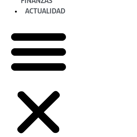
FINANZAS
ACTUALIDAD