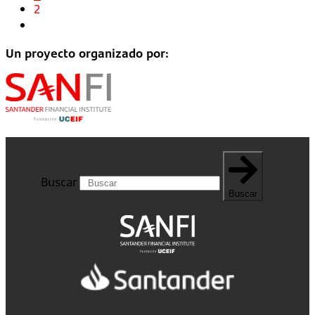
2
Un proyecto organizado por:
Buscar
Buscar