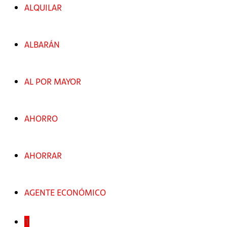
ALQUILAR
ALBARÁN
AL POR MAYOR
AHORRO
AHORRAR
AGENTE ECONÓMICO
1