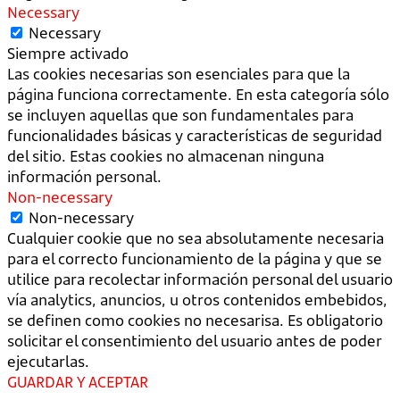
Necessary
Necessary
Siempre activado
Las cookies necesarias son esenciales para que la
página funciona correctamente. En esta categoría sólo
se incluyen aquellas que son fundamentales para
funcionalidades básicas y características de seguridad
del sitio. Estas cookies no almacenan ninguna
información personal.
Non-necessary
Non-necessary
Cualquier cookie que no sea absolutamente necesaria
para el correcto funcionamiento de la página y que se
utilice para recolectar información personal del usuario
vía analytics, anuncios, u otros contenidos embebidos,
se definen como cookies no necesarisa. Es obligatorio
solicitar el consentimiento del usuario antes de poder
ejecutarlas.
GUARDAR Y ACEPTAR