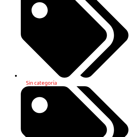
Sin categoría