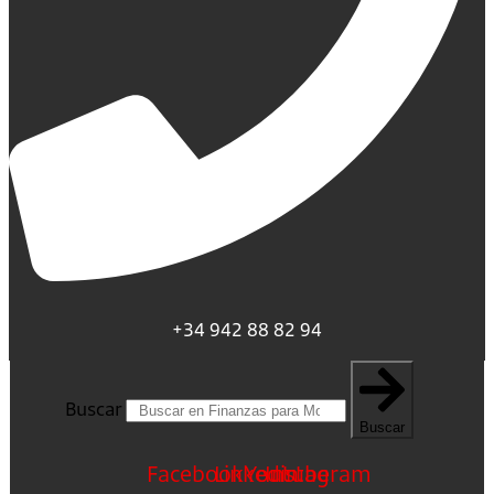
+34 942 88 82 94
Buscar
Buscar
Facebook
Linkedin
Youtube
Instagram