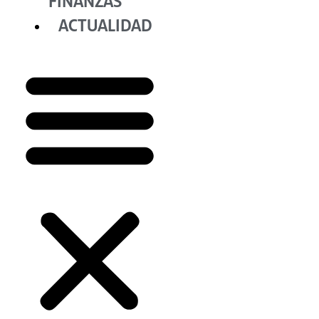
FINANZAS
ACTUALIDAD