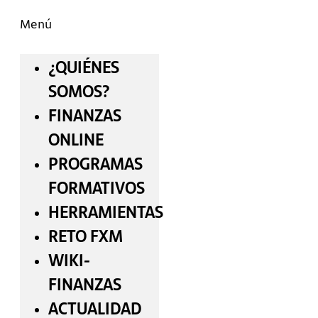
Menú
¿QUIÉNES
SOMOS?
FINANZAS
ONLINE
PROGRAMAS
FORMATIVOS
HERRAMIENTAS
RETO FXM
WIKI-
FINANZAS
ACTUALIDAD