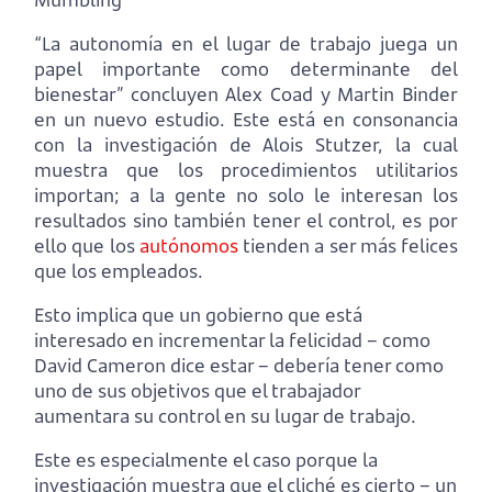
“La autonomía en el lugar de trabajo juega un
papel importante como determinante del
bienestar” concluyen Alex Coad y Martin Binder
en un nuevo estudio. Este está en consonancia
con la investigación de Alois Stutzer, la cual
muestra que los procedimientos utilitarios
importan; a la gente no solo le interesan los
resultados sino también tener el control, es por
ello que los
autónomos
tienden a ser más felices
que los empleados.
Esto implica que un gobierno que está
interesado en incrementar la felicidad – como
David Cameron dice estar – debería tener como
uno de sus objetivos que el trabajador
aumentara su control en su lugar de trabajo.
Este es especialmente el caso porque la
investigación muestra que el cliché es cierto – un