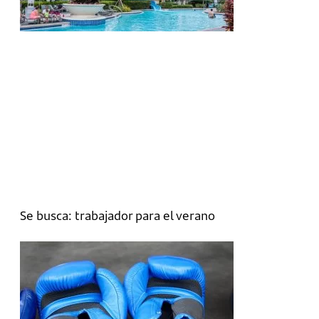
Se busca: trabajador para el verano