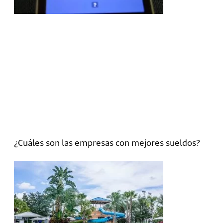
¿Cuáles son las empresas con mejores sueldos?