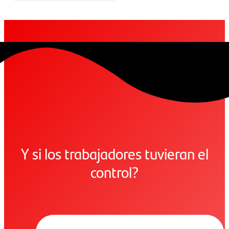
Y si los trabajadores tuvieran el
control?