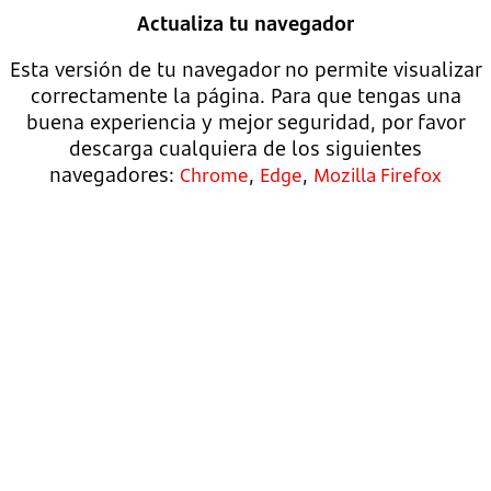
Actualiza tu navegador
Esta versión de tu navegador no permite visualizar
correctamente la página. Para que tengas una
buena experiencia y mejor seguridad, por favor
descarga cualquiera de los siguientes
navegadores:
,
,
Chrome
Edge
Mozilla Firefox