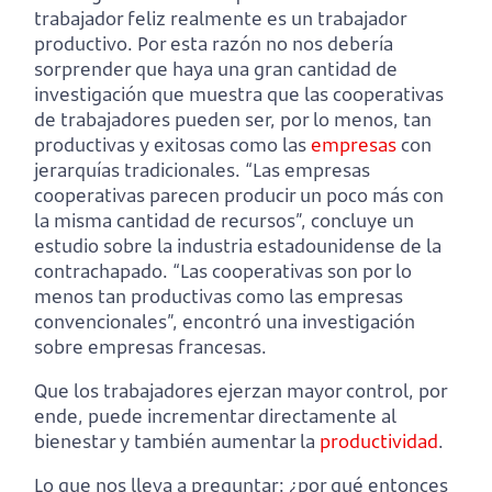
trabajador feliz realmente es un trabajador
productivo. Por esta razón no nos debería
sorprender que haya una gran cantidad de
investigación que muestra que las cooperativas
de trabajadores pueden ser, por lo menos, tan
productivas y exitosas como las
empresas
con
jerarquías tradicionales. “Las empresas
cooperativas parecen producir un poco más con
la misma cantidad de recursos”, concluye un
estudio sobre la industria estadounidense de la
contrachapado. “Las cooperativas son por lo
menos tan productivas como las empresas
convencionales”, encontró una investigación
sobre empresas francesas.
Que los trabajadores ejerzan mayor control, por
ende, puede incrementar directamente al
bienestar y también aumentar la
productividad
.
Lo que nos lleva a preguntar: ¿por qué entonces