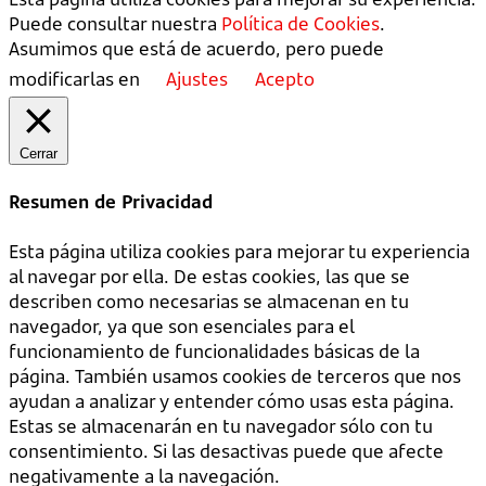
Puede consultar nuestra
Política de Cookies
.
Asumimos que está de acuerdo, pero puede
modificarlas en
Ajustes
Acepto
Cerrar
Resumen de Privacidad
Esta página utiliza cookies para mejorar tu experiencia
al navegar por ella. De estas cookies, las que se
describen como necesarias se almacenan en tu
navegador, ya que son esenciales para el
funcionamiento de funcionalidades básicas de la
página. También usamos cookies de terceros que nos
ayudan a analizar y entender cómo usas esta página.
Estas se almacenarán en tu navegador sólo con tu
consentimiento. Si las desactivas puede que afecte
negativamente a la navegación.