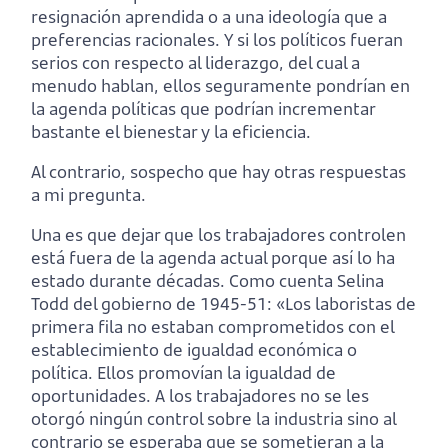
resignación aprendida o a una ideología que a
preferencias racionales. Y si los políticos fueran
serios con respecto al liderazgo, del cual a
menudo hablan, ellos seguramente pondrían en
la agenda políticas que podrían incrementar
bastante el bienestar y la eficiencia.
Al contrario, sospecho que hay otras respuestas
a mi pregunta.
Una es que dejar que los trabajadores controlen
está fuera de la agenda actual porque así lo ha
estado durante décadas. Como cuenta Selina
Todd del gobierno de 1945-51: «Los laboristas de
primera fila no estaban comprometidos con el
establecimiento de igualdad económica o
política. Ellos promovían la igualdad de
oportunidades. A los trabajadores no se les
otorgó ningún control sobre la industria sino al
contrario se esperaba que se sometieran a la