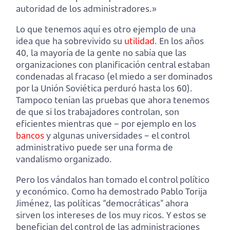
autoridad de los administradores.»
Lo que tenemos aquí es otro ejemplo de una
idea que ha sobrevivido su
utilidad
. En los años
40, la mayoría de la gente no sabía que las
organizaciones con planificación central estaban
condenadas al fracaso (el miedo a ser dominados
por la Unión Soviética perduró hasta los 60).
Tampoco tenían las pruebas que ahora tenemos
de que si los trabajadores controlan, son
eficientes mientras que – por ejemplo en los
bancos
y algunas universidades – el control
administrativo puede ser una forma de
vandalismo organizado.
Pero los vándalos han tomado el control político
y económico. Como ha demostrado Pablo Torija
Jiménez, las políticas “democráticas” ahora
sirven los intereses de los muy ricos. Y estos se
benefician del control de las administraciones