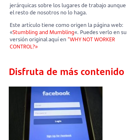
jerárquicas sobre los lugares de trabajo aunque
el resto de nosotros no lo haga.
Este artículo tiene como origen la página web:
«
Stumbling and Mumbling
«. Puedes verlo en su
versión original aquí en
“WHY NOT WORKER
CONTROL?»
Disfruta de más contenido