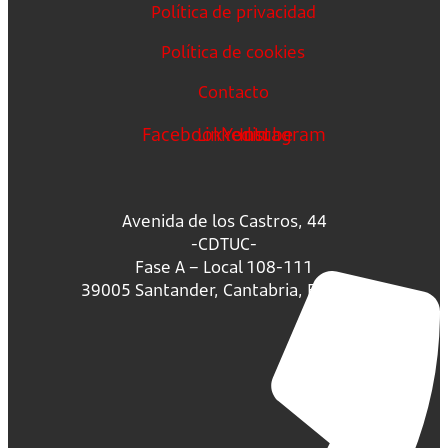
Política de privacidad
Política de cookies
Contacto
Facebook
Linkedin
Youtube
Instagram
Avenida de los Castros, 44
-CDTUC-
Fase A – Local 108-111
39005 Santander, Cantabria, España.