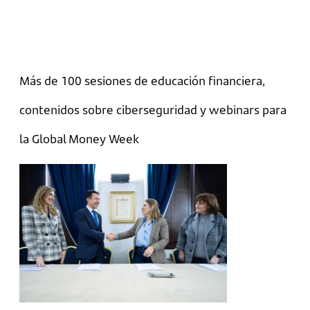
Más de 100 sesiones de educación financiera,
contenidos sobre ciberseguridad y webinars para
la Global Money Week