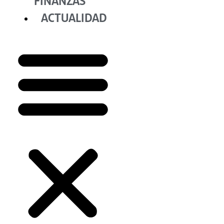
FINANZAS
ACTUALIDAD