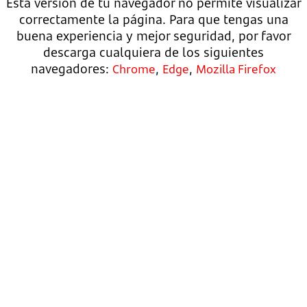
Esta versión de tu navegador no permite visualizar
correctamente la página. Para que tengas una
buena experiencia y mejor seguridad, por favor
descarga cualquiera de los siguientes
navegadores:
,
,
Chrome
Edge
Mozilla Firefox