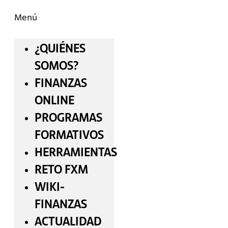
Menú
¿QUIÉNES
SOMOS?
FINANZAS
ONLINE
PROGRAMAS
FORMATIVOS
HERRAMIENTAS
RETO FXM
WIKI-
FINANZAS
ACTUALIDAD