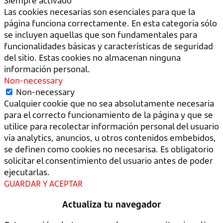
Siempre activado
Las cookies necesarias son esenciales para que la
página funciona correctamente. En esta categoría sólo
se incluyen aquellas que son fundamentales para
funcionalidades básicas y características de seguridad
del sitio. Estas cookies no almacenan ninguna
información personal.
Non-necessary
Non-necessary
Cualquier cookie que no sea absolutamente necesaria
para el correcto funcionamiento de la página y que se
utilice para recolectar información personal del usuario
vía analytics, anuncios, u otros contenidos embebidos,
se definen como cookies no necesarisa. Es obligatorio
solicitar el consentimiento del usuario antes de poder
ejecutarlas.
GUARDAR Y ACEPTAR
Actualiza tu navegador