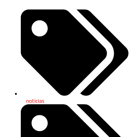
noticias