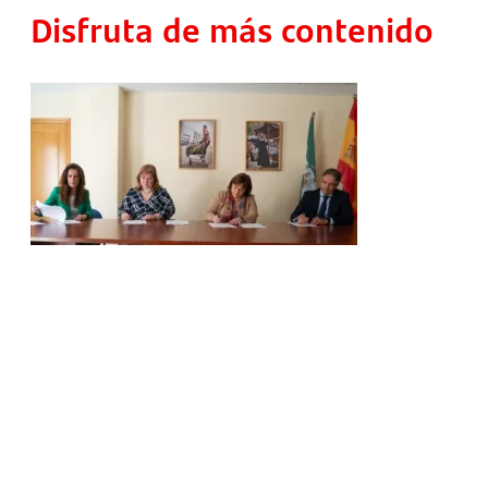
Disfruta de más contenido