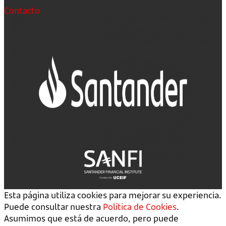
Contacto
Esta página utiliza cookies para mejorar su experiencia.
Puede consultar nuestra
Política de Cookies
.
Asumimos que está de acuerdo, pero puede