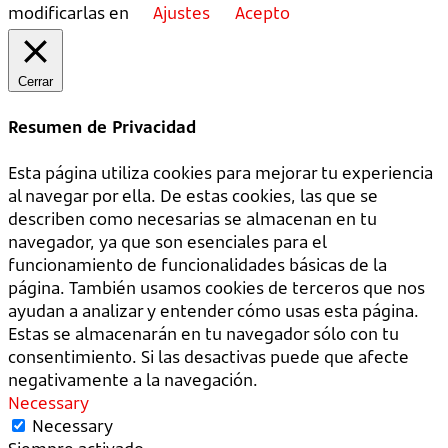
modificarlas en
Ajustes
Acepto
Cerrar
Resumen de Privacidad
Esta página utiliza cookies para mejorar tu experiencia
al navegar por ella. De estas cookies, las que se
describen como necesarias se almacenan en tu
navegador, ya que son esenciales para el
funcionamiento de funcionalidades básicas de la
página. También usamos cookies de terceros que nos
ayudan a analizar y entender cómo usas esta página.
Estas se almacenarán en tu navegador sólo con tu
consentimiento. Si las desactivas puede que afecte
negativamente a la navegación.
Necessary
Necessary