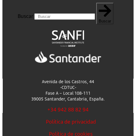
Buscar
Buscar
Avenida de los Castros, 44
-CDTUC-
Fase A – Local 108-111
39005 Santander, Cantabria, España.
+34 942 88 82 94
Política de privacidad
Política de cookies