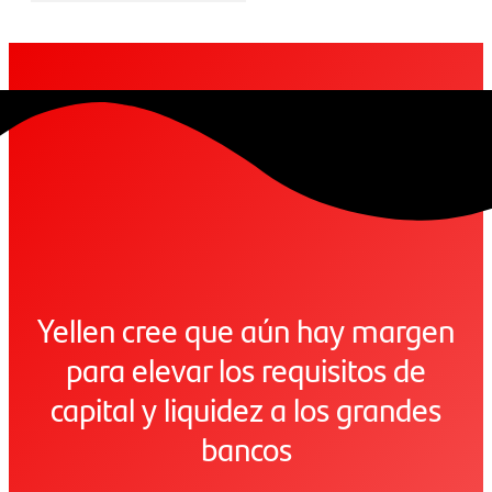
Yellen cree que aún hay margen
para elevar los requisitos de
capital y liquidez a los grandes
bancos