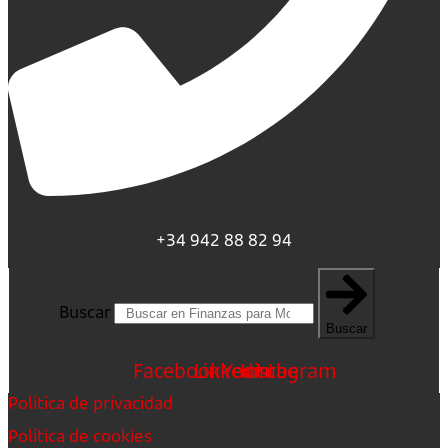
+34 942 88 82 94
Buscar
Buscar
Facebook
Linkedin
Youtube
Instagram
Política de privacidad
Política de cookies