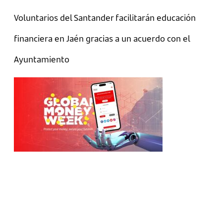
Voluntarios del Santander facilitarán educación
financiera en Jaén gracias a un acuerdo con el
Ayuntamiento