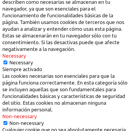
describen como necesarias se almacenan en tu
navegador, ya que son esenciales para el
funcionamiento de funcionalidades básicas de la
página. También usamos cookies de terceros que nos
ayudan a analizar y entender cómo usas esta página.
Estas se almacenarán en tu navegador sólo con tu
consentimiento. Si las desactivas puede que afecte
negativamente a la navegación.
Necessary
Necessary
Siempre activado
Las cookies necesarias son esenciales para que la
página funciona correctamente. En esta categoría sólo
se incluyen aquellas que son fundamentales para
funcionalidades básicas y características de seguridad
del sitio. Estas cookies no almacenan ninguna
información personal.
Non-necessary
Non-necessary
Cualquier cookie que no sea absolutamente necesaria