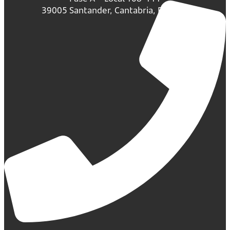
39005 Santander, Cantabria, España.