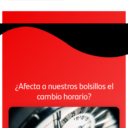
¿Afecta a nuestros bolsillos el
cambio horario?