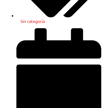
Sin categoría