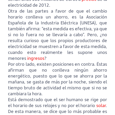
electricidad de 2012.
Otra de las partes a favor de que el cambio
horario conlleva un ahorro, es la Asociación
Española de la Industria Eléctrica (UNESA), que
también afirma: “esta medida es efectiva, ya que
si no lo fuera no se llevaría a cabo”. Pero, ¿no
resulta curioso que los propios productores de
electricidad se muestren a favor de esta medida,
cuando esto realmente les supone unos
menores
ingresos
?
Por otro lado, existen posiciones en contra. Éstas
afirman que no conlleva ningún ahorro
energético, puesto que lo que se ahorra por la
mañana, se gasta de más por la noche, siendo el
tiempo bruto de actividad el mismo que si no se
cambiara la hora.
Está demostrado que el ser humano se rige por
el horario de sus relojes y no por el horario
solar
.
De esta manera, se dice que lo más probable es