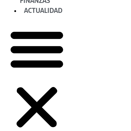
FINANZAS
ACTUALIDAD