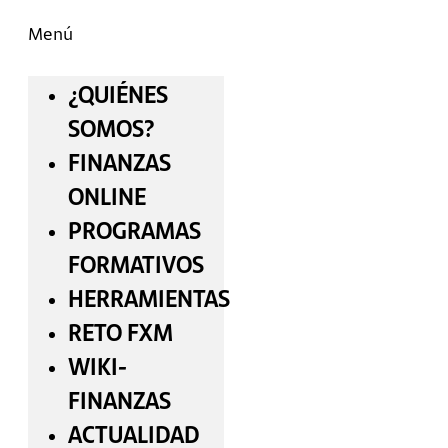
Menú
¿QUIÉNES
SOMOS?
FINANZAS
ONLINE
PROGRAMAS
FORMATIVOS
HERRAMIENTAS
RETO FXM
WIKI-
FINANZAS
ACTUALIDAD