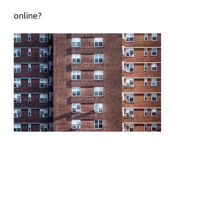
online?