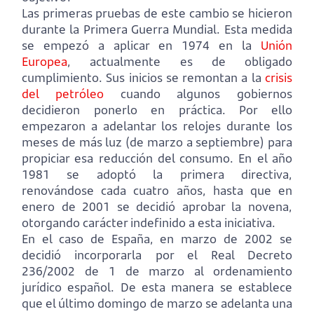
Las primeras pruebas de este cambio se hicieron
durante la Primera Guerra Mundial. Esta medida
se empezó a aplicar en 1974 en la
Unión
Europea
, actualmente es de obligado
cumplimiento. Sus inicios se remontan a la
crisis
del petróleo
cuando algunos gobiernos
decidieron ponerlo en práctica. Por ello
empezaron a adelantar los relojes durante los
meses de más luz (de marzo a septiembre) para
propiciar esa reducción del consumo. En el año
1981 se adoptó la primera directiva,
renovándose cada cuatro años, hasta que en
enero de 2001 se decidió aprobar la novena,
otorgando carácter indefinido a esta iniciativa.
En el caso de España, en marzo de 2002 se
decidió incorporarla por el Real Decreto
236/2002 de 1 de marzo al ordenamiento
jurídico español. De esta manera se establece
que el último domingo de marzo se adelanta una