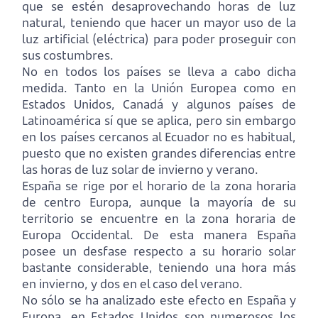
que se estén desaprovechando horas de luz
natural, teniendo que hacer un mayor uso de la
luz artificial (eléctrica) para poder proseguir con
sus costumbres.
No en todos los países se lleva a cabo dicha
medida. Tanto en la Unión Europea como en
Estados Unidos, Canadá y algunos países de
Latinoamérica sí que se aplica, pero sin embargo
en los países cercanos al Ecuador no es habitual,
puesto que no existen grandes diferencias entre
las horas de luz solar de invierno y verano.
España se rige por el horario de la zona horaria
de centro Europa, aunque la mayoría de su
territorio se encuentre en la zona horaria de
Europa Occidental. De esta manera España
posee un desfase respecto a su horario solar
bastante considerable, teniendo una hora más
en invierno, y dos en el caso del verano.
No sólo se ha analizado este efecto en España y
Europa, en Estados Unidos son numerosos los