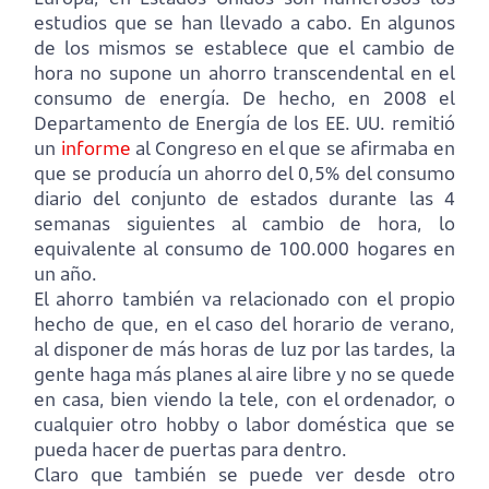
estudios que se han llevado a cabo. En algunos
de los mismos se establece que el cambio de
hora no supone un ahorro transcendental en el
consumo de energía. De hecho, en 2008 el
Departamento de Energía de los EE. UU. remitió
un
informe
al Congreso en el que se afirmaba en
que se producía un ahorro del 0,5% del consumo
diario del conjunto de estados durante las 4
semanas siguientes al cambio de hora, lo
equivalente al consumo de 100.000 hogares en
un año.
El ahorro también va relacionado con el propio
hecho de que, en el caso del horario de verano,
al disponer de más horas de luz por las tardes, la
gente haga más planes al aire libre y no se quede
en casa, bien viendo la tele, con el ordenador, o
cualquier otro hobby o labor doméstica que se
pueda hacer de puertas para dentro.
Claro que también se puede ver desde otro