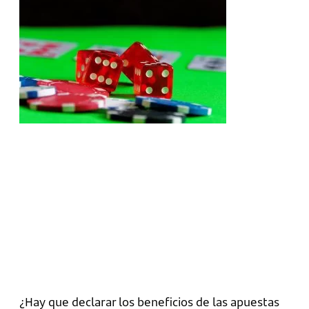
¿Hay que declarar los beneficios de las apuestas