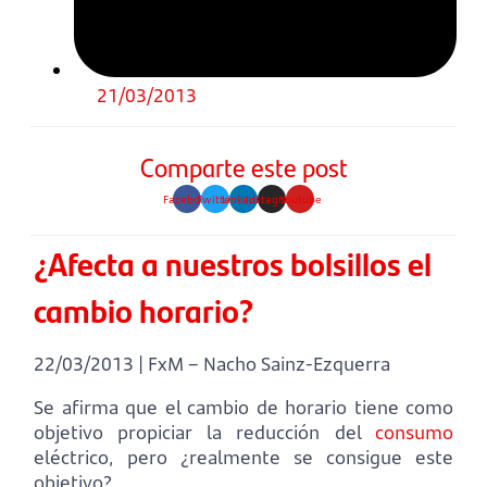
21/03/2013
Comparte este post
Facebook
Twitter
Linkedin
Instagram
Youtube
¿Afecta a nuestros bolsillos el
cambio horario?
22/03/2013 | FxM – Nacho Sainz-Ezquerra
Se afirma que el cambio de horario tiene como
objetivo propiciar la reducción del
consumo
eléctrico, pero ¿realmente se consigue este
objetivo?