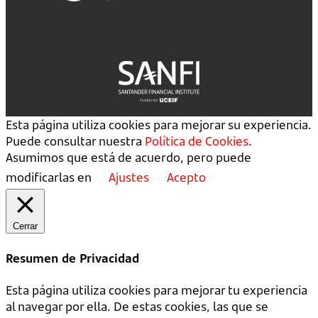
Esta página utiliza cookies para mejorar su experiencia.
Puede consultar nuestra
Política de Cookies
.
Asumimos que está de acuerdo, pero puede
modificarlas en
Ajustes
Acepto
Cerrar
Resumen de Privacidad
Esta página utiliza cookies para mejorar tu experiencia
al navegar por ella. De estas cookies, las que se