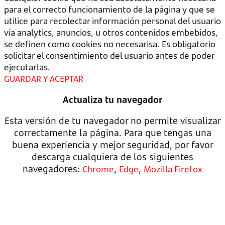
para el correcto funcionamiento de la página y que se
utilice para recolectar información personal del usuario
vía analytics, anuncios, u otros contenidos embebidos,
se definen como cookies no necesarisa. Es obligatorio
solicitar el consentimiento del usuario antes de poder
ejecutarlas.
GUARDAR Y ACEPTAR
Actualiza tu navegador
Esta versión de tu navegador no permite visualizar
correctamente la página. Para que tengas una
buena experiencia y mejor seguridad, por favor
descarga cualquiera de los siguientes
navegadores:
,
,
Chrome
Edge
Mozilla Firefox