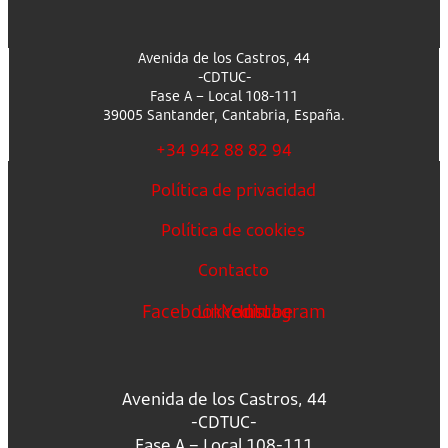
Avenida de los Castros, 44
-CDTUC-
Fase A – Local 108-111
39005 Santander, Cantabria, España.
+34 942 88 82 94
Política de privacidad
Política de cookies
Contacto
Facebook
Linkedin
Youtube
Instagram
Avenida de los Castros, 44
-CDTUC-
Fase A – Local 108-111