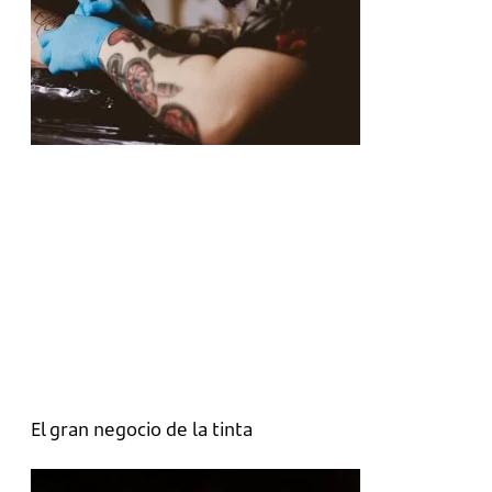
El gran negocio de la tinta