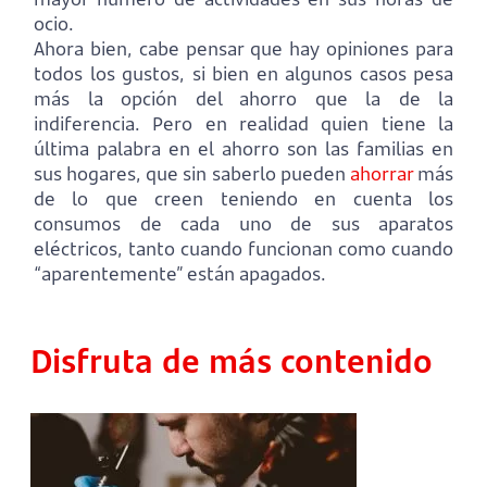
ocio.
Ahora bien, cabe pensar que hay opiniones para
todos los gustos, si bien en algunos casos pesa
más la opción del ahorro que la de la
indiferencia. Pero en realidad quien tiene la
última palabra en el ahorro son las familias en
sus hogares, que sin saberlo pueden
ahorrar
más
de lo que creen teniendo en cuenta los
consumos de cada uno de sus aparatos
eléctricos, tanto cuando funcionan como cuando
“aparentemente” están apagados.
Disfruta de más contenido