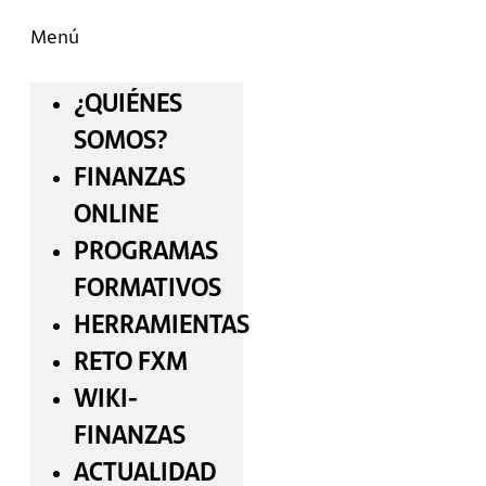
Menú
¿QUIÉNES
SOMOS?
FINANZAS
ONLINE
PROGRAMAS
FORMATIVOS
HERRAMIENTAS
RETO FXM
WIKI-
FINANZAS
ACTUALIDAD