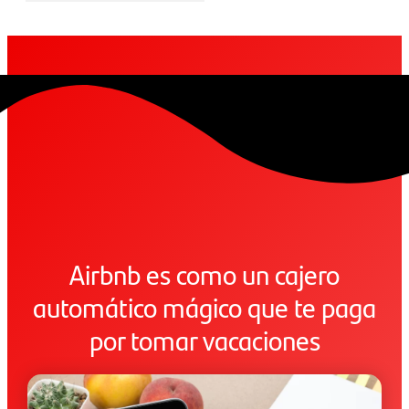
Airbnb es como un cajero
automático mágico que te paga
por tomar vacaciones