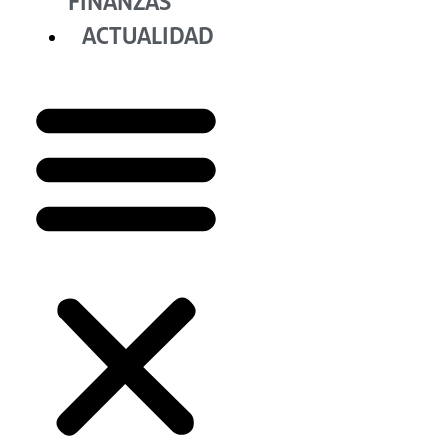
FINANZAS
ACTUALIDAD