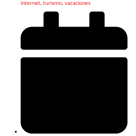
internet
,
turismo
,
vacaciones