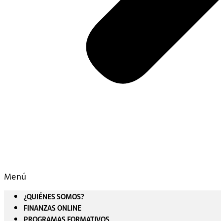
Menú
¿QUIÉNES SOMOS?
FINANZAS ONLINE
PROGRAMAS FORMATIVOS