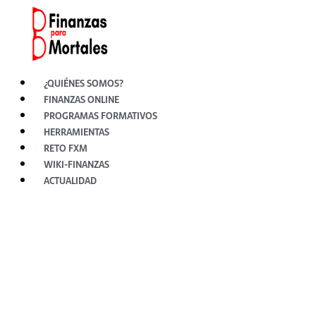
Ir
al
contenido
¿QUIÉNES SOMOS?
FINANZAS ONLINE
PROGRAMAS FORMATIVOS
HERRAMIENTAS
RETO FXM
WIKI-FINANZAS
ACTUALIDAD