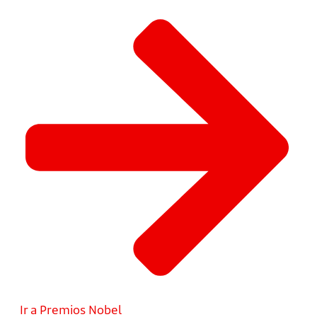
Ir a Premios Nobel