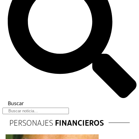
Buscar
PERSONAJES
FINANCIEROS