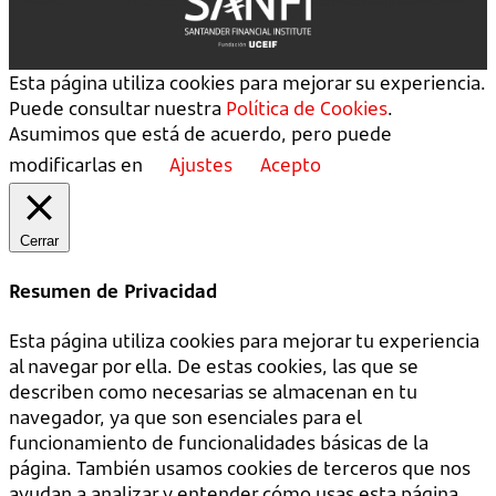
Esta página utiliza cookies para mejorar su experiencia.
Puede consultar nuestra
Política de Cookies
.
Asumimos que está de acuerdo, pero puede
modificarlas en
Ajustes
Acepto
Cerrar
Resumen de Privacidad
Esta página utiliza cookies para mejorar tu experiencia
al navegar por ella. De estas cookies, las que se
describen como necesarias se almacenan en tu
navegador, ya que son esenciales para el
funcionamiento de funcionalidades básicas de la
página. También usamos cookies de terceros que nos
ayudan a analizar y entender cómo usas esta página.