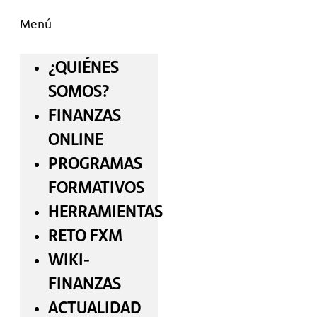
Menú
¿QUIÉNES
SOMOS?
FINANZAS
ONLINE
PROGRAMAS
FORMATIVOS
HERRAMIENTAS
RETO FXM
WIKI-
FINANZAS
ACTUALIDAD