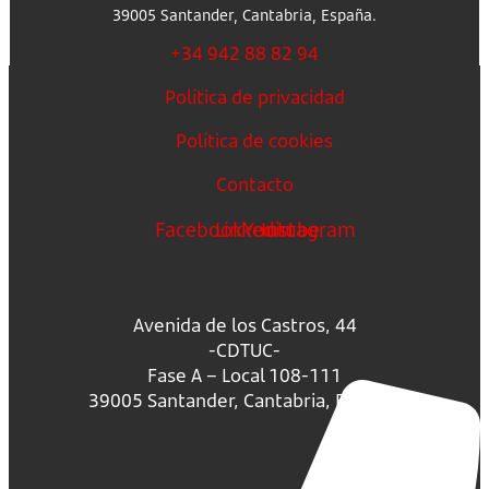
39005 Santander, Cantabria, España.
+34 942 88 82 94
Política de privacidad
Política de cookies
Contacto
Facebook
Linkedin
Youtube
Instagram
Avenida de los Castros, 44
-CDTUC-
Fase A – Local 108-111
39005 Santander, Cantabria, España.