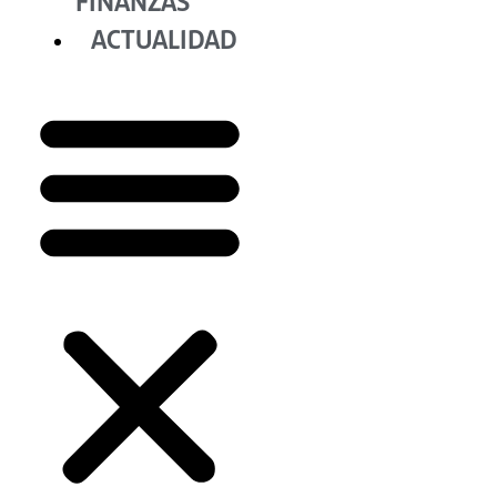
FINANZAS
ACTUALIDAD