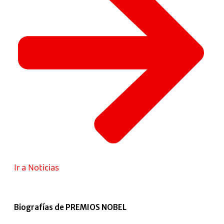
Ir a Noticias
Biografías de PREMIOS NOBEL