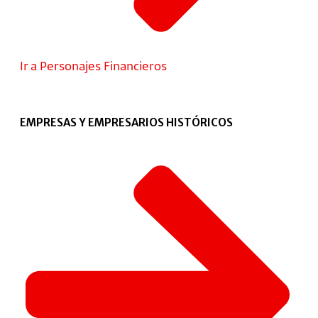
Ir a Personajes Financieros
EMPRESAS Y EMPRESARIOS HISTÓRICOS