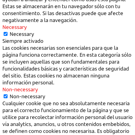
Estas se almacenarán en tu navegador sólo con tu
consentimiento. Si las desactivas puede que afecte
negativamente a la navegación.
Necessary
Necessary
Siempre activado
Las cookies necesarias son esenciales para que la
página funciona correctamente. En esta categoría sólo
se incluyen aquellas que son fundamentales para
funcionalidades básicas y características de seguridad
del sitio. Estas cookies no almacenan ninguna
información personal.
Non-necessary
Non-necessary
Cualquier cookie que no sea absolutamente necesaria
para el correcto funcionamiento de la página y que se
utilice para recolectar información personal del usuario
vía analytics, anuncios, u otros contenidos embebidos,
se definen como cookies no necesarisa. Es obligatorio