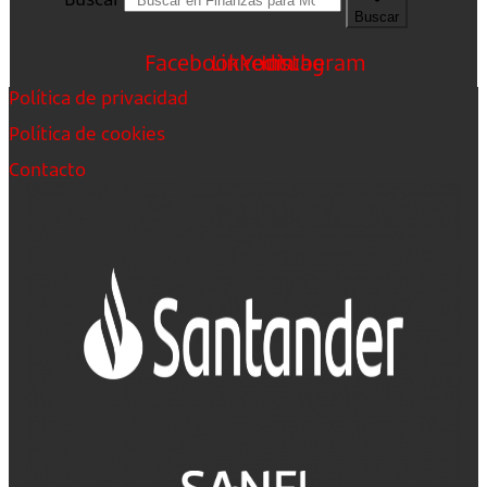
Buscar
Facebook
Linkedin
Youtube
Instagram
Política de privacidad
Política de cookies
Contacto