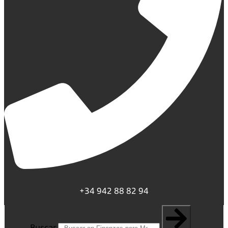
+34 942 88 82 94
Buscar