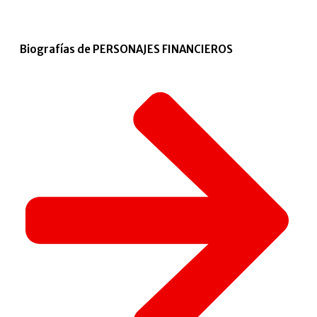
Biografías de PERSONAJES FINANCIEROS