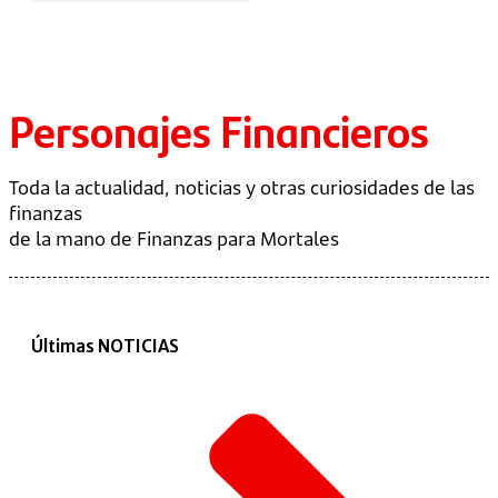
Personajes Financieros
Toda la actualidad, noticias y otras curiosidades de las
finanzas
de la mano de Finanzas para Mortales
Últimas NOTICIAS