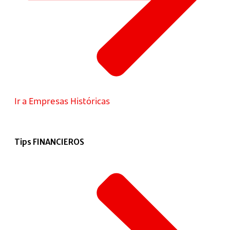
Ir a Empresas Históricas
Tips FINANCIEROS