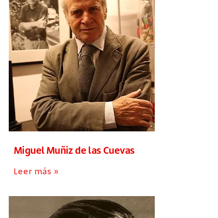
Miguel Muñiz de las Cuevas
Leer más »