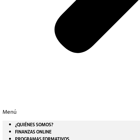
Menú
¿QUIÉNES SOMOS?
FINANZAS ONLINE
PROGRAMAS FORMATIVOS