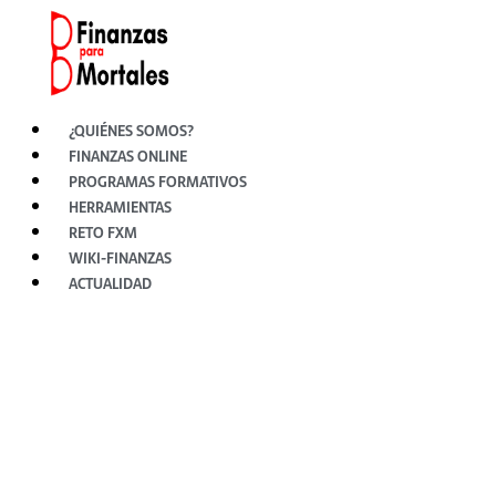
Ir
al
contenido
¿QUIÉNES SOMOS?
FINANZAS ONLINE
PROGRAMAS FORMATIVOS
HERRAMIENTAS
RETO FXM
WIKI-FINANZAS
ACTUALIDAD