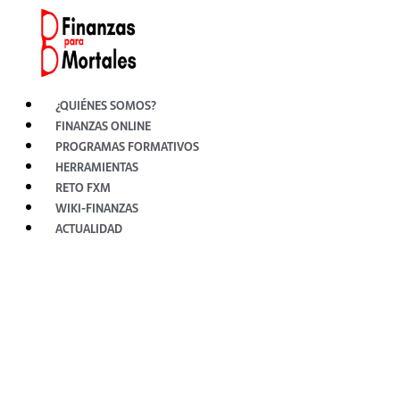
Ir
al
contenido
¿QUIÉNES SOMOS?
FINANZAS ONLINE
PROGRAMAS FORMATIVOS
HERRAMIENTAS
RETO FXM
WIKI-FINANZAS
ACTUALIDAD