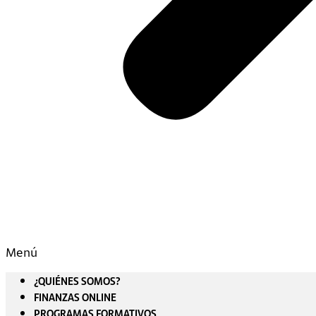
Menú
¿QUIÉNES SOMOS?
FINANZAS ONLINE
PROGRAMAS FORMATIVOS