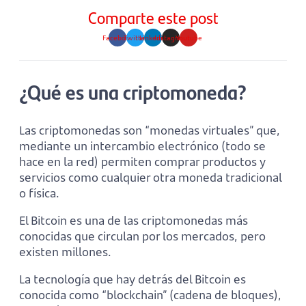
Comparte este post
Facebook
Twitter
Linkedin
Instagram
Youtube
¿Qué es una criptomoneda?
Las criptomonedas son “monedas virtuales” que,
mediante un intercambio electrónico (todo se
hace en la red) permiten comprar productos y
servicios como cualquier otra moneda tradicional
o física.
El Bitcoin es una de las criptomonedas más
conocidas que circulan por los mercados, pero
existen millones.
La tecnología que hay detrás del Bitcoin es
conocida como “blockchain” (cadena de bloques),