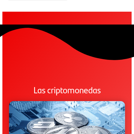
Las criptomonedas