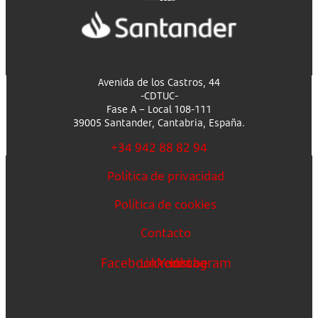
Avenida de los Castros, 44
-CDTUC-
Fase A – Local 108-111
39005 Santander, Cantabria, España.
+34 942 88 82 94
Política de privacidad
Política de cookies
Contacto
Facebook
Linkedin
Youtube
Instagram