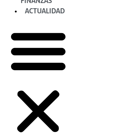
FINANZAS
ACTUALIDAD