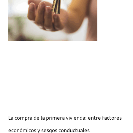
La compra de la primera vivienda: entre factores
económicos y sesgos conductuales