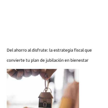
Del ahorro al disfrute: la estrategia fiscal que
convierte tu plan de jubilación en bienestar