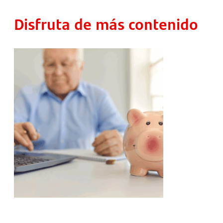
Disfruta de más contenido