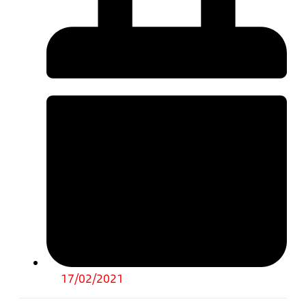
17/02/2021