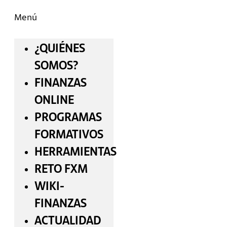
Menú
¿QUIÉNES
SOMOS?
FINANZAS
ONLINE
PROGRAMAS
FORMATIVOS
HERRAMIENTAS
RETO FXM
WIKI-
FINANZAS
ACTUALIDAD