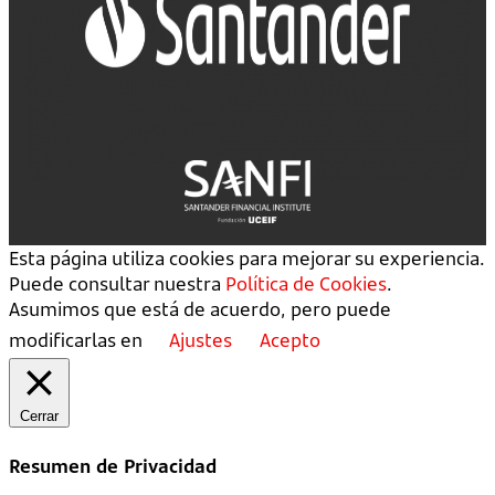
Esta página utiliza cookies para mejorar su experiencia.
Puede consultar nuestra
Política de Cookies
.
Asumimos que está de acuerdo, pero puede
modificarlas en
Ajustes
Acepto
Cerrar
Resumen de Privacidad