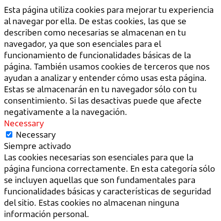
Esta página utiliza cookies para mejorar tu experiencia
al navegar por ella. De estas cookies, las que se
describen como necesarias se almacenan en tu
navegador, ya que son esenciales para el
funcionamiento de funcionalidades básicas de la
página. También usamos cookies de terceros que nos
ayudan a analizar y entender cómo usas esta página.
Estas se almacenarán en tu navegador sólo con tu
consentimiento. Si las desactivas puede que afecte
negativamente a la navegación.
Necessary
Necessary
Siempre activado
Las cookies necesarias son esenciales para que la
página funciona correctamente. En esta categoría sólo
se incluyen aquellas que son fundamentales para
funcionalidades básicas y características de seguridad
del sitio. Estas cookies no almacenan ninguna
información personal.