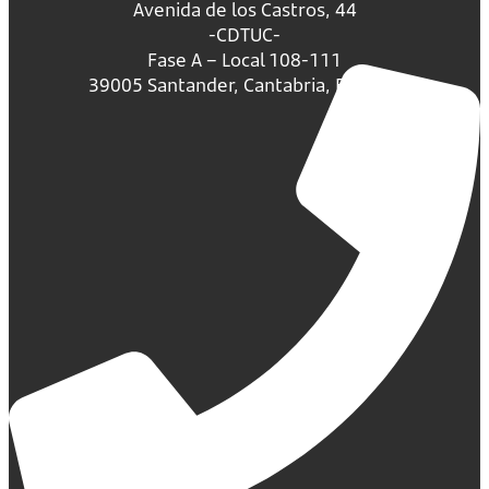
Avenida de los Castros, 44
-CDTUC-
Fase A – Local 108-111
39005 Santander, Cantabria, España.