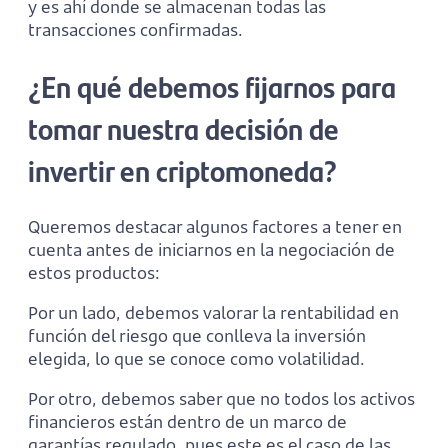
y es ahí donde se almacenan todas las
transacciones confirmadas.
¿En qué debemos fijarnos para
tomar nuestra decisión de
invertir en criptomoneda?
Queremos destacar algunos factores a tener en
cuenta antes de iniciarnos en la negociación de
estos productos:
Por un lado, debemos valorar la rentabilidad en
función del riesgo que conlleva la inversión
elegida, lo que se conoce como volatilidad.
Por otro, debemos saber que no todos los activos
financieros están dentro de un marco de
garantías regulado, pues este es el caso de las