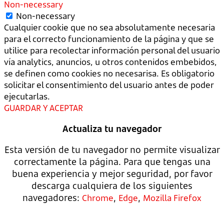
Non-necessary
Non-necessary
Cualquier cookie que no sea absolutamente necesaria
para el correcto funcionamiento de la página y que se
utilice para recolectar información personal del usuario
vía analytics, anuncios, u otros contenidos embebidos,
se definen como cookies no necesarisa. Es obligatorio
solicitar el consentimiento del usuario antes de poder
ejecutarlas.
GUARDAR Y ACEPTAR
Actualiza tu navegador
Esta versión de tu navegador no permite visualizar
correctamente la página. Para que tengas una
buena experiencia y mejor seguridad, por favor
descarga cualquiera de los siguientes
navegadores:
,
,
Chrome
Edge
Mozilla Firefox