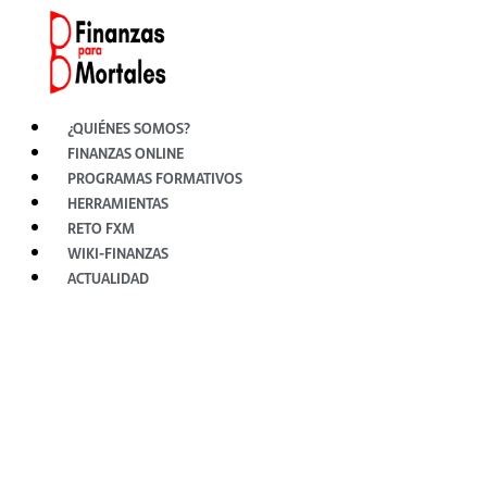
Ir
al
contenido
¿QUIÉNES SOMOS?
FINANZAS ONLINE
PROGRAMAS FORMATIVOS
HERRAMIENTAS
RETO FXM
WIKI-FINANZAS
ACTUALIDAD