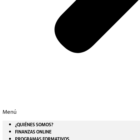
Menú
¿QUIÉNES SOMOS?
FINANZAS ONLINE
PROGRAMAS FORMATIVOS