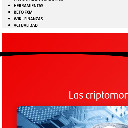
HERRAMIENTAS
RETO FXM
WIKI-FINANZAS
ACTUALIDAD
Las criptomo