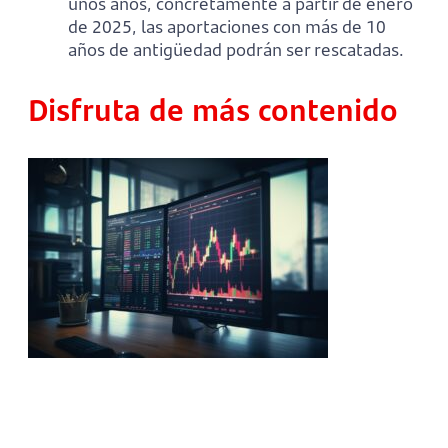
unos años, concretamente a partir de enero
de 2025, las aportaciones con más de 10
años de antigüedad podrán ser rescatadas.
Disfruta de más contenido