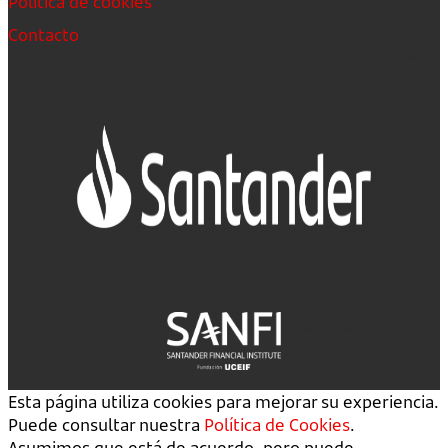
Política de cookies
Contacto
Esta página utiliza cookies para mejorar su experiencia.
Puede consultar nuestra
Política de Cookies
.
Asumimos que está de acuerdo, pero puede