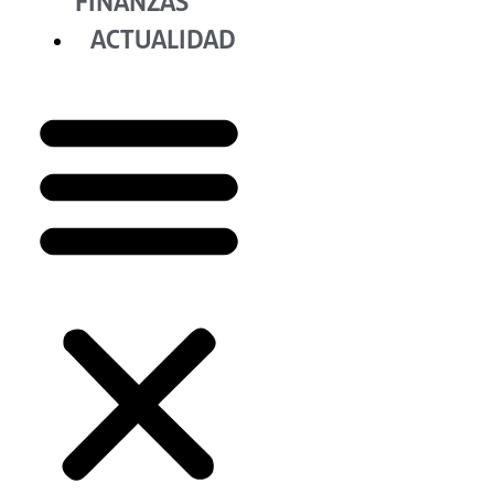
FINANZAS
ACTUALIDAD