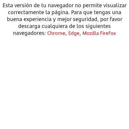
Esta versión de tu navegador no permite visualizar
correctamente la página. Para que tengas una
buena experiencia y mejor seguridad, por favor
descarga cualquiera de los siguientes
navegadores:
,
,
Chrome
Edge
Mozilla Firefox