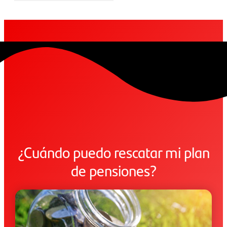
¿Cuándo puedo rescatar mi plan
de pensiones?