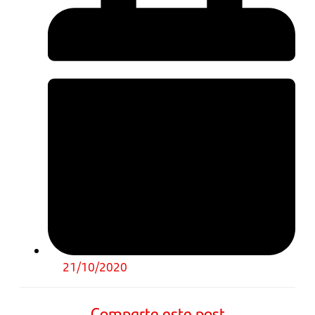
21/10/2020
Comparte este post