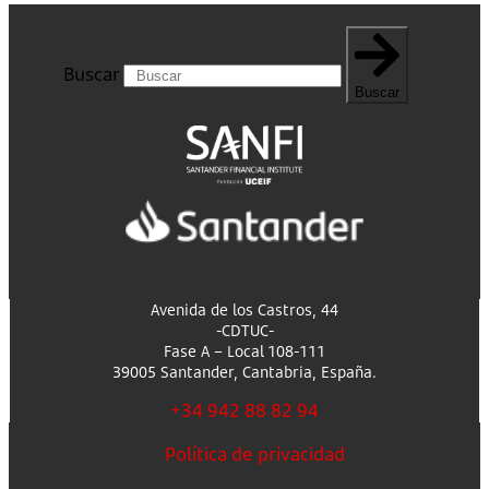
Buscar
Buscar
Avenida de los Castros, 44
-CDTUC-
Fase A – Local 108-111
39005 Santander, Cantabria, España.
+34 942 88 82 94
Política de privacidad