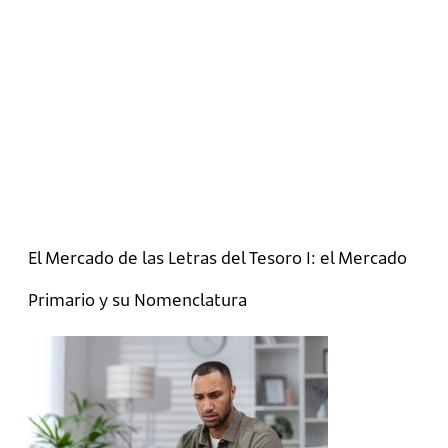
El Mercado de las Letras del Tesoro I: el Mercado
Primario y su Nomenclatura