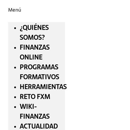
Menú
¿QUIÉNES
SOMOS?
FINANZAS
ONLINE
PROGRAMAS
FORMATIVOS
HERRAMIENTAS
RETO FXM
WIKI-
FINANZAS
ACTUALIDAD