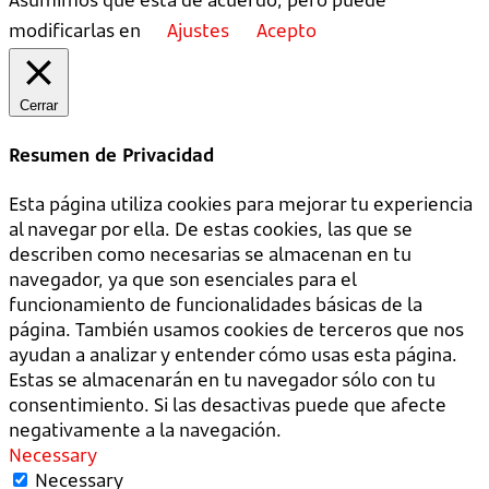
modificarlas en
Ajustes
Acepto
Cerrar
Resumen de Privacidad
Esta página utiliza cookies para mejorar tu experiencia
al navegar por ella. De estas cookies, las que se
describen como necesarias se almacenan en tu
navegador, ya que son esenciales para el
funcionamiento de funcionalidades básicas de la
página. También usamos cookies de terceros que nos
ayudan a analizar y entender cómo usas esta página.
Estas se almacenarán en tu navegador sólo con tu
consentimiento. Si las desactivas puede que afecte
negativamente a la navegación.
Necessary
Necessary