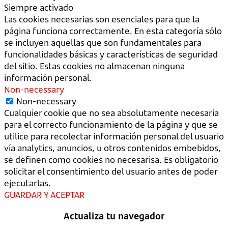
Siempre activado
Las cookies necesarias son esenciales para que la
página funciona correctamente. En esta categoría sólo
se incluyen aquellas que son fundamentales para
funcionalidades básicas y características de seguridad
del sitio. Estas cookies no almacenan ninguna
información personal.
Non-necessary
Non-necessary
Cualquier cookie que no sea absolutamente necesaria
para el correcto funcionamiento de la página y que se
utilice para recolectar información personal del usuario
vía analytics, anuncios, u otros contenidos embebidos,
se definen como cookies no necesarisa. Es obligatorio
solicitar el consentimiento del usuario antes de poder
ejecutarlas.
GUARDAR Y ACEPTAR
Actualiza tu navegador