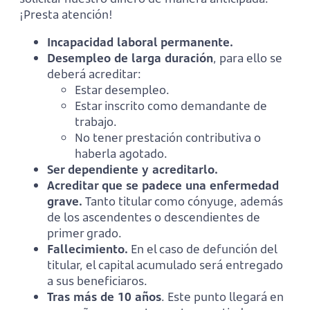
¡Presta atención!
Incapacidad laboral permanente.
Desempleo de larga duración
, para ello se
deberá acreditar:
Estar desempleo.
Estar inscrito como demandante de
trabajo.
No tener prestación contributiva o
haberla agotado.
Ser dependiente y acreditarlo.
Acreditar que se padece una enfermedad
grave.
Tanto titular como cónyuge, además
de los ascendentes o descendientes de
primer grado.
Fallecimiento.
En el caso de defunción del
titular, el capital acumulado será entregado
a sus beneficiaros.
Tras más de 10 años
. Este punto llegará en