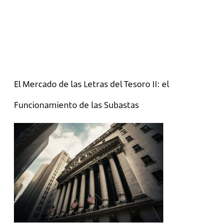
El Mercado de las Letras del Tesoro II: el
Funcionamiento de las Subastas