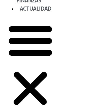
FINANZAS
ACTUALIDAD