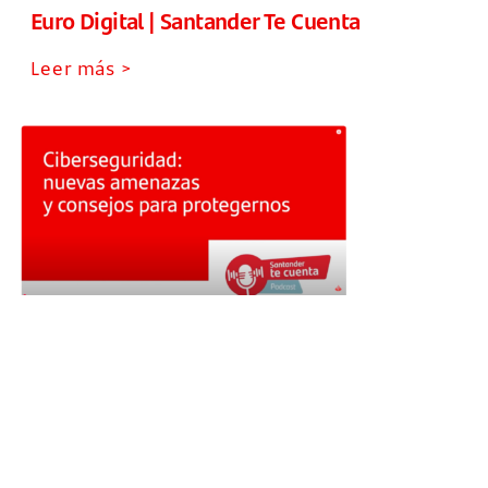
Euro Digital | Santander Te Cuenta
Leer más >