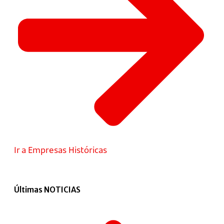
Ir a Empresas Históricas
Últimas NOTICIAS