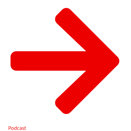
Podcast