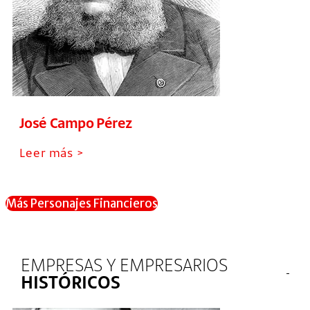
José Campo Pérez
Leer más >
Más Personajes Financieros
EMPRESAS Y EMPRESARIOS
HISTÓRICOS