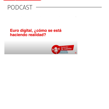
PODCAST