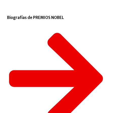
Biografías de PREMIOS NOBEL