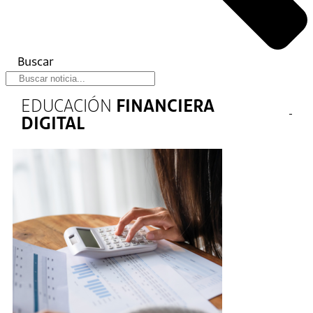
Buscar
EDUCACIÓN
FINANCIERA
DIGITAL