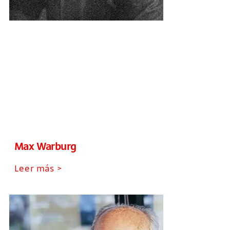
Max Warburg
Leer más >