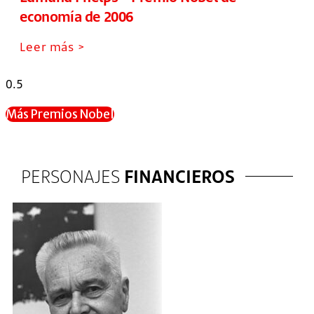
economía de 2006
Leer más >
Más Premios Nobel
PERSONAJES
FINANCIEROS