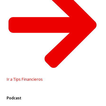
Ir a Tips Financieros
Podcast