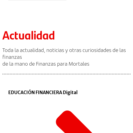
Actualidad
Toda la actualidad, noticias y otras curiosidades de las
finanzas
de la mano de Finanzas para Mortales
EDUCACIÓN FINANCIERA Digital