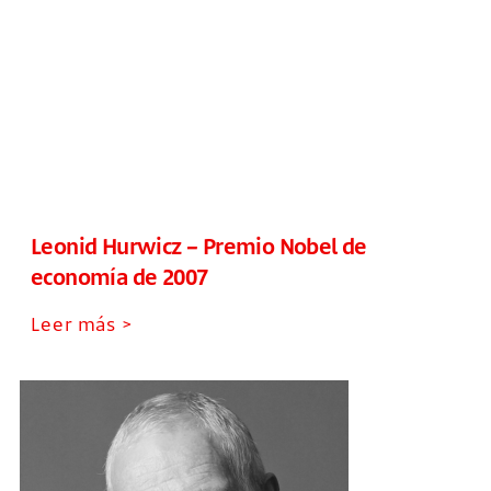
Leonid Hurwicz – Premio Nobel de
economía de 2007
Leer más >