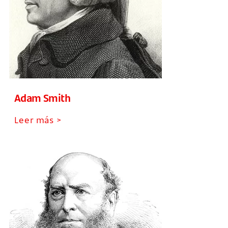
Adam Smith
Leer más >