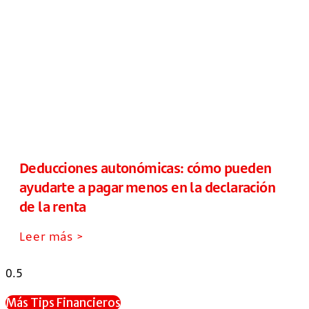
Deducciones autonómicas: cómo pueden
ayudarte a pagar menos en la declaración
de la renta
Leer más >
Más Tips Financieros