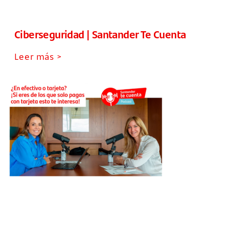
Ciberseguridad | Santander Te Cuenta
Leer más >