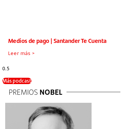
Medios de pago | Santander Te Cuenta
Leer más >
Más podcast
PREMIOS
NOBEL