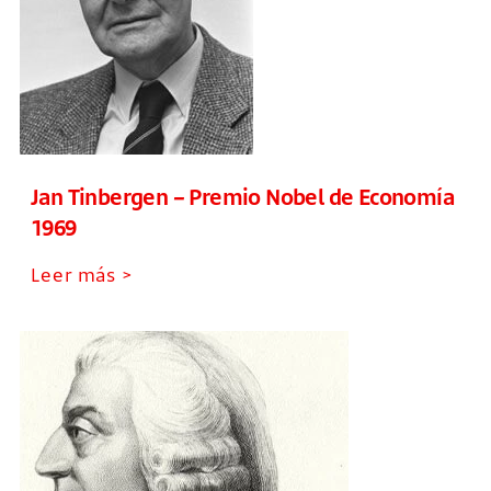
Jan Tinbergen – Premio Nobel de Economía
1969
Leer más >