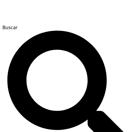
Buscar