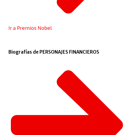
Ir a Premios Nobel
Biografías de PERSONAJES FINANCIEROS