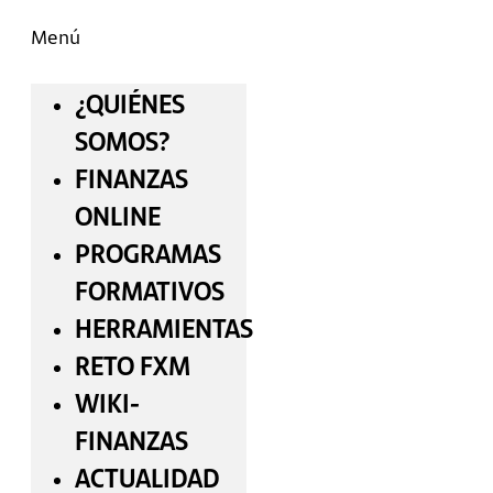
Menú
¿QUIÉNES
SOMOS?
FINANZAS
ONLINE
PROGRAMAS
FORMATIVOS
HERRAMIENTAS
RETO FXM
WIKI-
FINANZAS
ACTUALIDAD