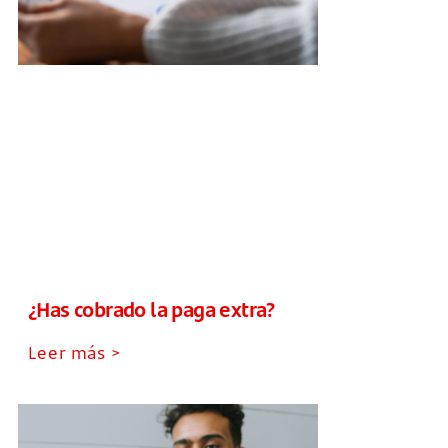
¿Has cobrado la paga extra?
Leer más >