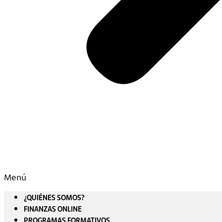
Menú
¿QUIÉNES SOMOS?
FINANZAS ONLINE
PROGRAMAS FORMATIVOS