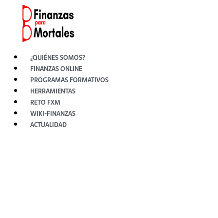
Ir
al
contenido
¿QUIÉNES SOMOS?
FINANZAS ONLINE
PROGRAMAS FORMATIVOS
HERRAMIENTAS
RETO FXM
WIKI-FINANZAS
ACTUALIDAD