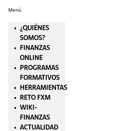
Menú
¿QUIÉNES
SOMOS?
FINANZAS
ONLINE
PROGRAMAS
FORMATIVOS
HERRAMIENTAS
RETO FXM
WIKI-
FINANZAS
ACTUALIDAD