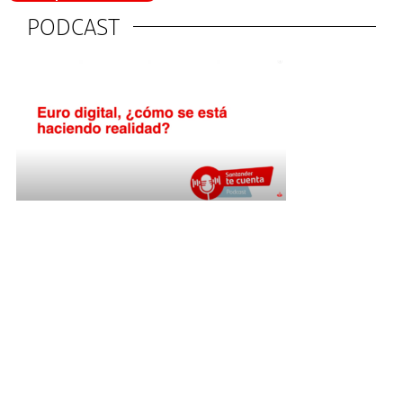
PODCAST