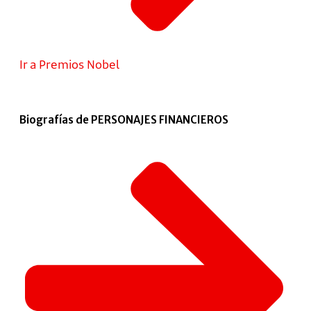
Ir a Premios Nobel
Biografías de PERSONAJES FINANCIEROS