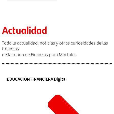
Actualidad
Toda la actualidad, noticias y otras curiosidades de las
finanzas
de la mano de Finanzas para Mortales
EDUCACIÓN FINANCIERA Digital