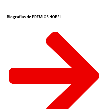
Biografías de PREMIOS NOBEL