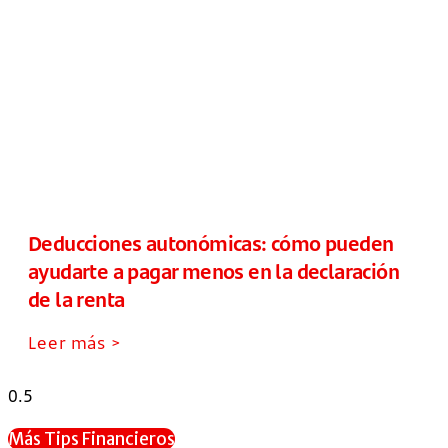
Deducciones autonómicas: cómo pueden
ayudarte a pagar menos en la declaración
de la renta
Leer más >
Más Tips Financieros