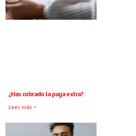
¿Has cobrado la paga extra?
Leer más >