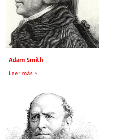
Adam Smith
Leer más >