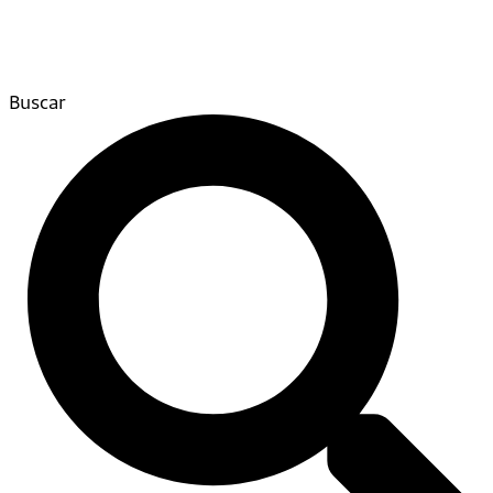
Buscar