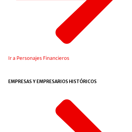
Ir a Personajes Financieros
EMPRESAS Y EMPRESARIOS HISTÓRICOS