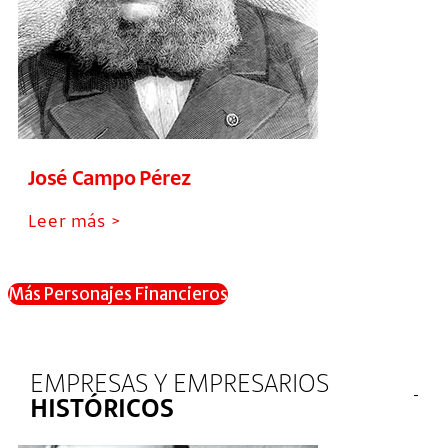
José Campo Pérez
Leer más >
Más Personajes Financieros
EMPRESAS Y EMPRESARIOS
HISTÓRICOS