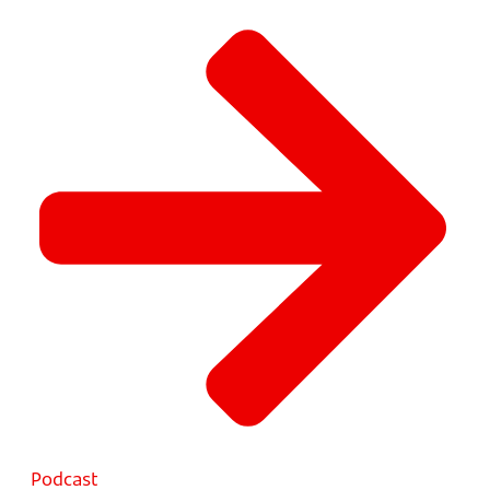
Podcast