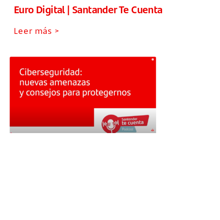
Euro Digital | Santander Te Cuenta
Leer más >