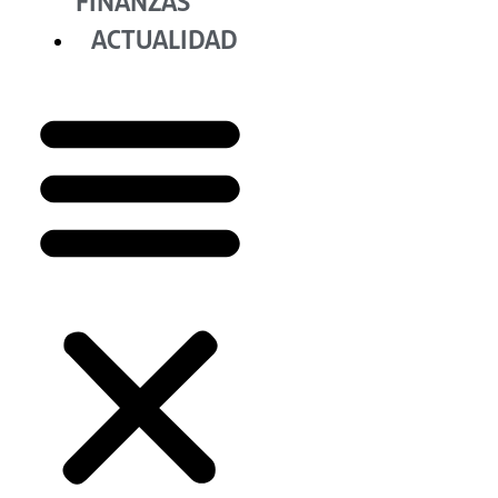
FINANZAS
ACTUALIDAD