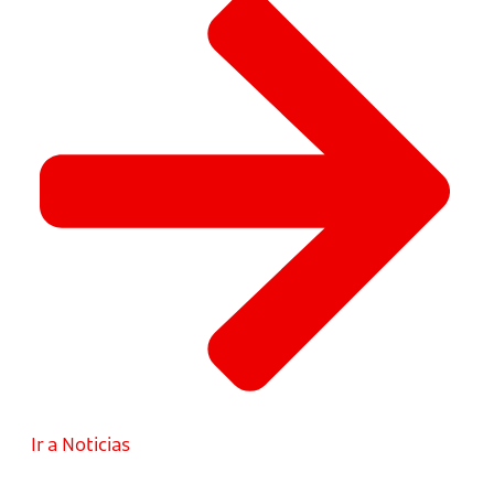
Ir a Noticias