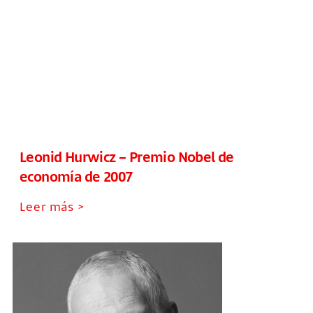
Leonid Hurwicz – Premio Nobel de
economía de 2007
Leer más >