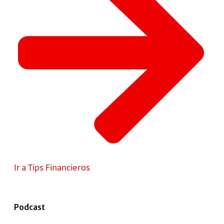
Ir a Tips Financieros
Podcast