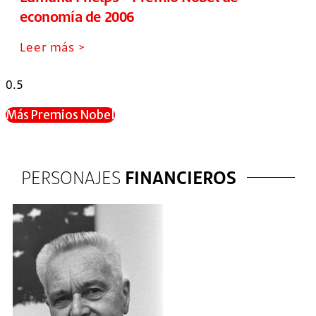
economía de 2006
Leer más >
Más Premios Nobel
PERSONAJES
FINANCIEROS