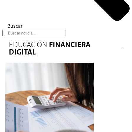
Buscar
EDUCACIÓN
FINANCIERA
DIGITAL