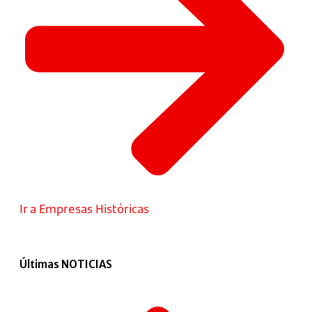
Ir a Empresas Históricas
Últimas NOTICIAS