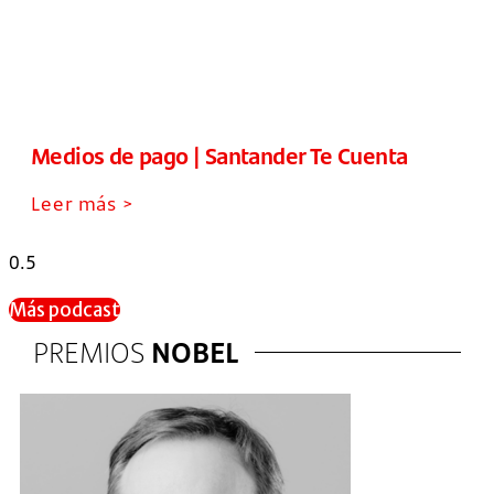
Medios de pago | Santander Te Cuenta
Leer más >
Más podcast
PREMIOS
NOBEL