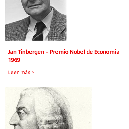
Jan Tinbergen – Premio Nobel de Economía
1969
Leer más >