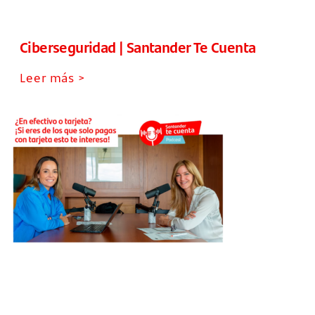
Ciberseguridad | Santander Te Cuenta
Leer más >