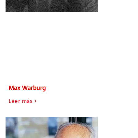
Max Warburg
Leer más >