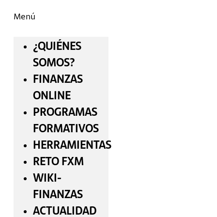
Menú
¿QUIÉNES
SOMOS?
FINANZAS
ONLINE
PROGRAMAS
FORMATIVOS
HERRAMIENTAS
RETO FXM
WIKI-
FINANZAS
ACTUALIDAD