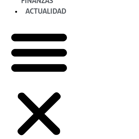
FINANZAS
ACTUALIDAD