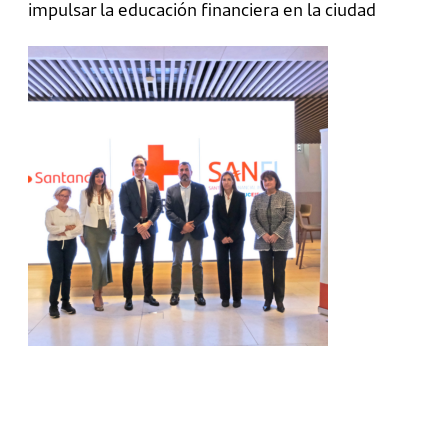
impulsar la educación financiera en la ciudad