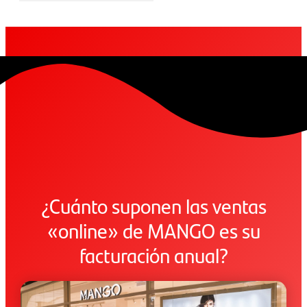
¿Cuánto suponen las ventas
«online» de MANGO es su
facturación anual?