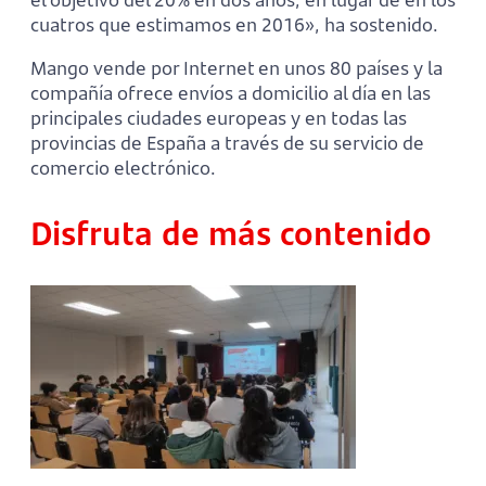
cuatros que estimamos en 2016», ha sostenido.
Mango vende por Internet en unos 80 países y la
compañía ofrece envíos a domicilio al día en las
principales ciudades europeas y en todas las
provincias de España a través de su servicio de
comercio electrónico.
Disfruta de más contenido