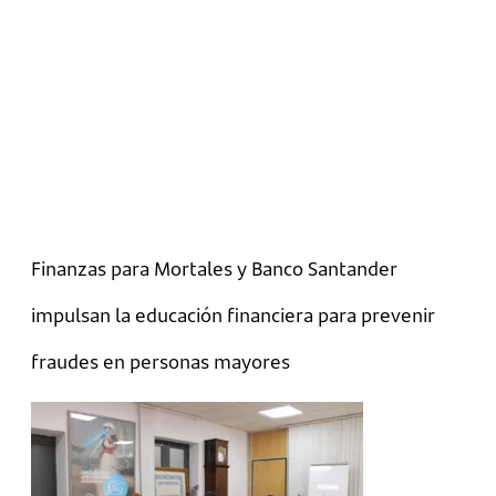
Finanzas para Mortales y Banco Santander
impulsan la educación financiera para prevenir
fraudes en personas mayores