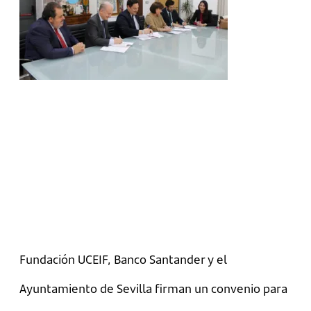
Fundación UCEIF, Banco Santander y el
Ayuntamiento de Sevilla firman un convenio para