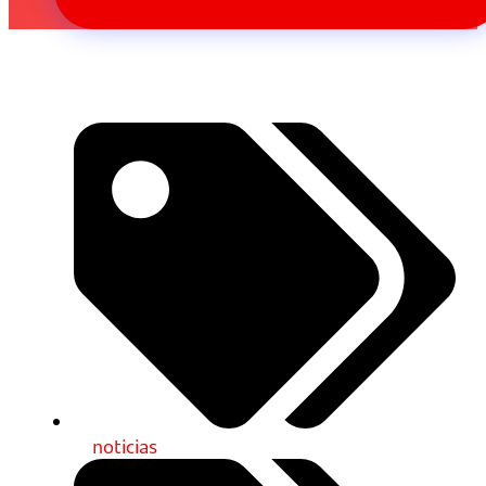
noticias