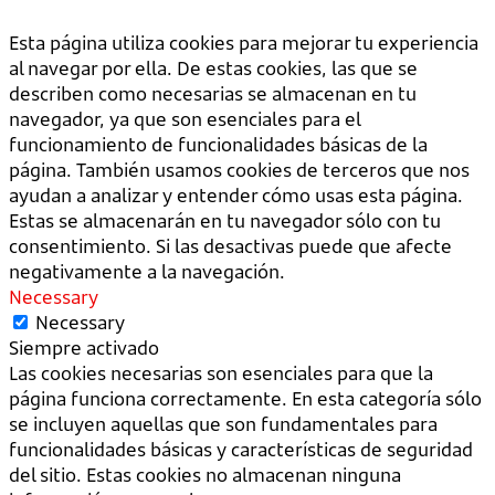
Esta página utiliza cookies para mejorar tu experiencia
al navegar por ella. De estas cookies, las que se
describen como necesarias se almacenan en tu
navegador, ya que son esenciales para el
funcionamiento de funcionalidades básicas de la
página. También usamos cookies de terceros que nos
ayudan a analizar y entender cómo usas esta página.
Estas se almacenarán en tu navegador sólo con tu
consentimiento. Si las desactivas puede que afecte
negativamente a la navegación.
Necessary
Necessary
Siempre activado
Las cookies necesarias son esenciales para que la
página funciona correctamente. En esta categoría sólo
se incluyen aquellas que son fundamentales para
funcionalidades básicas y características de seguridad
del sitio. Estas cookies no almacenan ninguna