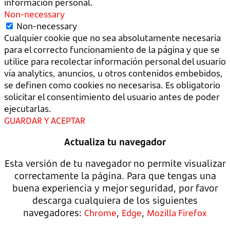
información personal.
Non-necessary
Non-necessary
Cualquier cookie que no sea absolutamente necesaria
para el correcto funcionamiento de la página y que se
utilice para recolectar información personal del usuario
vía analytics, anuncios, u otros contenidos embebidos,
se definen como cookies no necesarisa. Es obligatorio
solicitar el consentimiento del usuario antes de poder
ejecutarlas.
GUARDAR Y ACEPTAR
Actualiza tu navegador
Esta versión de tu navegador no permite visualizar
correctamente la página. Para que tengas una
buena experiencia y mejor seguridad, por favor
descarga cualquiera de los siguientes
navegadores:
,
,
Chrome
Edge
Mozilla Firefox