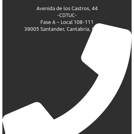
Avenida de los Castros, 44
-CDTUC-
Fase A – Local 108-111
39005 Santander, Cantabria, España.