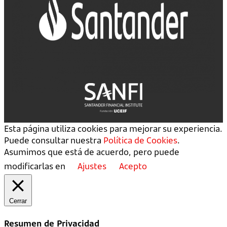
Esta página utiliza cookies para mejorar su experiencia.
Puede consultar nuestra
Política de Cookies
.
Asumimos que está de acuerdo, pero puede
modificarlas en
Ajustes
Acepto
Cerrar
Resumen de Privacidad