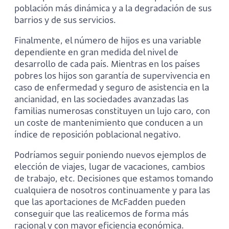
población más dinámica y a la degradación de sus
barrios y de sus servicios.
Finalmente, el número de hijos es una variable
dependiente en gran medida del nivel de
desarrollo de cada país. Mientras en los países
pobres los hijos son garantía de supervivencia en
caso de enfermedad y seguro de asistencia en la
ancianidad, en las sociedades avanzadas las
familias numerosas constituyen un lujo caro, con
un coste de mantenimiento que conducen a un
índice de reposición poblacional negativo.
Podríamos seguir poniendo nuevos ejemplos de
elección de viajes, lugar de vacaciones, cambios
de trabajo, etc. Decisiones que estamos tomando
cualquiera de nosotros continuamente y para las
que las aportaciones de McFadden pueden
conseguir que las realicemos de forma más
racional y con mayor eficiencia económica.