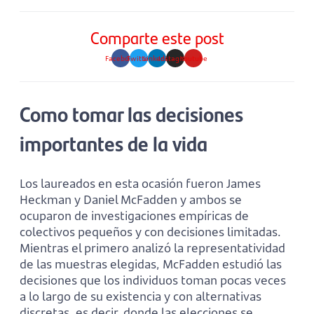
Comparte este post
Facebook
Twitter
Linkedin
Instagram
Youtube
Como tomar las decisiones
importantes de la vida
Los laureados en esta ocasión fueron James
Heckman y Daniel McFadden y ambos se
ocuparon de investigaciones empíricas de
colectivos pequeños y con decisiones limitadas.
Mientras el primero analizó la representatividad
de las muestras elegidas, McFadden estudió las
decisiones que los individuos toman pocas veces
a lo largo de su existencia y con alternativas
discretas, es decir, donde las elecciones se