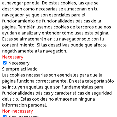
al navegar por ella. De estas cookies, las que se
describen como necesarias se almacenan en tu
navegador, ya que son esenciales para el
funcionamiento de funcionalidades básicas de la
página. También usamos cookies de terceros que nos
ayudan a analizar y entender cómo usas esta página.
Estas se almacenarán en tu navegador sólo con tu
consentimiento. Si las desactivas puede que afecte
negativamente a la navegación.
Necessary
Necessary
Siempre activado
Las cookies necesarias son esenciales para que la
página funciona correctamente. En esta categoría sólo
se incluyen aquellas que son fundamentales para
funcionalidades básicas y características de seguridad
del sitio. Estas cookies no almacenan ninguna
información personal.
Non-necessary
Non-necessary