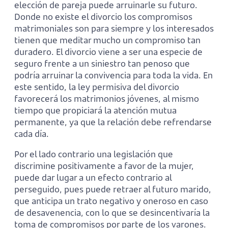
elección de pareja puede arruinarle su futuro.
Donde no existe el divorcio los compromisos
matrimoniales son para siempre y los interesados
tienen que meditar mucho un compromiso tan
duradero. El divorcio viene a ser una especie de
seguro frente a un siniestro tan penoso que
podría arruinar la convivencia para toda la vida. En
este sentido, la ley permisiva del divorcio
favorecerá los matrimonios jóvenes, al mismo
tiempo que propiciará la atención mutua
permanente, ya que la relación debe refrendarse
cada día.
Por el lado contrario una legislación que
discrimine positivamente a favor de la mujer,
puede dar lugar a un efecto contrario al
perseguido, pues puede retraer al futuro marido,
que anticipa un trato negativo y oneroso en caso
de desavenencia, con lo que se desincentivaría la
toma de compromisos por parte de los varones.