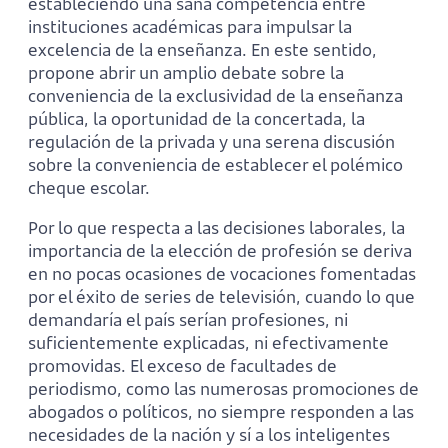
estableciendo una sana competencia entre
instituciones académicas para impulsar la
excelencia de la enseñanza. En este sentido,
propone abrir un amplio debate sobre la
conveniencia de la exclusividad de la enseñanza
pública, la oportunidad de la concertada, la
regulación de la privada y una serena discusión
sobre la conveniencia de establecer el polémico
cheque escolar.
Por lo que respecta a las decisiones laborales, la
importancia de la elección de profesión se deriva
en no pocas ocasiones de vocaciones fomentadas
por el éxito de series de televisión, cuando lo que
demandaría el país serían profesiones, ni
suficientemente explicadas, ni efectivamente
promovidas. El exceso de facultades de
periodismo, como las numerosas promociones de
abogados o políticos, no siempre responden a las
necesidades de la nación y sí a los inteligentes