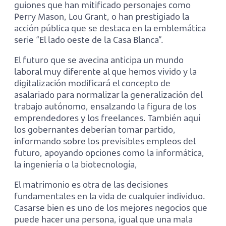
guiones que han mitificado personajes como
Perry Mason, Lou Grant, o han prestigiado la
acción pública que se destaca en la emblemática
serie “El lado oeste de la Casa Blanca”.
El futuro que se avecina anticipa un mundo
laboral muy diferente al que hemos vivido y la
digitalización modificará el concepto de
asalariado para normalizar la generalización del
trabajo autónomo, ensalzando la figura de los
emprendedores y los freelances. También aquí
los gobernantes deberían tomar partido,
informando sobre los previsibles empleos del
futuro, apoyando opciones como la informática,
la ingeniería o la biotecnología,
El matrimonio es otra de las decisiones
fundamentales en la vida de cualquier individuo.
Casarse bien es uno de los mejores negocios que
puede hacer una persona, igual que una mala