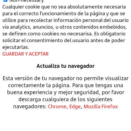
Cualquier cookie que no sea absolutamente necesaria
para el correcto funcionamiento de la página y que se
utilice para recolectar información personal del usuario
vía analytics, anuncios, u otros contenidos embebidos,
se definen como cookies no necesarisa. Es obligatorio
solicitar el consentimiento del usuario antes de poder
ejecutarlas.
GUARDAR Y ACEPTAR
Actualiza tu navegador
Esta versión de tu navegador no permite visualizar
correctamente la página. Para que tengas una
buena experiencia y mejor seguridad, por favor
descarga cualquiera de los siguientes
navegadores:
,
,
Chrome
Edge
Mozilla Firefox