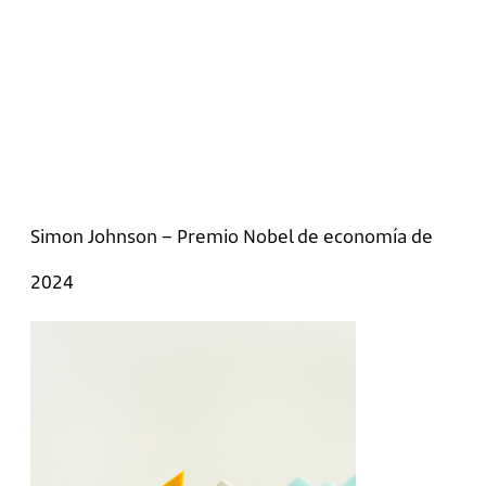
Simon Johnson – Premio Nobel de economía de
2024