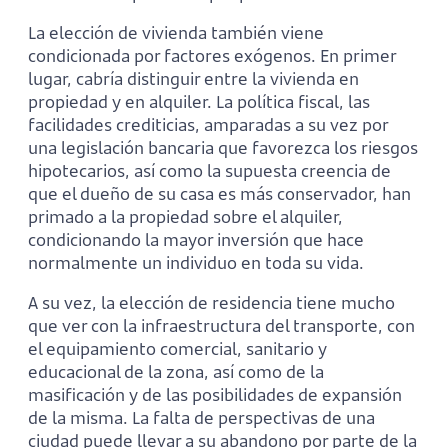
La elección de vivienda también viene
condicionada por factores exógenos. En primer
lugar, cabría distinguir entre la vivienda en
propiedad y en alquiler. La política fiscal, las
facilidades crediticias, amparadas a su vez por
una legislación bancaria que favorezca los riesgos
hipotecarios, así como la supuesta creencia de
que el dueño de su casa es más conservador, han
primado a la propiedad sobre el alquiler,
condicionando la mayor inversión que hace
normalmente un individuo en toda su vida.
A su vez, la elección de residencia tiene mucho
que ver con la infraestructura del transporte, con
el equipamiento comercial, sanitario y
educacional de la zona, así como de la
masificación y de las posibilidades de expansión
de la misma. La falta de perspectivas de una
ciudad puede llevar a su abandono por parte de la