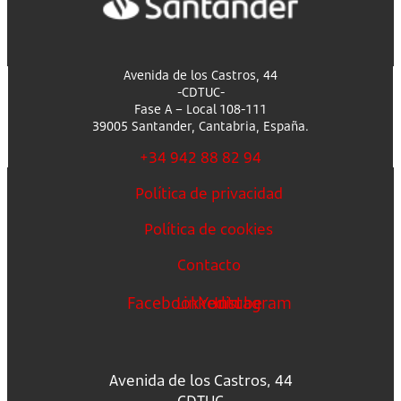
Avenida de los Castros, 44
-CDTUC-
Fase A – Local 108-111
39005 Santander, Cantabria, España.
+34 942 88 82 94
Política de privacidad
Política de cookies
Contacto
Facebook
Linkedin
Youtube
Instagram
Avenida de los Castros, 44
-CDTUC-