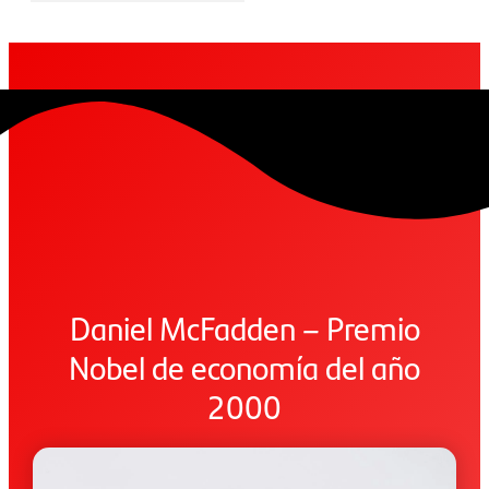
Daniel McFadden – Premio
Nobel de economía del año
2000