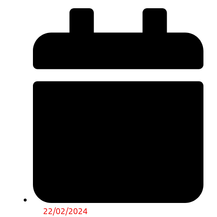
22/02/2024