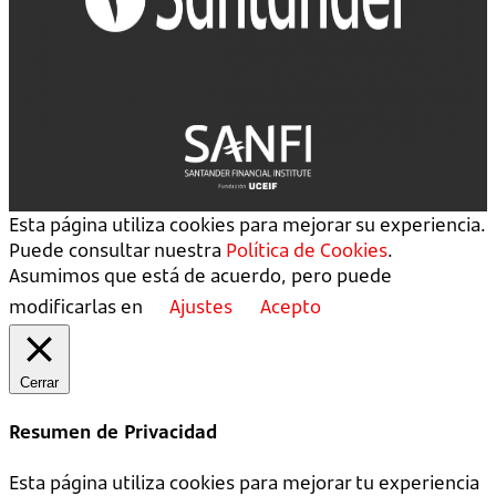
Esta página utiliza cookies para mejorar su experiencia.
Puede consultar nuestra
Política de Cookies
.
Asumimos que está de acuerdo, pero puede
modificarlas en
Ajustes
Acepto
Cerrar
Resumen de Privacidad
Esta página utiliza cookies para mejorar tu experiencia