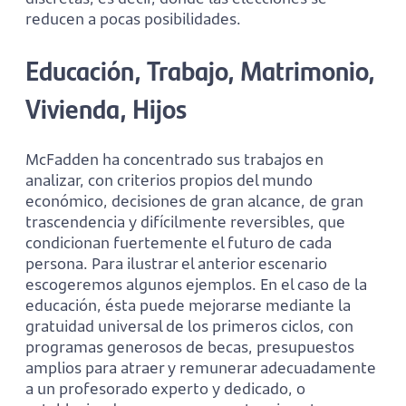
reducen a pocas posibilidades.
Educación, Trabajo, Matrimonio,
Vivienda, Hijos
McFadden ha concentrado sus trabajos en
analizar, con criterios propios del mundo
económico, decisiones de gran alcance, de gran
trascendencia y difícilmente reversibles, que
condicionan fuertemente el futuro de cada
persona. Para ilustrar el anterior escenario
escogeremos algunos ejemplos. En el caso de la
educación, ésta puede mejorarse mediante la
gratuidad universal de los primeros ciclos, con
programas generosos de becas, presupuestos
amplios para atraer y remunerar adecuadamente
a un profesorado experto y dedicado, o