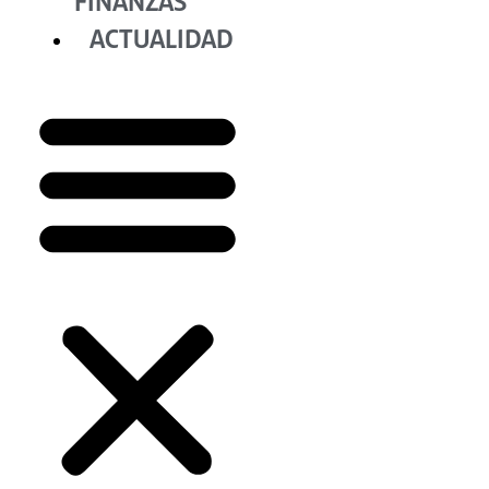
FINANZAS
ACTUALIDAD