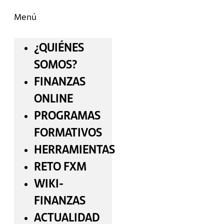
Menú
¿QUIÉNES
SOMOS?
FINANZAS
ONLINE
PROGRAMAS
FORMATIVOS
HERRAMIENTAS
RETO FXM
WIKI-
FINANZAS
ACTUALIDAD