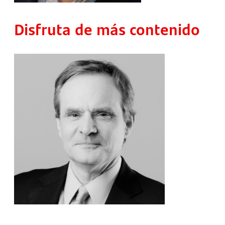
Disfruta de más contenido