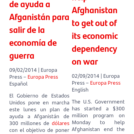
de ayuda a
Afghanistan
Afganistán para
to get out of
salir de la
its economic
economía de
dependency
guerra
on war
09/02/2014 | Europa
02/09/2014 | Europa
Press –
Europa Press
Press –
Europa Press
Español
English
El Gobierno de Estados
The U.S. Government
Unidos pone en marcha
has started a $300
este lunes un plan de
million program on
ayuda a Afganistán de
Monday to help
300 millones de
dólares
Afghanistan end
the
con el objetivo de poner