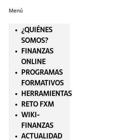
Menú
¿QUIÉNES
SOMOS?
FINANZAS
ONLINE
PROGRAMAS
FORMATIVOS
HERRAMIENTAS
RETO FXM
WIKI-
FINANZAS
ACTUALIDAD