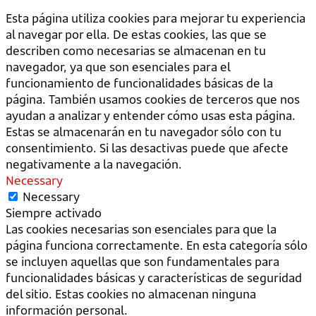
Esta página utiliza cookies para mejorar tu experiencia
al navegar por ella. De estas cookies, las que se
describen como necesarias se almacenan en tu
navegador, ya que son esenciales para el
funcionamiento de funcionalidades básicas de la
página. También usamos cookies de terceros que nos
ayudan a analizar y entender cómo usas esta página.
Estas se almacenarán en tu navegador sólo con tu
consentimiento. Si las desactivas puede que afecte
negativamente a la navegación.
Necessary
Necessary
Siempre activado
Las cookies necesarias son esenciales para que la
página funciona correctamente. En esta categoría sólo
se incluyen aquellas que son fundamentales para
funcionalidades básicas y características de seguridad
del sitio. Estas cookies no almacenan ninguna
información personal.