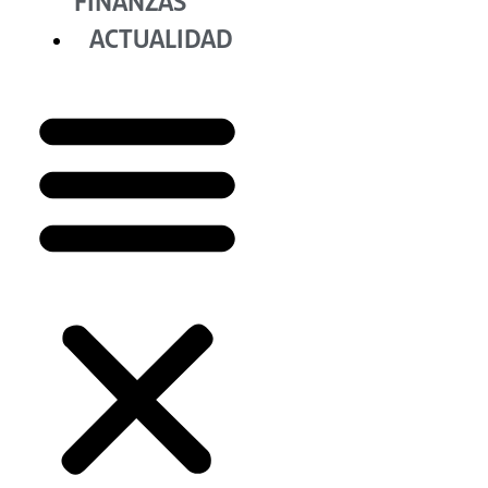
FINANZAS
ACTUALIDAD