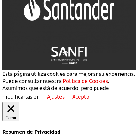
Esta página utiliza cookies para mejorar su experiencia.
Puede consultar nuestra
Política de Cookies
.
Asumimos que está de acuerdo, pero puede
modificarlas en
Ajustes
Acepto
Cerrar
Resumen de Privacidad