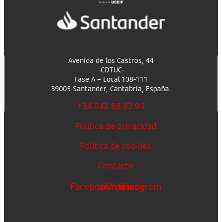
Avenida de los Castros, 44
-CDTUC-
Fase A – Local 108-111
39005 Santander, Cantabria, España.
+34 942 88 82 94
Política de privacidad
Política de cookies
Contacto
Facebook
Linkedin
Youtube
Instagram