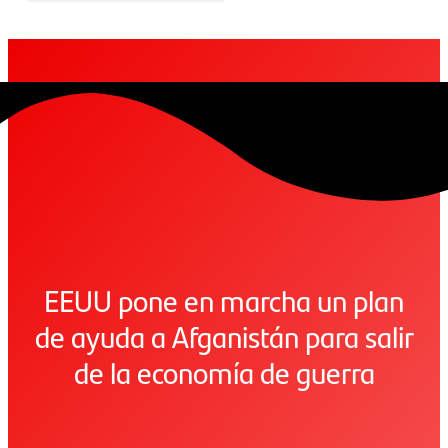
EEUU pone en marcha un plan
de ayuda a Afganistán para salir
de la economía de guerra