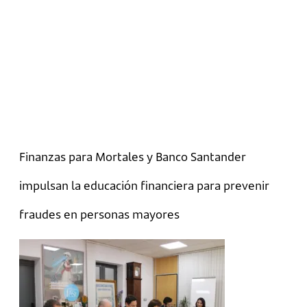
Finanzas para Mortales y Banco Santander
impulsan la educación financiera para prevenir
fraudes en personas mayores