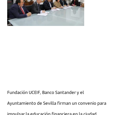
Fundación UCEIF, Banco Santander y el
Ayuntamiento de Sevilla firman un convenio para
impulsar la educación financiera en la ciudad