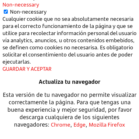
Non-necessary
Non-necessary
Cualquier cookie que no sea absolutamente necesaria
para el correcto funcionamiento de la página y que se
utilice para recolectar información personal del usuario
vía analytics, anuncios, u otros contenidos embebidos,
se definen como cookies no necesarisa. Es obligatorio
solicitar el consentimiento del usuario antes de poder
ejecutarlas.
GUARDAR Y ACEPTAR
Actualiza tu navegador
Esta versión de tu navegador no permite visualizar
correctamente la página. Para que tengas una
buena experiencia y mejor seguridad, por favor
descarga cualquiera de los siguientes
navegadores:
,
,
Chrome
Edge
Mozilla Firefox