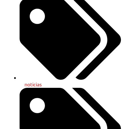
noticias