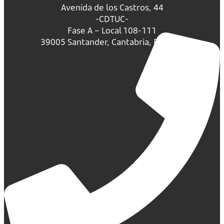
Avenida de los Castros, 44
-CDTUC-
Fase A – Local 108-111
39005 Santander, Cantabria, España.