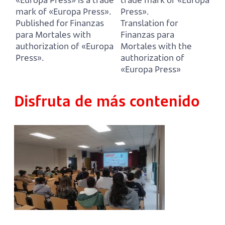
mark of «Europa Press».
Press».
Published for Finanzas
Translation for
para Mortales with
Finanzas para
authorization of «Europa
Mortales with the
Press».
authorization of
«Europa Press»
Disfruta de más contenido