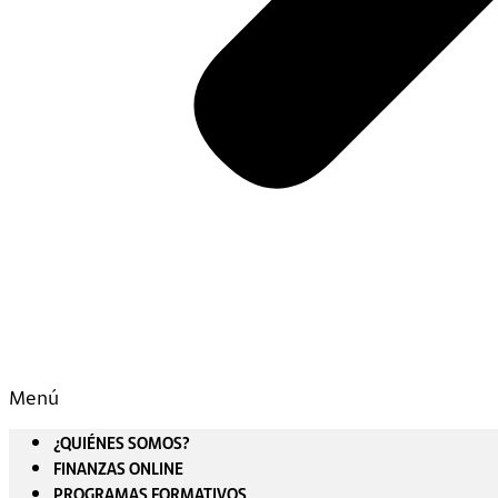
Menú
¿QUIÉNES SOMOS?
FINANZAS ONLINE
PROGRAMAS FORMATIVOS