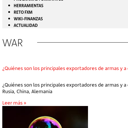
HERRAMIENTAS
RETO FXM
WIKI-FINANZAS
ACTUALIDAD
WAR
¿Quiénes son los principales exportadores de armas y a
¿Quiénes son los principales exportadores de armas y a
Rusia, China, Alemania
Leer más »