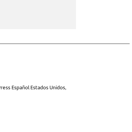
ress Español Estados Unidos,