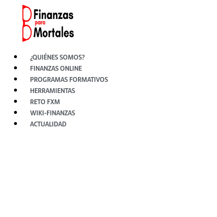
Ir
al
contenido
¿QUIÉNES SOMOS?
FINANZAS ONLINE
PROGRAMAS FORMATIVOS
HERRAMIENTAS
RETO FXM
WIKI-FINANZAS
ACTUALIDAD