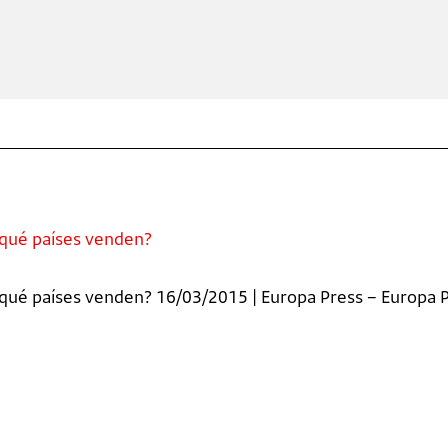
 qué países venden?
 qué países venden? 16/03/2015 | Europa Press – Europa P