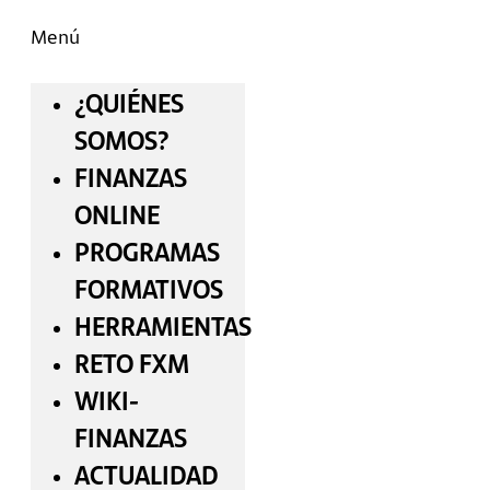
Menú
¿QUIÉNES
SOMOS?
FINANZAS
ONLINE
PROGRAMAS
FORMATIVOS
HERRAMIENTAS
RETO FXM
WIKI-
FINANZAS
ACTUALIDAD