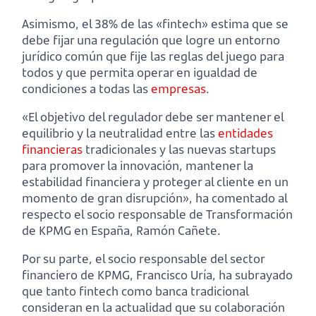
Asimismo, el 38% de las «fintech» estima que se
debe fijar una regulación que logre un entorno
jurídico común que fije las reglas del juego para
todos y que permita operar en igualdad de
condiciones a todas las
empresas
.
«El objetivo del regulador debe ser mantener el
equilibrio y la neutralidad entre las
entidades
financieras
tradicionales y las nuevas startups
para promover la innovación, mantener la
estabilidad financiera y proteger al cliente en un
momento de gran disrupción», ha comentado al
respecto el socio responsable de Transformación
de KPMG en España, Ramón Cañete.
Por su parte, el socio responsable del sector
financiero de KPMG, Francisco Uría, ha subrayado
que tanto fintech como banca tradicional
consideran en la actualidad que su colaboración