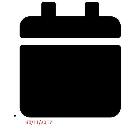
30/11/2017