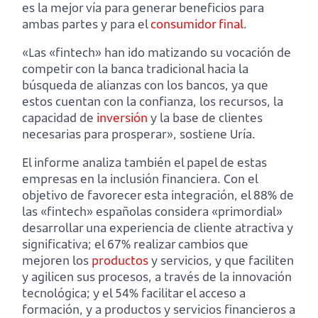
es la mejor vía para generar beneficios para
ambas partes y para el
consumidor final
.
«Las «fintech» han ido matizando su vocación de
competir con la banca tradicional hacia la
búsqueda de alianzas con los bancos, ya que
estos cuentan con la confianza, los recursos, la
capacidad de
inversión
y la base de clientes
necesarias para prosperar», sostiene Uría.
El informe analiza también el papel de estas
empresas en la inclusión financiera. Con el
objetivo de favorecer esta integración, el 88% de
las «fintech» españolas considera «primordial»
desarrollar una experiencia de cliente atractiva y
significativa; el 67% realizar cambios que
mejoren los
productos
y servicios, y que faciliten
y agilicen sus procesos, a través de la innovación
tecnológica; y el 54% facilitar el acceso a
formación, y a productos y servicios financieros a