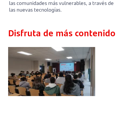
las comunidades más vulnerables, a través de
las nuevas tecnologías.
Disfruta de más contenido