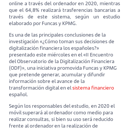
online a través del ordenador en 2020, mientras
que el 64,8% realizará trasferencias bancarias a
través de este sistema, según un estudio
elaborado por Funcas y KPMG.
Es una de las principales conclusiones de la
investigación «¿Cómo toman sus decisiones de
digitalización financiera los españoles?»
presentado este miércoles en el «II Encuentro
del Observatorio de la Digitalización Financiera
(ODF)», una iniciativa promovida Funcas y KPMG
que pretende generar, acumular y difundir
información sobre el avance de la
transformación digital en el
sistema financiero
español.
Según los responsables del estudio, en 2020 el
móvil superará al ordenador como medio para
realizar consultas, si bien su uso será reducido
frente al ordenador en la realización de