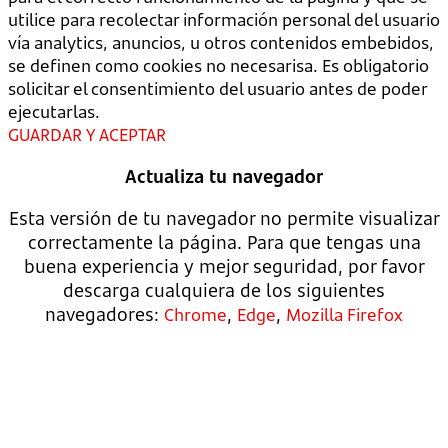
utilice para recolectar información personal del usuario
vía analytics, anuncios, u otros contenidos embebidos,
se definen como cookies no necesarisa. Es obligatorio
solicitar el consentimiento del usuario antes de poder
ejecutarlas.
GUARDAR Y ACEPTAR
Actualiza tu navegador
Esta versión de tu navegador no permite visualizar
correctamente la página. Para que tengas una
buena experiencia y mejor seguridad, por favor
descarga cualquiera de los siguientes
navegadores:
,
,
Chrome
Edge
Mozilla Firefox