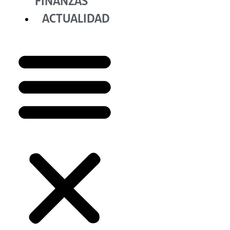
FINANZAS
ACTUALIDAD