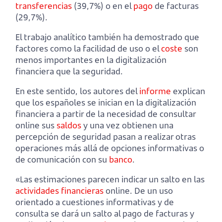
transferencias
(39,7%) o en el
pago
de facturas
(29,7%).
El trabajo analítico también ha demostrado que
factores como la facilidad de uso o el
coste
son
menos importantes en la digitalización
financiera que la seguridad.
En este sentido, los autores del
informe
explican
que los españoles se inician en la digitalización
financiera a partir de la necesidad de consultar
online sus
saldos
y una vez obtienen una
percepción de seguridad pasan a realizar otras
operaciones más allá de opciones informativas o
de comunicación con su
banco
.
«Las estimaciones parecen indicar un salto en las
actividades financieras
online. De un uso
orientado a cuestiones informativas y de
consulta se dará un salto al pago de facturas y