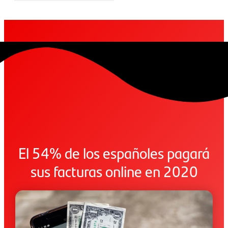
El 54% de los españoles pagará
sus facturas online en 2020