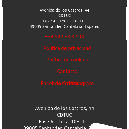
Avenida de los Castros, 44
-CDTUC-
Fase A – Local 108-111
39005 Santander, Cantabria, España.
+34 942 88 82 94
Política de privacidad
Política de cookies
Contacto
Facebook
Linkedin
Youtube
Instagram
Avenida de los Castros, 44
-CDTUC-
Fase A – Local 108-111
39005 Santander, Cantabria, España.