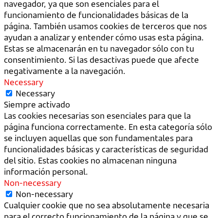
navegador, ya que son esenciales para el
funcionamiento de funcionalidades básicas de la
página. También usamos cookies de terceros que nos
ayudan a analizar y entender cómo usas esta página.
Estas se almacenarán en tu navegador sólo con tu
consentimiento. Si las desactivas puede que afecte
negativamente a la navegación.
Necessary
Necessary
Siempre activado
Las cookies necesarias son esenciales para que la
página funciona correctamente. En esta categoría sólo
se incluyen aquellas que son fundamentales para
funcionalidades básicas y características de seguridad
del sitio. Estas cookies no almacenan ninguna
información personal.
Non-necessary
Non-necessary
Cualquier cookie que no sea absolutamente necesaria
para el correcto funcionamiento de la página y que se