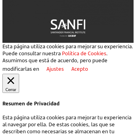
Esta página utiliza cookies para mejorar su experiencia.
Puede consultar nuestra
Política de Cookies
.
Asumimos que está de acuerdo, pero puede
modificarlas en
Ajustes
Acepto
Cerrar
Resumen de Privacidad
Esta página utiliza cookies para mejorar tu experiencia
al navegar por ella. De estas cookies, las que se
describen como necesarias se almacenan en tu