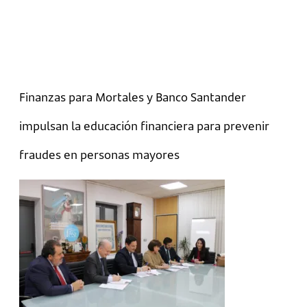
Finanzas para Mortales y Banco Santander
impulsan la educación financiera para prevenir
fraudes en personas mayores