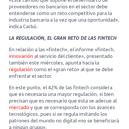
proveedores no bancarios en el sector debe
entenderse como un reto competitivo para la
industria bancaria a la vez que una oportunidad»,
indica Carbó.
LA REGULACIÓN, EL GRAN RETO DE LAS FINTECH
En relación a las «fintech», el informe «fintech,
innovación
al servicio del cliente», presentado
también este miércoles, apunta hacia la
regulación
como el «gran reto» al que se debe
enfrentar el sector.
En este punto, el 42% de las fintech considera
que es necesaria una mayor regulación, si bien
precisan que es necesario que esta se adecue al
mercado
y que se corresponda con los avances
tecnológicos, pues si se regula imitando los
patrones del mundo no digital «no se beneficiará
a ningún grupo».