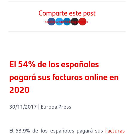
Comparte este post
Facebook
Twitter
Linkedin
Instagram
Youtube
El 54% de los españoles
pagará sus facturas online en
2020
30/11/2017 | Europa Press
El 53,9% de los españoles pagará sus
facturas