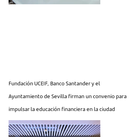
Fundación UCEIF, Banco Santander y el
Ayuntamiento de Sevilla firman un convenio para
impulsar la educación financiera en la ciudad