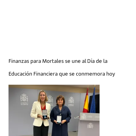
Finanzas para Mortales se une al Día de la
Educación Financiera que se conmemora hoy