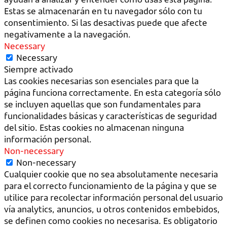
Estas se almacenarán en tu navegador sólo con tu
consentimiento. Si las desactivas puede que afecte
negativamente a la navegación.
Necessary
Necessary
Siempre activado
Las cookies necesarias son esenciales para que la
página funciona correctamente. En esta categoría sólo
se incluyen aquellas que son fundamentales para
funcionalidades básicas y características de seguridad
del sitio. Estas cookies no almacenan ninguna
información personal.
Non-necessary
Non-necessary
Cualquier cookie que no sea absolutamente necesaria
para el correcto funcionamiento de la página y que se
utilice para recolectar información personal del usuario
vía analytics, anuncios, u otros contenidos embebidos,
se definen como cookies no necesarisa. Es obligatorio