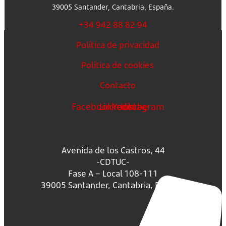
39005 Santander, Cantabria, España.
+34 942 88 82 94
Política de privacidad
Política de cookies
Contacto
Facebook
Linkedin
Youtube
Instagram
Avenida de los Castros, 44
-CDTUC-
Fase A – Local 108-111
39005 Santander, Cantabria, España.