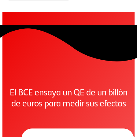
El BCE ensaya un QE de un billón
de euros para medir sus efectos