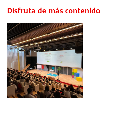
Disfruta de más contenido