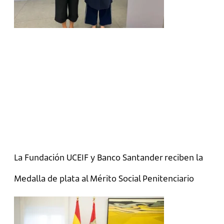
La Fundación UCEIF y Banco Santander reciben la
Medalla de plata al Mérito Social Penitenciario