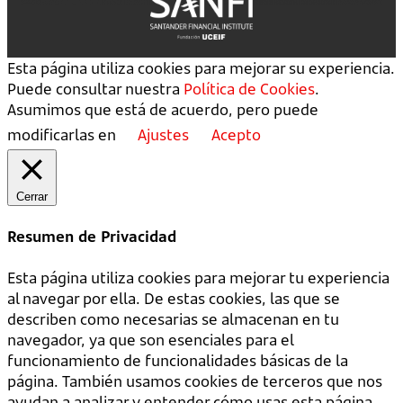
Esta página utiliza cookies para mejorar su experiencia.
Puede consultar nuestra
Política de Cookies
.
Asumimos que está de acuerdo, pero puede
modificarlas en
Ajustes
Acepto
Cerrar
Resumen de Privacidad
Esta página utiliza cookies para mejorar tu experiencia
al navegar por ella. De estas cookies, las que se
describen como necesarias se almacenan en tu
navegador, ya que son esenciales para el
funcionamiento de funcionalidades básicas de la
página. También usamos cookies de terceros que nos
ayudan a analizar y entender cómo usas esta página.