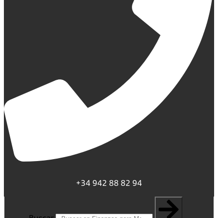
+34 942 88 82 94
Buscar