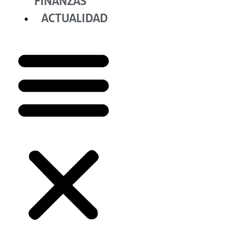
FINANZAS
ACTUALIDAD