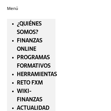
Menú
¿QUIÉNES
SOMOS?
FINANZAS
ONLINE
PROGRAMAS
FORMATIVOS
HERRAMIENTAS
RETO FXM
WIKI-
FINANZAS
ACTUALIDAD