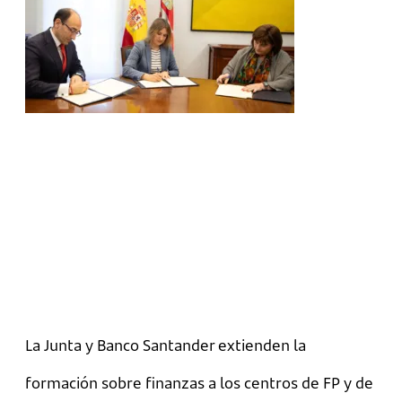
La Junta y Banco Santander extienden la
formación sobre finanzas a los centros de FP y de