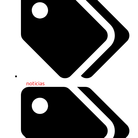
noticias