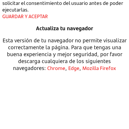
solicitar el consentimiento del usuario antes de poder
ejecutarlas.
GUARDAR Y ACEPTAR
Actualiza tu navegador
Esta versión de tu navegador no permite visualizar
correctamente la página. Para que tengas una
buena experiencia y mejor seguridad, por favor
descarga cualquiera de los siguientes
navegadores:
,
,
Chrome
Edge
Mozilla Firefox