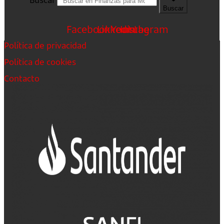
Buscar
Facebook
Linkedin
Youtube
Instagram
Política de privacidad
Política de cookies
Contacto