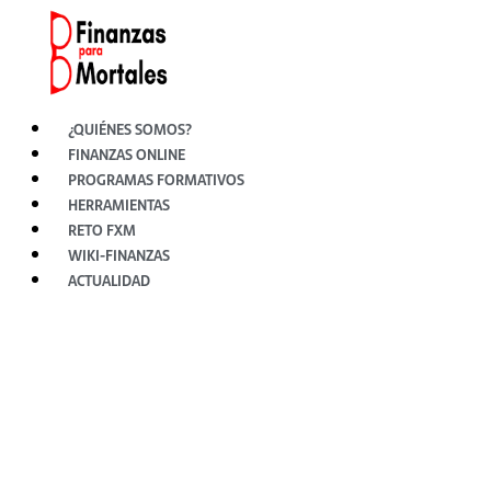
Ir
al
contenido
¿QUIÉNES SOMOS?
FINANZAS ONLINE
PROGRAMAS FORMATIVOS
HERRAMIENTAS
RETO FXM
WIKI-FINANZAS
ACTUALIDAD