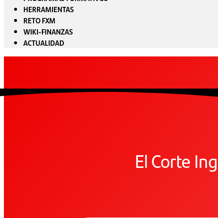
HERRAMIENTAS
RETO FXM
WIKI-FINANZAS
ACTUALIDAD
El Corte Ing