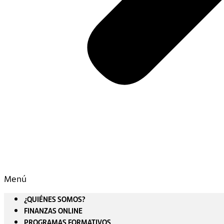
Menú
¿QUIÉNES SOMOS?
FINANZAS ONLINE
PROGRAMAS FORMATIVOS