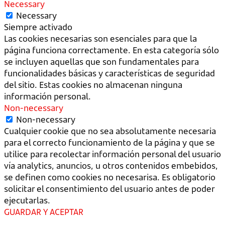
Necessary
Necessary
Siempre activado
Las cookies necesarias son esenciales para que la
página funciona correctamente. En esta categoría sólo
se incluyen aquellas que son fundamentales para
funcionalidades básicas y características de seguridad
del sitio. Estas cookies no almacenan ninguna
información personal.
Non-necessary
Non-necessary
Cualquier cookie que no sea absolutamente necesaria
para el correcto funcionamiento de la página y que se
utilice para recolectar información personal del usuario
vía analytics, anuncios, u otros contenidos embebidos,
se definen como cookies no necesarisa. Es obligatorio
solicitar el consentimiento del usuario antes de poder
ejecutarlas.
GUARDAR Y ACEPTAR