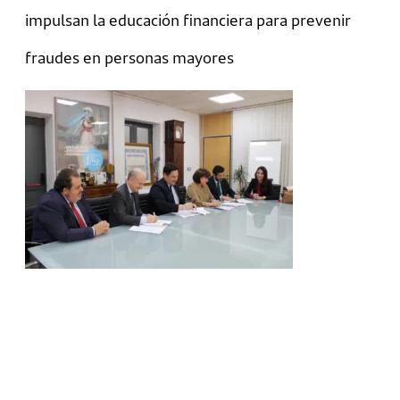
impulsan la educación financiera para prevenir
fraudes en personas mayores