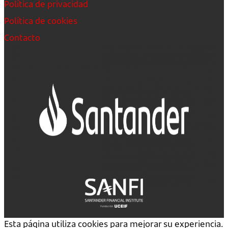
Política de privacidad
Política de cookies
Contacto
Esta página utiliza cookies para mejorar su experiencia.