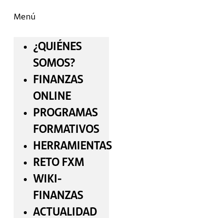
Menú
¿QUIÉNES
SOMOS?
FINANZAS
ONLINE
PROGRAMAS
FORMATIVOS
HERRAMIENTAS
RETO FXM
WIKI-
FINANZAS
ACTUALIDAD