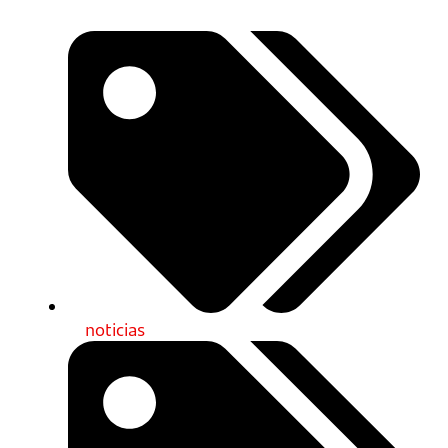
noticias