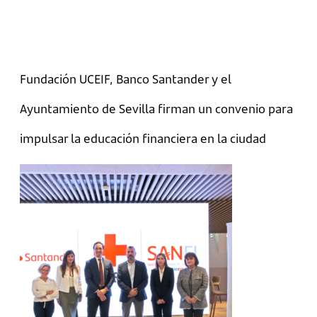
Fundación UCEIF, Banco Santander y el
Ayuntamiento de Sevilla firman un convenio para
impulsar la educación financiera en la ciudad