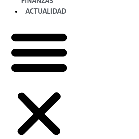
FINANZAS
ACTUALIDAD