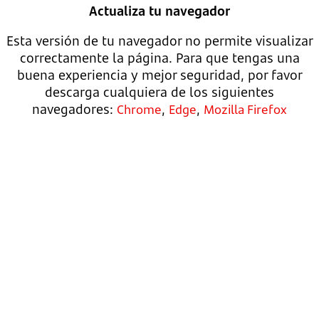
Actualiza tu navegador
Esta versión de tu navegador no permite visualizar
correctamente la página. Para que tengas una
buena experiencia y mejor seguridad, por favor
descarga cualquiera de los siguientes
navegadores:
,
,
Chrome
Edge
Mozilla Firefox