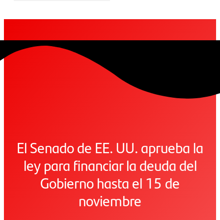
El Senado de EE. UU. aprueba la
ley para financiar la deuda del
Gobierno hasta el 15 de
noviembre