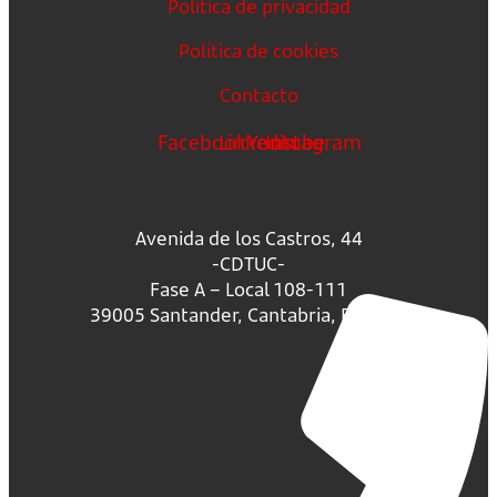
Política de privacidad
Política de cookies
Contacto
Facebook
Linkedin
Youtube
Instagram
Avenida de los Castros, 44
-CDTUC-
Fase A – Local 108-111
39005 Santander, Cantabria, España.