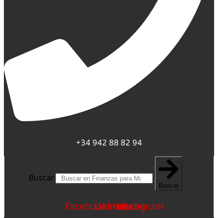
+34 942 88 82 94
Buscar
Buscar
Facebook
Linkedin
Youtube
Instagram