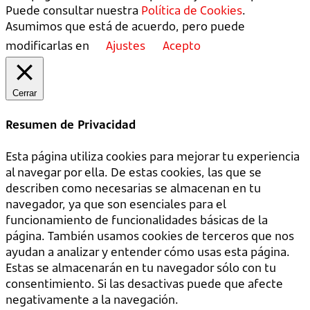
Puede consultar nuestra
Política de Cookies
.
Asumimos que está de acuerdo, pero puede
modificarlas en
Ajustes
Acepto
Cerrar
Resumen de Privacidad
Esta página utiliza cookies para mejorar tu experiencia
al navegar por ella. De estas cookies, las que se
describen como necesarias se almacenan en tu
navegador, ya que son esenciales para el
funcionamiento de funcionalidades básicas de la
página. También usamos cookies de terceros que nos
ayudan a analizar y entender cómo usas esta página.
Estas se almacenarán en tu navegador sólo con tu
consentimiento. Si las desactivas puede que afecte
negativamente a la navegación.