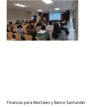
Finanzas para Mortales y Banco Santander