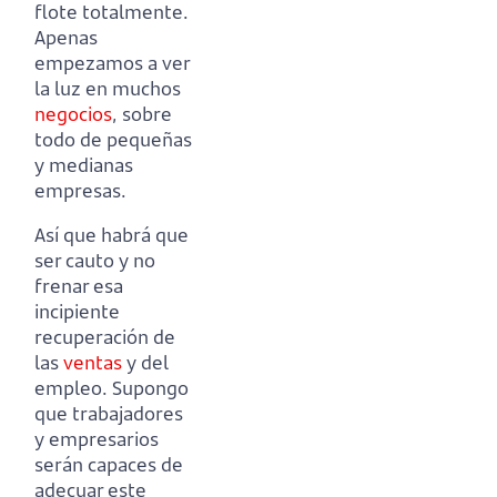
flote totalmente.
Apenas
empezamos a ver
la luz en muchos
negocios
, sobre
todo de pequeñas
y medianas
empresas.
Así que habrá que
ser cauto y no
frenar esa
incipiente
recuperación de
las
ventas
y del
empleo.
Supongo
que trabajadores
y empresarios
serán capaces de
adecuar este