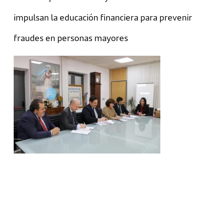
impulsan la educación financiera para prevenir
fraudes en personas mayores