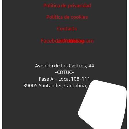
Política de privacidad
Política de cookies
Contacto
Facebook
Linkedin
Youtube
Instagram
Avenida de los Castros, 44
-CDTUC-
Fase A – Local 108-111
39005 Santander, Cantabria, España.