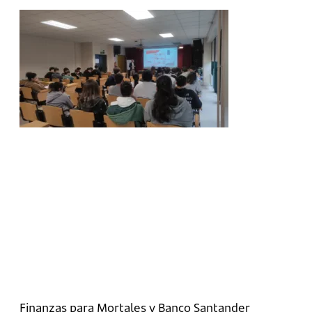
Finanzas para Mortales y Banco Santander