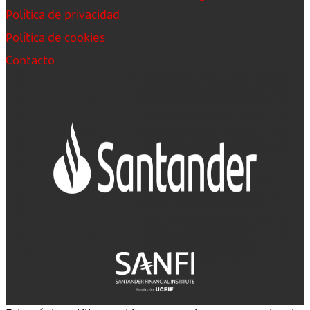
Política de privacidad
Política de cookies
Contacto