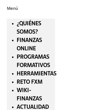
Menú
¿QUIÉNES
SOMOS?
FINANZAS
ONLINE
PROGRAMAS
FORMATIVOS
HERRAMIENTAS
RETO FXM
WIKI-
FINANZAS
ACTUALIDAD