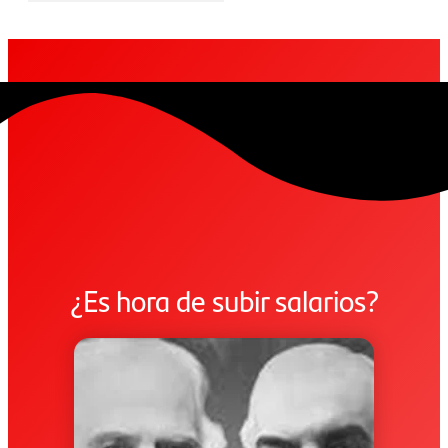
¿Es hora de subir salarios?