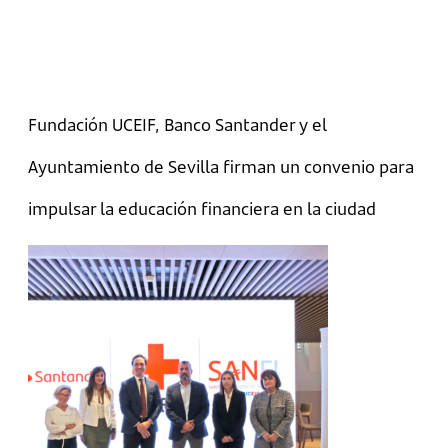
Fundación UCEIF, Banco Santander y el
Ayuntamiento de Sevilla firman un convenio para
impulsar la educación financiera en la ciudad