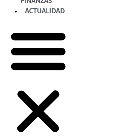
FINANZAS
ACTUALIDAD