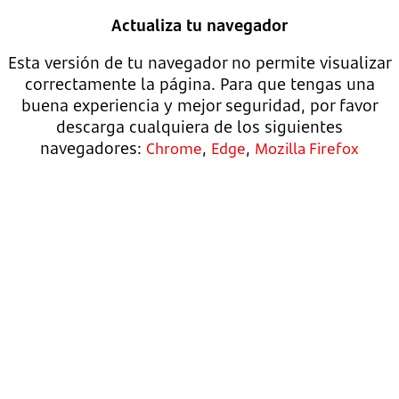
Actualiza tu navegador
Esta versión de tu navegador no permite visualizar
correctamente la página. Para que tengas una
buena experiencia y mejor seguridad, por favor
descarga cualquiera de los siguientes
navegadores:
,
,
Chrome
Edge
Mozilla Firefox