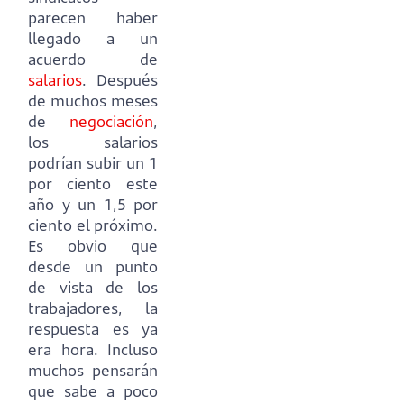
parecen haber
llegado a un
acuerdo de
salarios
.
Después
de muchos meses
de
negociación
,
los salarios
podrían subir un 1
por ciento este
año y un 1,5 por
ciento el próximo.
Es obvio que
desde un punto
de vista de los
trabajadores, la
respuesta es ya
era hora.
Incluso
muchos pensarán
que sabe a poco