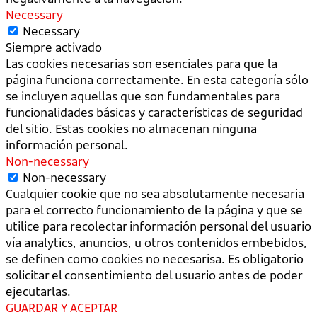
Necessary
Necessary
Siempre activado
Las cookies necesarias son esenciales para que la
página funciona correctamente. En esta categoría sólo
se incluyen aquellas que son fundamentales para
funcionalidades básicas y características de seguridad
del sitio. Estas cookies no almacenan ninguna
información personal.
Non-necessary
Non-necessary
Cualquier cookie que no sea absolutamente necesaria
para el correcto funcionamiento de la página y que se
utilice para recolectar información personal del usuario
vía analytics, anuncios, u otros contenidos embebidos,
se definen como cookies no necesarisa. Es obligatorio
solicitar el consentimiento del usuario antes de poder
ejecutarlas.
GUARDAR Y ACEPTAR