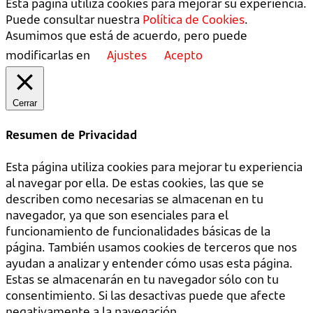
Esta página utiliza cookies para mejorar su experiencia.
Puede consultar nuestra
Política de Cookies
.
Asumimos que está de acuerdo, pero puede
modificarlas en
Ajustes
Acepto
Cerrar
Resumen de Privacidad
Esta página utiliza cookies para mejorar tu experiencia
al navegar por ella. De estas cookies, las que se
describen como necesarias se almacenan en tu
navegador, ya que son esenciales para el
funcionamiento de funcionalidades básicas de la
página. También usamos cookies de terceros que nos
ayudan a analizar y entender cómo usas esta página.
Estas se almacenarán en tu navegador sólo con tu
consentimiento. Si las desactivas puede que afecte
negativamente a la navegación.