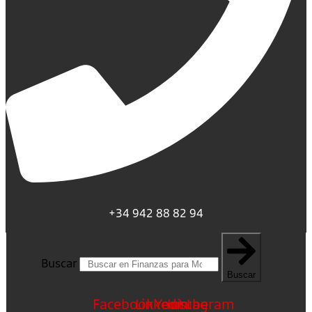
+34 942 88 82 94
Buscar
Buscar
Facebook
Linkedin
Youtube
Instagram