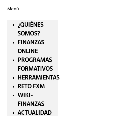
Menú
¿QUIÉNES
SOMOS?
FINANZAS
ONLINE
PROGRAMAS
FORMATIVOS
HERRAMIENTAS
RETO FXM
WIKI-
FINANZAS
ACTUALIDAD