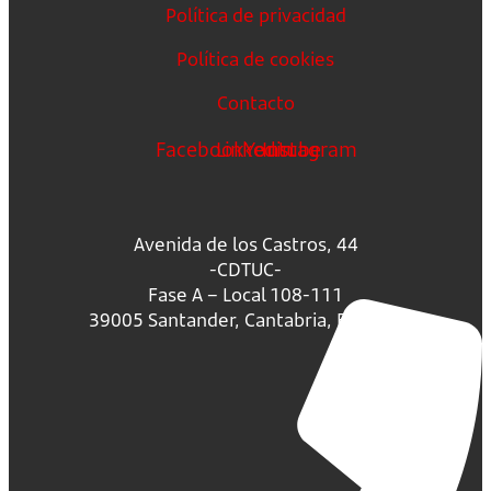
Política de privacidad
Política de cookies
Contacto
Facebook
Linkedin
Youtube
Instagram
Avenida de los Castros, 44
-CDTUC-
Fase A – Local 108-111
39005 Santander, Cantabria, España.