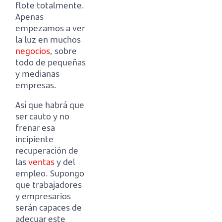
flote totalmente.
Apenas
empezamos a ver
la luz en muchos
negocios
, sobre
todo de pequeñas
y medianas
empresas.
Así que habrá que
ser cauto y no
frenar esa
incipiente
recuperación de
las
ventas
y del
empleo.
Supongo
que trabajadores
y empresarios
serán capaces de
adecuar este