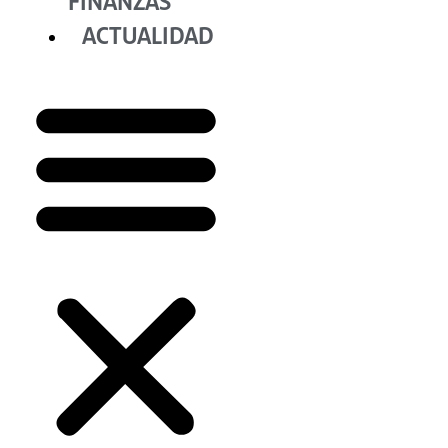
FINANZAS
ACTUALIDAD