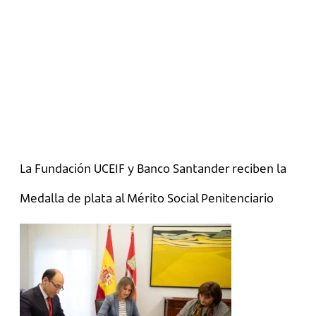
La Fundación UCEIF y Banco Santander reciben la
Medalla de plata al Mérito Social Penitenciario