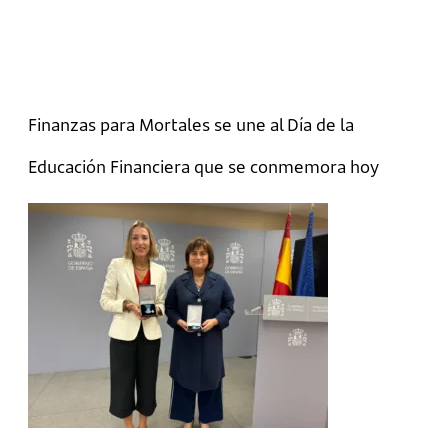
Finanzas para Mortales se une al Día de la
Educación Financiera que se conmemora hoy