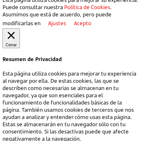
Puede consultar nuestra
Política de Cookies
.
Asumimos que está de acuerdo, pero puede
modificarlas en
Ajustes
Acepto
Cerrar
Resumen de Privacidad
Esta página utiliza cookies para mejorar tu experiencia
al navegar por ella. De estas cookies, las que se
describen como necesarias se almacenan en tu
navegador, ya que son esenciales para el
funcionamiento de funcionalidades básicas de la
página. También usamos cookies de terceros que nos
ayudan a analizar y entender cómo usas esta página.
Estas se almacenarán en tu navegador sólo con tu
consentimiento. Si las desactivas puede que afecte
negativamente a la navegación.