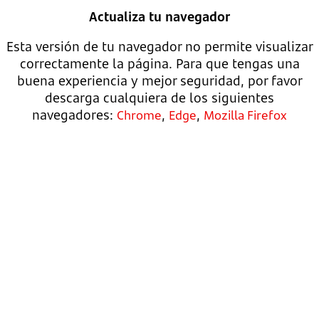
Actualiza tu navegador
Esta versión de tu navegador no permite visualizar
correctamente la página. Para que tengas una
buena experiencia y mejor seguridad, por favor
descarga cualquiera de los siguientes
navegadores:
,
,
Chrome
Edge
Mozilla Firefox