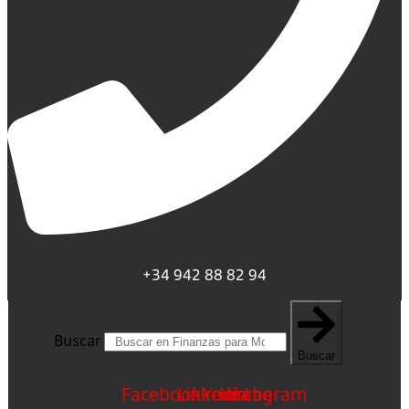
+34 942 88 82 94
Buscar
Buscar
Facebook
Linkedin
Youtube
Instagram