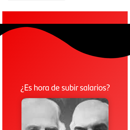
¿Es hora de subir salarios?