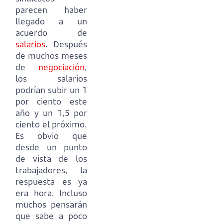
parecen haber
llegado a un
acuerdo de
salarios
.
Después
de muchos meses
de
negociación
,
los salarios
podrían subir un 1
por ciento este
año y un 1,5 por
ciento el próximo.
Es obvio que
desde un punto
de vista de los
trabajadores, la
respuesta es ya
era hora.
Incluso
muchos pensarán
que sabe a poco