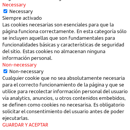
Necessary
Necessary
Siempre activado
Las cookies necesarias son esenciales para que la
página funciona correctamente. En esta categoría sólo
se incluyen aquellas que son fundamentales para
funcionalidades básicas y características de seguridad
del sitio. Estas cookies no almacenan ninguna
información personal.
Non-necessary
Non-necessary
Cualquier cookie que no sea absolutamente necesaria
para el correcto funcionamiento de la página y que se
utilice para recolectar información personal del usuario
vía analytics, anuncios, u otros contenidos embebidos,
se definen como cookies no necesarisa. Es obligatorio
solicitar el consentimiento del usuario antes de poder
ejecutarlas.
GUARDAR Y ACEPTAR