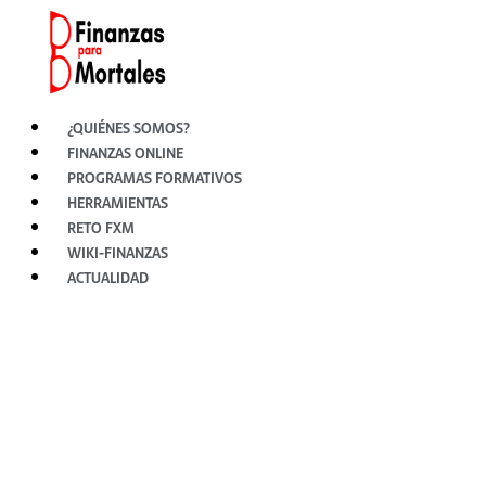
Ir
al
contenido
¿QUIÉNES SOMOS?
FINANZAS ONLINE
PROGRAMAS FORMATIVOS
HERRAMIENTAS
RETO FXM
WIKI-FINANZAS
ACTUALIDAD