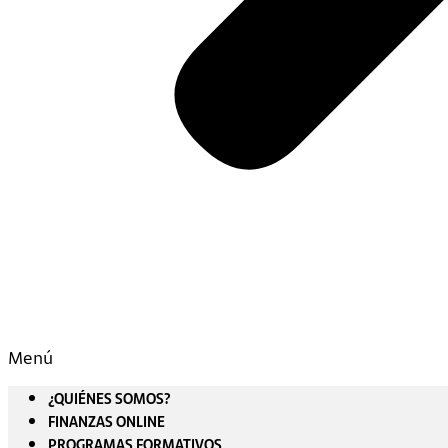
Menú
¿QUIÉNES SOMOS?
FINANZAS ONLINE
PROGRAMAS FORMATIVOS