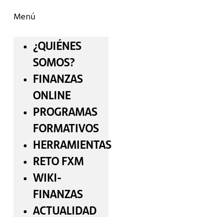
Menú
¿QUIÉNES
SOMOS?
FINANZAS
ONLINE
PROGRAMAS
FORMATIVOS
HERRAMIENTAS
RETO FXM
WIKI-
FINANZAS
ACTUALIDAD