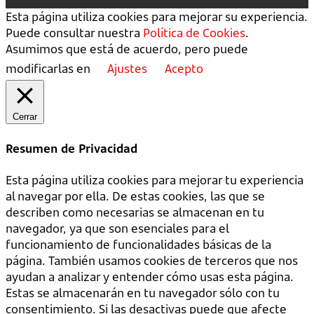
Esta página utiliza cookies para mejorar su experiencia.
Puede consultar nuestra
Política de Cookies
.
Asumimos que está de acuerdo, pero puede
modificarlas en
Ajustes
Acepto
Cerrar
Resumen de Privacidad
Esta página utiliza cookies para mejorar tu experiencia
al navegar por ella. De estas cookies, las que se
describen como necesarias se almacenan en tu
navegador, ya que son esenciales para el
funcionamiento de funcionalidades básicas de la
página. También usamos cookies de terceros que nos
ayudan a analizar y entender cómo usas esta página.
Estas se almacenarán en tu navegador sólo con tu
consentimiento. Si las desactivas puede que afecte