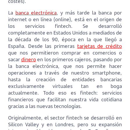
costes).
La
banca electrónica
, y más tarde la banca por
internet o en línea (online), está en el origen de
los servicios fintech. Se desarrolló
completamente en Estados Unidos a mediados de
la década de los 90, época en la que llegó a
España. Desde las primeras
tarjetas de crédito
que nos permitieron comprar en comercios o
sacar
dinero
en los primeros cajeros, pasando por
la banca electrónica, que nos permite hacer
operaciones a través de nuestro smartphone,
hasta la creación de entidades bancarias
exclusivamente virtuales tan en boga
actualmente. Todo eso es fintech: servicios
financieros que facilitan nuestra vida cotidiana
gracias a las nuevas tecnologías.
Originalmente, el sector fintech se desarrolló en
Silicon Valley y en Londres, pero su expansión