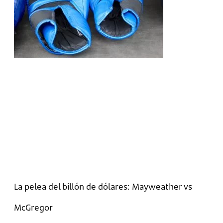
La pelea del billón de dólares: Mayweather vs
McGregor