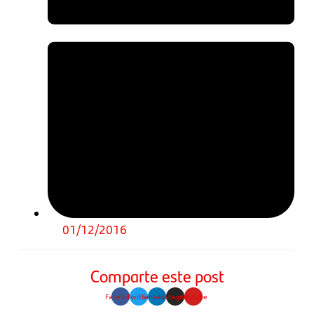
01/12/2016
Comparte este post
Facebook
Twitter
Linkedin
Instagram
Youtube