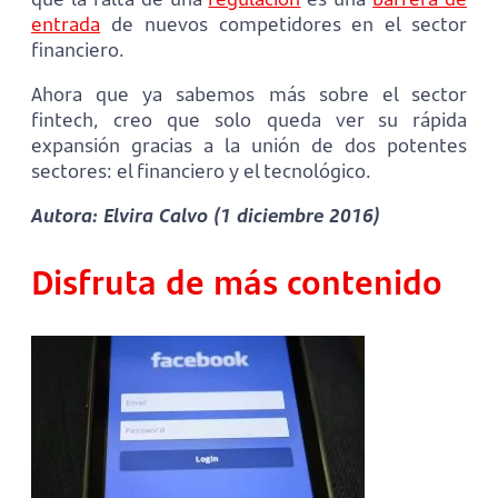
entrada
de nuevos competidores en el sector
financiero.
Ahora que ya sabemos más sobre el sector
fintech, creo que solo queda ver su rápida
expansión gracias a la unión de dos potentes
sectores: el financiero y el tecnológico.
Autora: Elvira Calvo (1 diciembre 2016)
Disfruta de más contenido