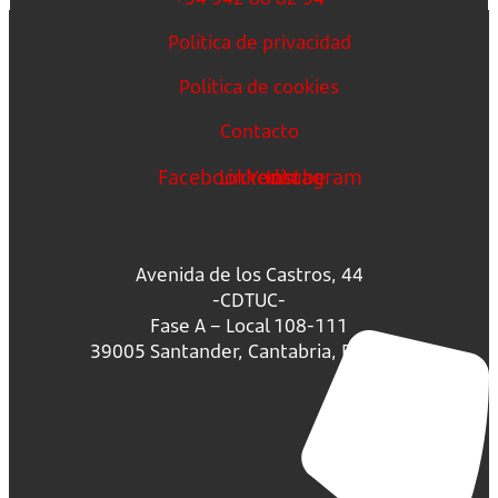
Política de privacidad
Política de cookies
Contacto
Facebook
Linkedin
Youtube
Instagram
Avenida de los Castros, 44
-CDTUC-
Fase A – Local 108-111
39005 Santander, Cantabria, España.