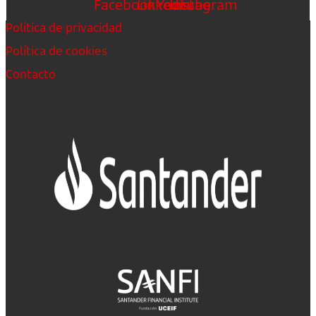
Facebook
Linkedin
Youtube
Instagram
Política de privacidad
Política de cookies
Contacto