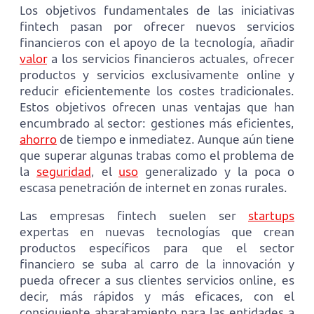
Los objetivos fundamentales de las iniciativas
fintech pasan por ofrecer nuevos servicios
financieros con el apoyo de la tecnología, añadir
valor
a los servicios financieros actuales, ofrecer
productos y servicios exclusivamente online y
reducir eficientemente los costes tradicionales.
Estos objetivos ofrecen unas ventajas que han
encumbrado al sector: gestiones más eficientes,
ahorro
de tiempo e inmediatez. Aunque aún tiene
que superar algunas trabas como el problema de
la
seguridad
, el
uso
generalizado y la poca o
escasa penetración de internet en zonas rurales.
Las empresas fintech suelen ser
startups
expertas en nuevas tecnologías que crean
productos específicos para que el sector
financiero se suba al carro de la innovación y
pueda ofrecer a sus clientes servicios online, es
decir, más rápidos y más eficaces, con el
consiguiente abaratamiento para las entidades a