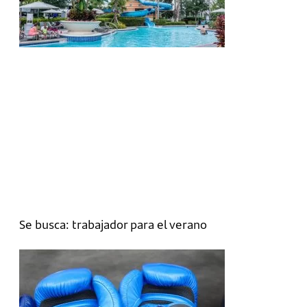
Se busca: trabajador para el verano