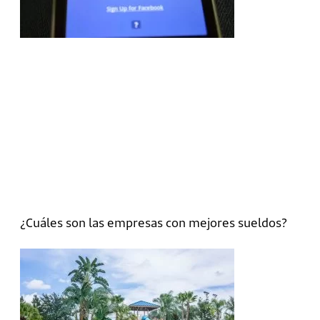
¿Cuáles son las empresas con mejores sueldos?