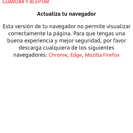
GUARDAR Y ACEPTAR
Actualiza tu navegador
Esta versión de tu navegador no permite visualizar
correctamente la página. Para que tengas una
buena experiencia y mejor seguridad, por favor
descarga cualquiera de los siguientes
navegadores:
,
,
Chrome
Edge
Mozilla Firefox