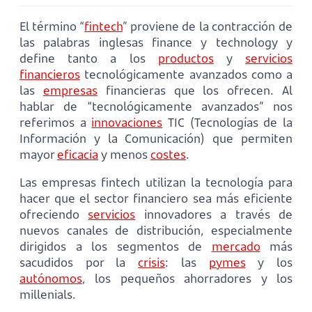
El término “
fintech
” proviene de la contracción de
las palabras inglesas finance y technology y
define tanto a los
productos
y
servicios
financieros
tecnológicamente avanzados como a
las
empresas
financieras que los ofrecen. Al
hablar de “tecnológicamente avanzados” nos
referimos a
innovaciones
TIC (Tecnologías de la
Información y la Comunicación) que permiten
mayor
eficacia
y menos
costes
.
Las empresas fintech utilizan la tecnología para
hacer que el sector financiero sea más eficiente
ofreciendo
servicios
innovadores a través de
nuevos canales de distribución, especialmente
dirigidos a los segmentos de
mercado
más
sacudidos por la
crisis
: las
pymes
y los
autónomos
, los pequeños ahorradores y los
millenials.