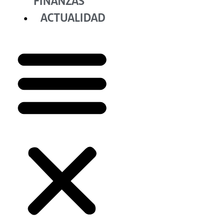
FINANZAS
ACTUALIDAD