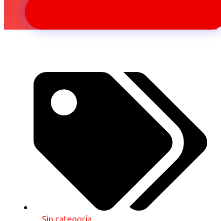
Sin categoría