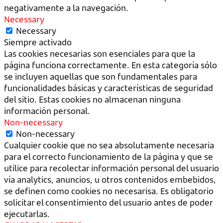
negativamente a la navegación.
Necessary
Necessary
Siempre activado
Las cookies necesarias son esenciales para que la
página funciona correctamente. En esta categoría sólo
se incluyen aquellas que son fundamentales para
funcionalidades básicas y características de seguridad
del sitio. Estas cookies no almacenan ninguna
información personal.
Non-necessary
Non-necessary
Cualquier cookie que no sea absolutamente necesaria
para el correcto funcionamiento de la página y que se
utilice para recolectar información personal del usuario
vía analytics, anuncios, u otros contenidos embebidos,
se definen como cookies no necesarisa. Es obligatorio
solicitar el consentimiento del usuario antes de poder
ejecutarlas.