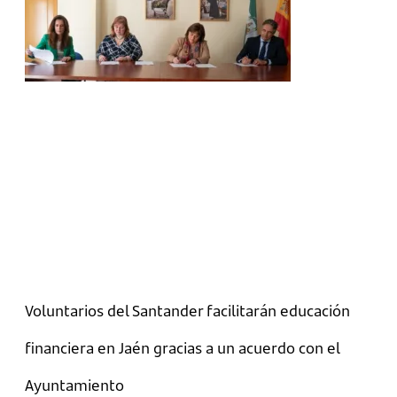
Voluntarios del Santander facilitarán educación
financiera en Jaén gracias a un acuerdo con el
Ayuntamiento