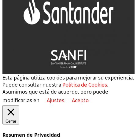
Esta página utiliza cookies para mejorar su experiencia.
Puede consultar nuestra
Política de Cookies
.
Asumimos que está de acuerdo, pero puede
modificarlas en
Ajustes
Acepto
Cerrar
Resumen de Privacidad