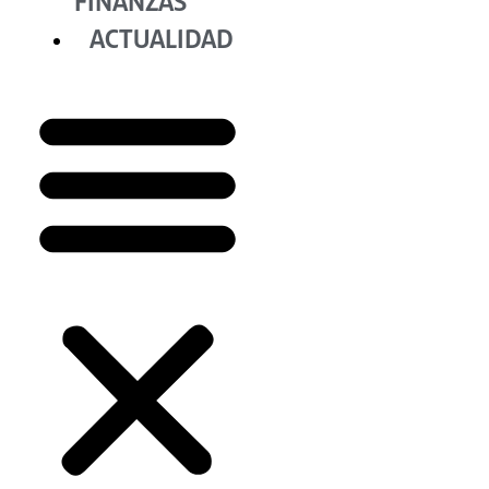
FINANZAS
ACTUALIDAD