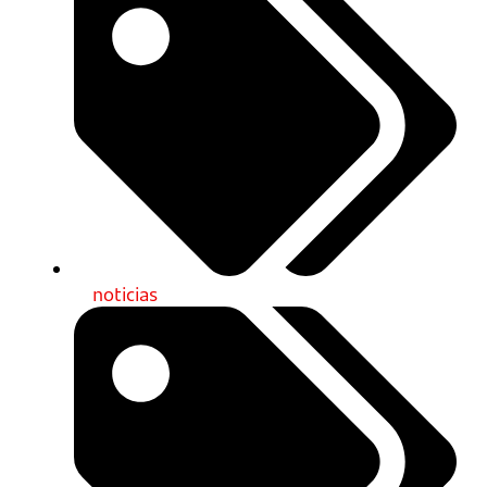
noticias