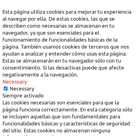
Esta página utiliza cookies para mejorar tu experiencia
al navegar por ella. De estas cookies, las que se
describen como necesarias se almacenan en tu
navegador, ya que son esenciales para el
funcionamiento de funcionalidades básicas de la
página. También usamos cookies de terceros que nos
ayudan a analizar y entender cómo usas esta página.
Estas se almacenarán en tu navegador sólo con tu
consentimiento. Si las desactivas puede que afecte
negativamente a la navegación.
Necessary
Necessary
Siempre activado
Las cookies necesarias son esenciales para que la
página funciona correctamente. En esta categoría sólo
se incluyen aquellas que son fundamentales para
funcionalidades básicas y características de seguridad
del sitio. Estas cookies no almacenan ninguna