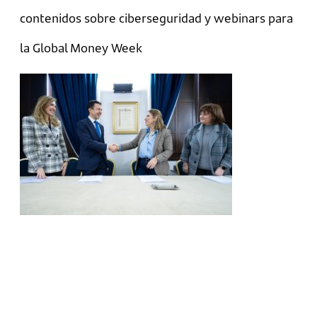
contenidos sobre ciberseguridad y webinars para
la Global Money Week