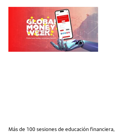
Más de 100 sesiones de educación financiera,