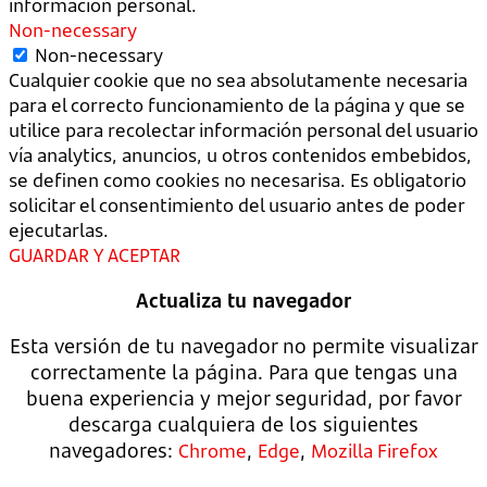
información personal.
Non-necessary
Non-necessary
Cualquier cookie que no sea absolutamente necesaria
para el correcto funcionamiento de la página y que se
utilice para recolectar información personal del usuario
vía analytics, anuncios, u otros contenidos embebidos,
se definen como cookies no necesarisa. Es obligatorio
solicitar el consentimiento del usuario antes de poder
ejecutarlas.
GUARDAR Y ACEPTAR
Actualiza tu navegador
Esta versión de tu navegador no permite visualizar
correctamente la página. Para que tengas una
buena experiencia y mejor seguridad, por favor
descarga cualquiera de los siguientes
navegadores:
,
,
Chrome
Edge
Mozilla Firefox