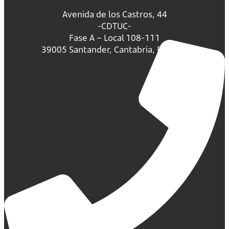
Avenida de los Castros, 44
-CDTUC-
Fase A – Local 108-111
39005 Santander, Cantabria, España.