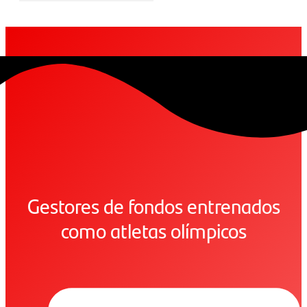
Gestores de fondos entrenados
como atletas olímpicos