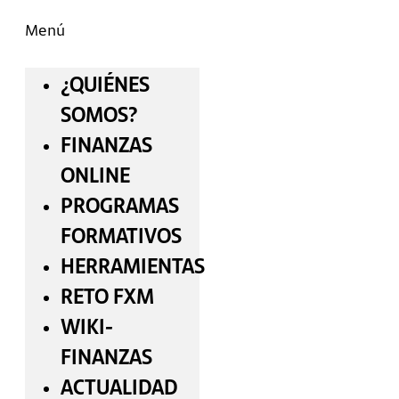
Menú
¿QUIÉNES
SOMOS?
FINANZAS
ONLINE
PROGRAMAS
FORMATIVOS
HERRAMIENTAS
RETO FXM
WIKI-
FINANZAS
ACTUALIDAD