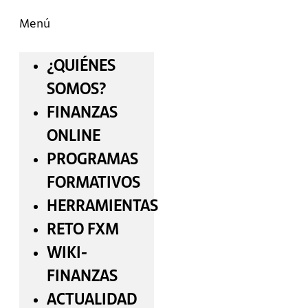
Menú
¿QUIÉNES
SOMOS?
FINANZAS
ONLINE
PROGRAMAS
FORMATIVOS
HERRAMIENTAS
RETO FXM
WIKI-
FINANZAS
ACTUALIDAD