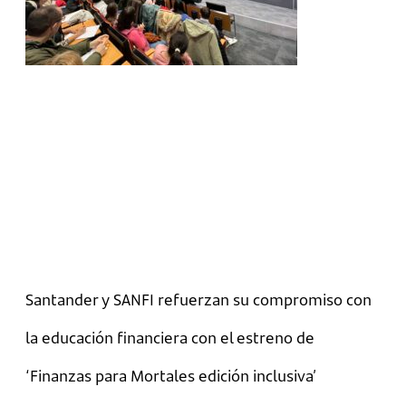
Santander y SANFI refuerzan su compromiso con
la educación financiera con el estreno de
‘Finanzas para Mortales edición inclusiva’