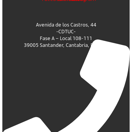
Avenida de los Castros, 44
-CDTUC-
Fase A – Local 108-111
39005 Santander, Cantabria, España.