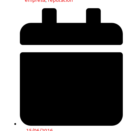
15/06/2016