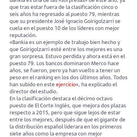
que tras estar fuera de la clasificación cinco o
seis años ha regresado al puesto 79, mientras
que su presidente José Ignacio Goirigolzarri se
cuela en el puesto 10 de los líderes con mejor
reputación.
«Bankia es un ejemplo de trabajo bien hecho y
que Goirigolzarri esté entre los mejores es una
gran sorpresa. Estuvo perdida y ahora está en el
puesto 79. Los bancos dominaron Merco hace
años, se fueron, pero ya han vuelto a tener un
peso en el ranking en los dos últimos años. Todos
han subido en este
ejercicio
«, ha explicado el
director del estudio.
En la clasificación destaca el décimo octavo
puesto de El Corte Inglés, que mejora dos plazas
respecto a 2015, pero que sigue lejos de estar
entre los mejores, después de que el gigante de
la distribución español liderara en los primeros
siete años como la empresa con mejor