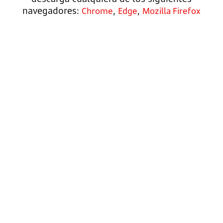
navegadores:
,
,
Chrome
Edge
Mozilla Firefox