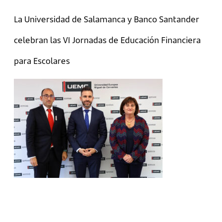
La Universidad de Salamanca y Banco Santander
celebran las VI Jornadas de Educación Financiera
para Escolares