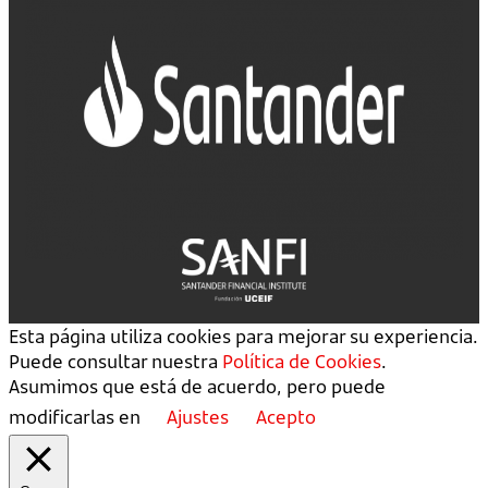
Esta página utiliza cookies para mejorar su experiencia.
Puede consultar nuestra
Política de Cookies
.
Asumimos que está de acuerdo, pero puede
modificarlas en
Ajustes
Acepto