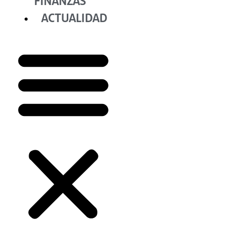
FINANZAS
ACTUALIDAD