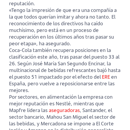
reputación.
«Tengo la impresión de que era una compañía a
la que todos querían imitar y ahora no tanto. El
reconocimiento de los directivos ha caído
muchísimo, pero está en un proceso de
recuperación en los últimos años tras pasar su
peor etapa», ha asegurado.
Coca-Cola también recupera posiciones en la
clasificación este año, tras pasar del puesto 33 al
26. Según José María San Segundo Encinar, la
multinacional de bebidas refrescantes bajó hasta
el puesto 51 impactado por el efecto del
ERE
en
España, pero vuelve a reposicionarse entre las
mejores.
Por sectores, en alimentación la empresa con
mejor reputación es Nestlé, mientras que
Mapfre lidera las
aseguradoras
, Santander, el
sector bancario, Mahou San Miguel el sector de
las bebidas, y Mercadona se impone a El Corte