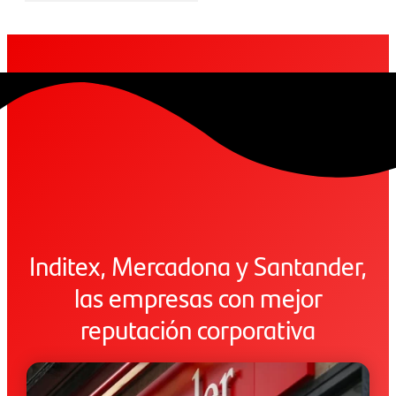
Inditex, Mercadona y Santander,
las empresas con mejor
reputación corporativa