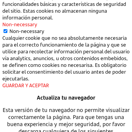
funcionalidades básicas y características de seguridad
del sitio. Estas cookies no almacenan ninguna
información personal.
Non-necessary
Non-necessary
Cualquier cookie que no sea absolutamente necesaria
para el correcto funcionamiento de la página y que se
utilice para recolectar información personal del usuario
vía analytics, anuncios, u otros contenidos embebidos,
se definen como cookies no necesarisa. Es obligatorio
solicitar el consentimiento del usuario antes de poder
ejecutarlas.
GUARDAR Y ACEPTAR
Actualiza tu navegador
Esta versión de tu navegador no permite visualizar
correctamente la página. Para que tengas una
buena experiencia y mejor seguridad, por favor
descarga cualquiera de los siguientes