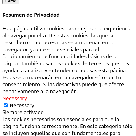
Cerrar
Resumen de Privacidad
Esta página utiliza cookies para mejorar tu experiencia
al navegar por ella. De estas cookies, las que se
describen como necesarias se almacenan en tu
navegador, ya que son esenciales para el
funcionamiento de funcionalidades básicas de la
página. También usamos cookies de terceros que nos
ayudan a analizar y entender cómo usas esta página.
Estas se almacenarán en tu navegador sólo con tu
consentimiento. Si las desactivas puede que afecte
negativamente a la navegación.
Necessary
Necessary
Siempre activado
Las cookies necesarias son esenciales para que la
página funciona correctamente. En esta categoría sólo
se incluyen aquellas que son fundamentales para