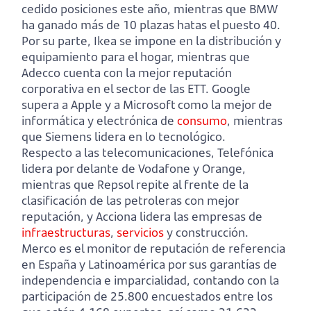
cedido posiciones este año, mientras que BMW
ha ganado más de 10 plazas hatas el puesto 40.
Por su parte, Ikea se impone en la distribución y
equipamiento para el hogar, mientras que
Adecco cuenta con la mejor reputación
corporativa en el sector de las ETT. Google
supera a Apple y a Microsoft como la mejor de
informática y electrónica de
consumo
, mientras
que Siemens lidera en lo tecnológico.
Respecto a las telecomunicaciones, Telefónica
lidera por delante de Vodafone y Orange,
mientras que Repsol repite al frente de la
clasificación de las petroleras con mejor
reputación, y Acciona lidera las empresas de
infraestructuras
,
servicios
y construcción.
Merco es el monitor de reputación de referencia
en España y Latinoamérica por sus garantías de
independencia e imparcialidad, contando con la
participación de 25.800 encuestados entre los