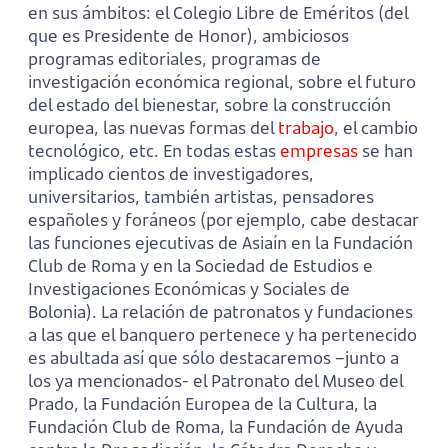
en sus ámbitos: el Colegio Libre de Eméritos (del
que es Presidente de Honor), ambiciosos
programas editoriales, programas de
investigación económica regional, sobre el futuro
del estado del bienestar, sobre la construcción
europea, las nuevas formas del
trabajo
, el cambio
tecnológico, etc. En todas estas
empresas
se han
implicado cientos de investigadores,
universitarios, también artistas, pensadores
españoles y foráneos (por ejemplo, cabe destacar
las funciones ejecutivas de Asiaín en la Fundación
Club de Roma y en la Sociedad de Estudios e
Investigaciones Económicas y Sociales de
Bolonia). La relación de patronatos y fundaciones
a las que el banquero pertenece y ha pertenecido
es abultada así que sólo destacaremos –junto a
los ya mencionados- el Patronato del Museo del
Prado, la Fundación Europea de la Cultura, la
Fundación Club de Roma, la Fundación de Ayuda