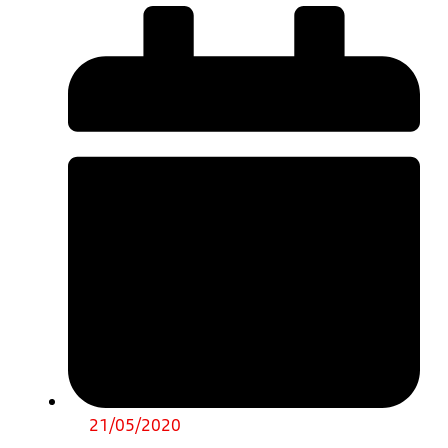
21/05/2020