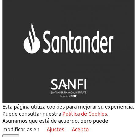
Esta página utiliza cookies para mejorar su experiencia.
Puede consultar nuestra
Política de Cookies
.
Asumimos que está de acuerdo, pero puede
modificarlas en
Ajustes
Acepto