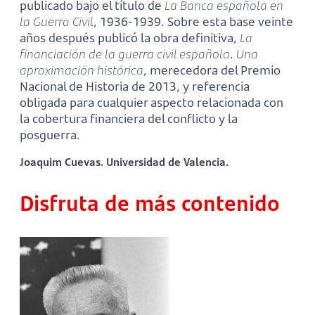
publicado bajo el título de
La Banca española en
la Guerra Civil
, 1936-1939. Sobre esta base veinte
años después publicó la obra definitiva,
La
financiación de la guerra civil española
.
Una
aproximación histórica
, merecedora del Premio
Nacional de Historia de 2013, y referencia
obligada para cualquier aspecto relacionada con
la cobertura financiera del conflicto y la
posguerra.
Joaquim Cuevas. Universidad de Valencia.
Disfruta de más contenido