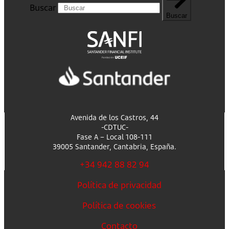
Buscar
Buscar
Avenida de los Castros, 44
-CDTUC-
Fase A – Local 108-111
39005 Santander, Cantabria, España.
+34 942 88 82 94
Política de privacidad
Política de cookies
Contacto