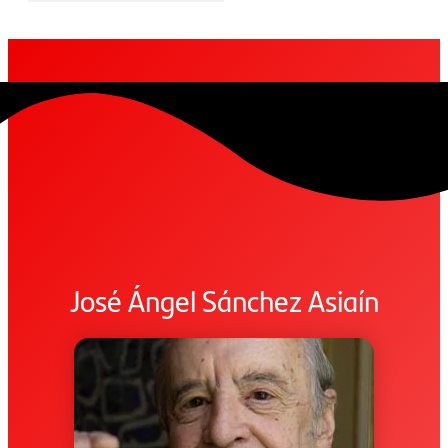
José Ángel Sánchez Asiaín