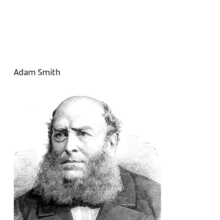
Adam Smith