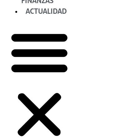
FINANZAS
ACTUALIDAD