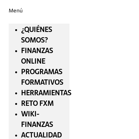
Menú
¿QUIÉNES
SOMOS?
FINANZAS
ONLINE
PROGRAMAS
FORMATIVOS
HERRAMIENTAS
RETO FXM
WIKI-
FINANZAS
ACTUALIDAD