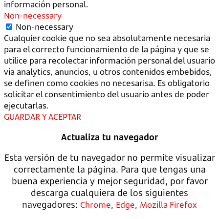
información personal.
Non-necessary
Non-necessary
Cualquier cookie que no sea absolutamente necesaria
para el correcto funcionamiento de la página y que se
utilice para recolectar información personal del usuario
vía analytics, anuncios, u otros contenidos embebidos,
se definen como cookies no necesarisa. Es obligatorio
solicitar el consentimiento del usuario antes de poder
ejecutarlas.
GUARDAR Y ACEPTAR
Actualiza tu navegador
Esta versión de tu navegador no permite visualizar
correctamente la página. Para que tengas una
buena experiencia y mejor seguridad, por favor
descarga cualquiera de los siguientes
navegadores:
,
,
Chrome
Edge
Mozilla Firefox