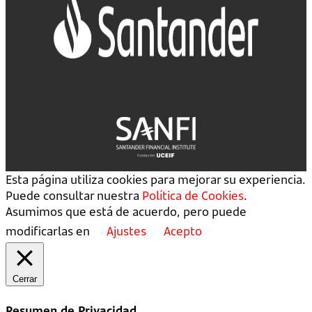
Esta página utiliza cookies para mejorar su experiencia.
Puede consultar nuestra
Política de Cookies
.
Asumimos que está de acuerdo, pero puede
modificarlas en
Ajustes
Acepto
Cerrar
Resumen de Privacidad