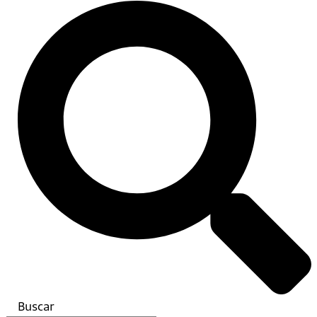
Buscar