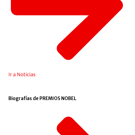
Ir a Noticias
Biografías de PREMIOS NOBEL