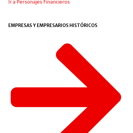
Ir a Personajes Financieros
EMPRESAS Y EMPRESARIOS HISTÓRICOS