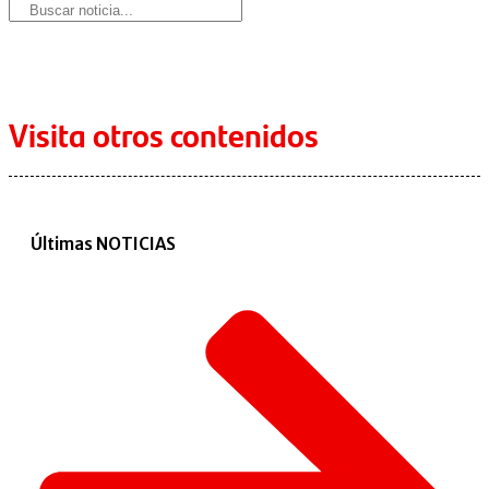
Visita otros contenidos
Últimas NOTICIAS