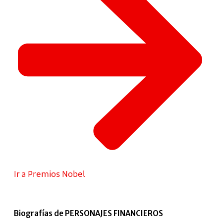
Ir a Premios Nobel
Biografías de PERSONAJES FINANCIEROS