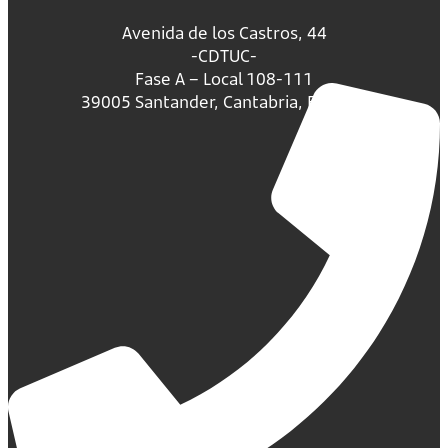
Avenida de los Castros, 44
-CDTUC-
Fase A – Local 108-111
39005 Santander, Cantabria, España.