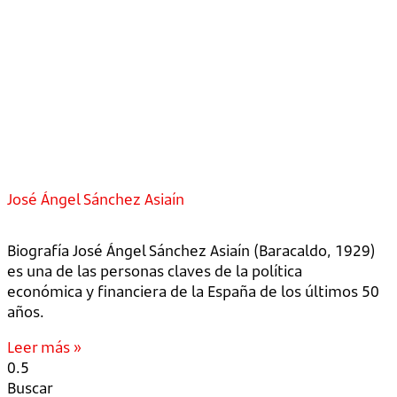
José Ángel Sánchez Asiaín
Biografía José Ángel Sánchez Asiaín (Baracaldo, 1929)
es una de las personas claves de la política
económica y financiera de la España de los últimos 50
años.
Leer más »
Buscar