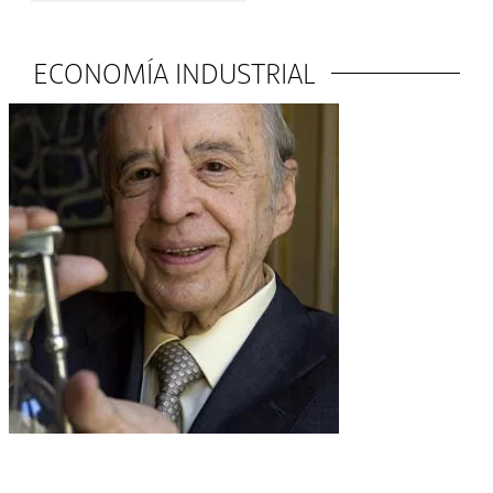
ECONOMÍA INDUSTRIAL