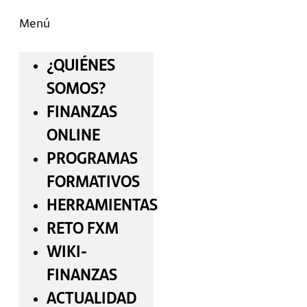
Menú
¿QUIÉNES
SOMOS?
FINANZAS
ONLINE
PROGRAMAS
FORMATIVOS
HERRAMIENTAS
RETO FXM
WIKI-
FINANZAS
ACTUALIDAD