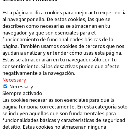
Esta página utiliza cookies para mejorar tu experiencia
al navegar por ella. De estas cookies, las que se
describen como necesarias se almacenan en tu
navegador, ya que son esenciales para el
funcionamiento de funcionalidades básicas de la
página. También usamos cookies de terceros que nos
ayudan a analizar y entender cómo usas esta página.
Estas se almacenarán en tu navegador sólo con tu
consentimiento. Si las desactivas puede que afecte
negativamente a la navegación.
Necessary
Necessary
Siempre activado
Las cookies necesarias son esenciales para que la
página funciona correctamente. En esta categoría sólo
se incluyen aquellas que son fundamentales para
funcionalidades básicas y características de seguridad
del sitio. Estas cookies no almacenan ninguna