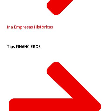
Ir a Empresas Históricas
Tips FINANCIEROS