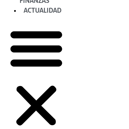
FINANZAS
ACTUALIDAD