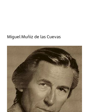
Miguel Muñiz de las Cuevas