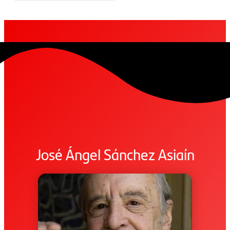
José Ángel Sánchez Asiaín