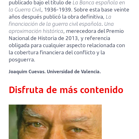
publicado bajo el título de
La Banca española en
la Guerra Civil
, 1936-1939. Sobre esta base veinte
años después publicó la obra definitiva,
La
financiación de la guerra civil española
.
Una
aproximación histórica
, merecedora del Premio
Nacional de Historia de 2013, y referencia
obligada para cualquier aspecto relacionada con
la cobertura financiera del conflicto y la
posguerra.
Joaquim Cuevas. Universidad de Valencia.
Disfruta de más contenido