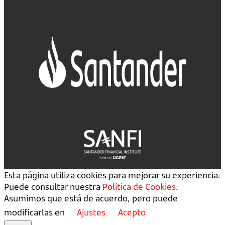
Esta página utiliza cookies para mejorar su experiencia.
Puede consultar nuestra
Política de Cookies
.
Asumimos que está de acuerdo, pero puede
modificarlas en
Ajustes
Acepto