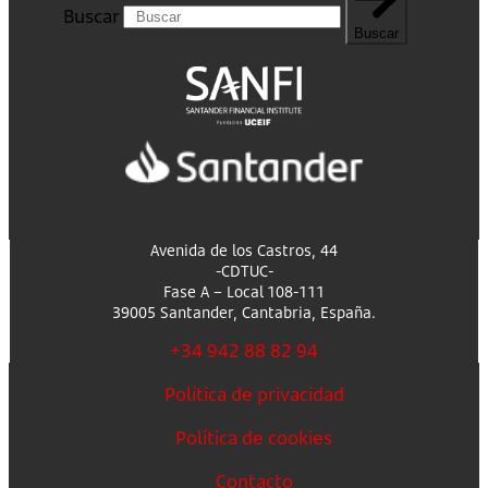
Buscar
Buscar
Avenida de los Castros, 44
-CDTUC-
Fase A – Local 108-111
39005 Santander, Cantabria, España.
+34 942 88 82 94
Política de privacidad
Política de cookies
Contacto