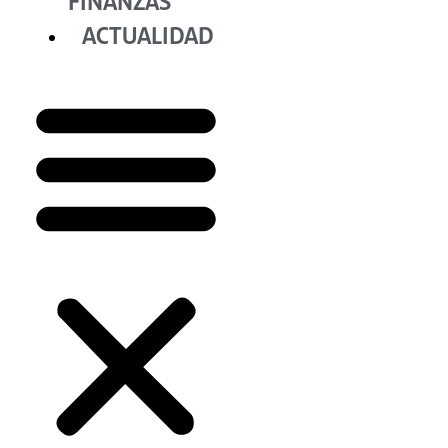
FINANZAS
ACTUALIDAD