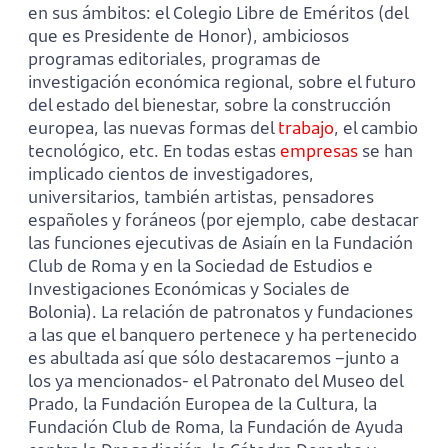
en sus ámbitos: el Colegio Libre de Eméritos (del
que es Presidente de Honor), ambiciosos
programas editoriales, programas de
investigación económica regional, sobre el futuro
del estado del bienestar, sobre la construcción
europea, las nuevas formas del
trabajo
, el cambio
tecnológico, etc. En todas estas
empresas
se han
implicado cientos de investigadores,
universitarios, también artistas, pensadores
españoles y foráneos (por ejemplo, cabe destacar
las funciones ejecutivas de Asiaín en la Fundación
Club de Roma y en la Sociedad de Estudios e
Investigaciones Económicas y Sociales de
Bolonia). La relación de patronatos y fundaciones
a las que el banquero pertenece y ha pertenecido
es abultada así que sólo destacaremos –junto a
los ya mencionados- el Patronato del Museo del
Prado, la Fundación Europea de la Cultura, la
Fundación Club de Roma, la Fundación de Ayuda