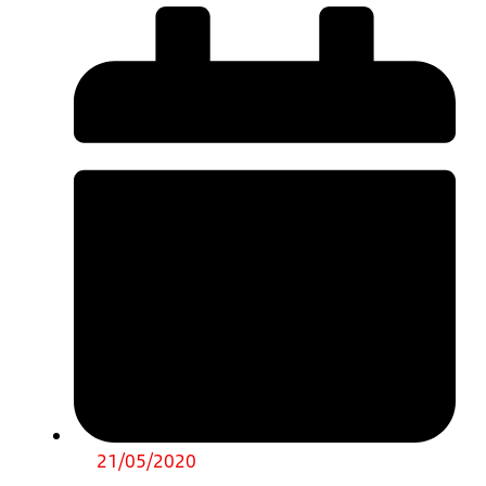
21/05/2020