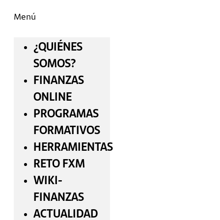
Menú
¿QUIÉNES
SOMOS?
FINANZAS
ONLINE
PROGRAMAS
FORMATIVOS
HERRAMIENTAS
RETO FXM
WIKI-
FINANZAS
ACTUALIDAD