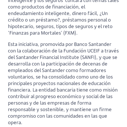
inteligente y los seguros’ contará con temas tales
como productos de financiación, el
endeudamiento inteligente, dinero fácil, ¿Un
crédito o un préstamo?, préstamos personal o
hipotecario, seguros, tipos de seguros y el reto
‘Finanzas para Mortales’ (FXM).
Esta iniciativa, promovida por Banco Santander
con la colaboración de la Fundación UCEIF a través
del Santander Financial Institute (SANFI), y que se
desarrolla con la participación de decenas de
empleados del Santander como formadores
voluntarios, se ha consolidado como uno de los
principales proyectos nacionales de educación
financiera. La entidad bancaria tiene como misión
contribuir al progreso económico y social de las
personas y de las empresas de forma
responsable y sostenible, y mantiene un firme
compromiso con las comunidades en las que
opera.