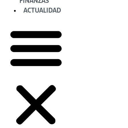
FINANZAS
ACTUALIDAD