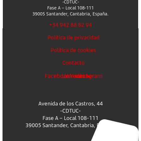
-CDTUC-
Fase A – Local 108-111
39005 Santander, Cantabria, España.
+34 942 88 82 94
Política de privacidad
Política de cookies
Contacto
Facebook
Linkedin
Youtube
Instagram
Avenida de los Castros, 44
-CDTUC-
Fase A – Local 108-111
39005 Santander, Cantabria, España.