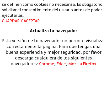
se definen como cookies no necesarisa. Es obligatorio
solicitar el consentimiento del usuario antes de poder
ejecutarlas.
GUARDAR Y ACEPTAR
Actualiza tu navegador
Esta versión de tu navegador no permite visualizar
correctamente la página. Para que tengas una
buena experiencia y mejor seguridad, por favor
descarga cualquiera de los siguientes
navegadores:
,
,
Chrome
Edge
Mozilla Firefox