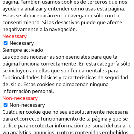
página. También usamos cookies de terceros que nos
ayudan a analizar y entender cómo usas esta página.
Estas se almacenarán en tu navegador sólo con tu
consentimiento. Si las desactivas puede que afecte
negativamente a la navegación.
Necessary
Necessary
Siempre activado
Las cookies necesarias son esenciales para que la
página funciona correctamente. En esta categoría sólo
se incluyen aquellas que son fundamentales para
funcionalidades básicas y características de seguridad
del sitio. Estas cookies no almacenan ninguna
información personal.
Non-necessary
Non-necessary
Cualquier cookie que no sea absolutamente necesaria
para el correcto funcionamiento de la página y que se
utilice para recolectar información personal del usuario
vía analytics, anuncios, u otros contenidos embebidos,