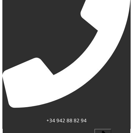
+34 942 88 82 94