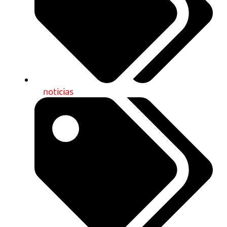
noticias