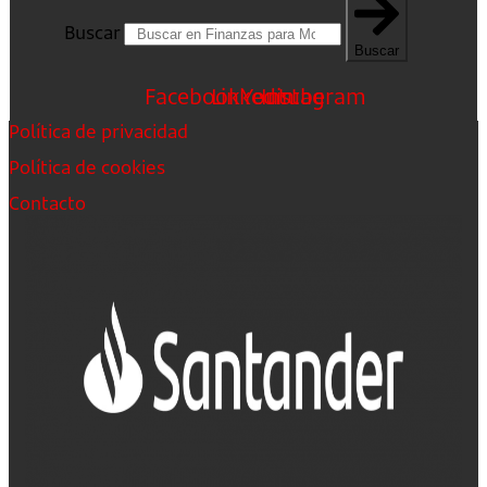
Buscar
Buscar
Facebook
Linkedin
Youtube
Instagram
Política de privacidad
Política de cookies
Contacto