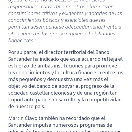
responsables, convertir a nuestros alumnos en
consumidores críticos y exigentes y dotarles de los
conocimientos básicos y esenciales que les
permitan desempeñarse adecuadamente frente a
situaciones en las que se requieran habilidades
financieras.”
Por su parte, el director territorial del Banco
Santander ha indicado que este acuerdo refleja el
esfuerzo de ambas instituciones para promover
los conocimientos y la cultura financiera entre los
más pequeños y demuestra una vez más el
objetivo del banco de apoyar el progreso de la
sociedad castellanoleonesa y de una región tan
importante para el desarrollo y la competitividad
de nuestro país.
Martín Clavo también ha recordado que el
Santander impulsa numerosos programas de
educación financiera para que todas las personas