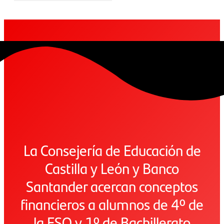
La Consejería de Educación de
Castilla y León y Banco
Santander acercan conceptos
financieros a alumnos de 4º de
la ESO y 1º de Bachillerato