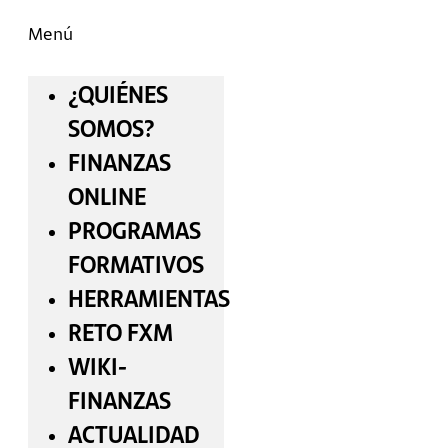
Menú
¿QUIÉNES
SOMOS?
FINANZAS
ONLINE
PROGRAMAS
FORMATIVOS
HERRAMIENTAS
RETO FXM
WIKI-
FINANZAS
ACTUALIDAD