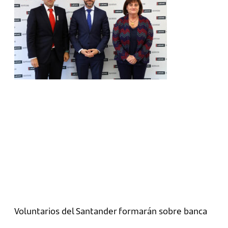
Voluntarios del Santander formarán sobre banca