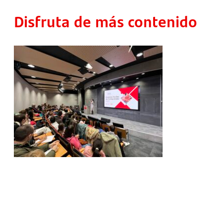
Disfruta de más contenido