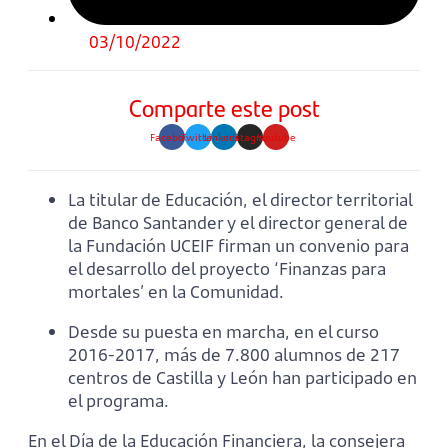
03/10/2022
Comparte este post
Facebook
Twitter
Linkedin
Instagram
Youtube
La titular de Educación, el director territorial
de Banco Santander y el director general de
la Fundación UCEIF firman un convenio para
el desarrollo del proyecto ‘Finanzas para
mortales’ en la Comunidad.
Desde su puesta en marcha, en el curso
2016-2017, más de 7.800 alumnos de 217
centros de Castilla y León han participado en
el programa.
En el Día de la Educación Financiera, la consejera