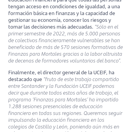
tengan acceso en condiciones de igualdad, a una
formación básica en finanzas y la capacidad de
gestionar su economía, conocer los riesgos y
tomar las decisiones más adecuadas.
“Sólo en el
primer semestre de 2022, más de 5.000 personas
de colectivos financieramente vulnerables se han
beneficiado de más de 570 sesiones formativas de
Finanzas para Mortales gracias a la labor altruista
de decenas de formadores voluntarios del banco”.
Finalmente, el director general de la UCEIF, ha
destacado que
“fruto de este trabajo compartido
entre Santander y la Fundación UCEIF podemos
decir que durante todos estos años de trabajo, el
programa ‘Finanzas para Mortales’ ha impartido
1.288 sesiones presenciales de educación
financiera en todas sus regiones. Queremos seguir
impulsando la educación financiera en los
colegios de Castilla y León, poniendo aún más en