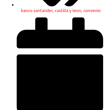
banco santander
,
castilla y leon
,
convenio