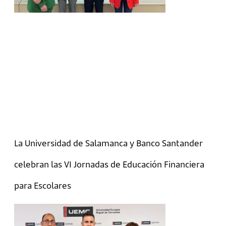
La Universidad de Salamanca y Banco Santander
celebran las VI Jornadas de Educación Financiera
para Escolares