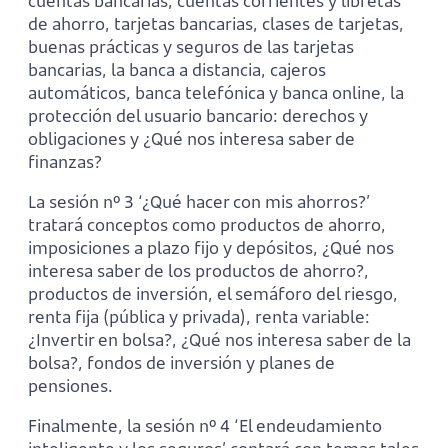
cuentas bancarias, cuentas corrientes y libretas
de ahorro, tarjetas bancarias, clases de tarjetas,
buenas prácticas y seguros de las tarjetas
bancarias, la banca a distancia, cajeros
automáticos, banca telefónica y banca online, la
protección del usuario bancario: derechos y
obligaciones y ¿Qué nos interesa saber de
finanzas?
La sesión nº 3 ‘¿Qué hacer con mis ahorros?’
tratará conceptos como productos de ahorro,
imposiciones a plazo fijo y depósitos, ¿Qué nos
interesa saber de los productos de ahorro?,
productos de inversión, el semáforo del riesgo,
renta fija (pública y privada), renta variable:
¿Invertir en bolsa?, ¿Qué nos interesa saber de la
bolsa?, fondos de inversión y planes de
pensiones.
Finalmente, la sesión nº 4 ‘El endeudamiento