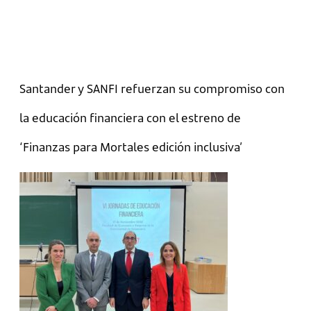
Santander y SANFI refuerzan su compromiso con
la educación financiera con el estreno de
‘Finanzas para Mortales edición inclusiva’