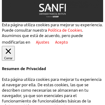
Esta página utiliza cookies para mejorar su experiencia.
Puede consultar nuestra
Política de Cookies
.
Asumimos que está de acuerdo, pero puede
modificarlas en
Ajustes
Acepto
Cerrar
Resumen de Privacidad
Esta página utiliza cookies para mejorar tu experiencia
al navegar por ella. De estas cookies, las que se
describen como necesarias se almacenan en tu
navegador, ya que son esenciales para el
funcionamiento de funcionalidades básicas de la