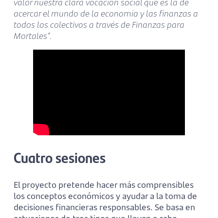
valor nuestra clara vocación social que es la de
acercar el mundo de la economía y las finanzas a
todos los colectivos a través de Finanzas para
Mortales”.
Cuatro sesiones
El proyecto pretende hacer más comprensibles
los conceptos económicos y ayudar a la toma de
decisiones financieras responsables. Se basa en