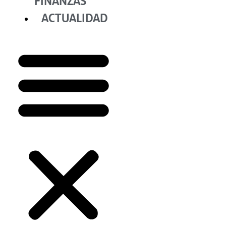
FINANZAS
ACTUALIDAD