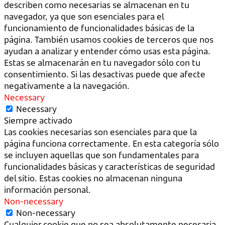
describen como necesarias se almacenan en tu
navegador, ya que son esenciales para el
funcionamiento de funcionalidades básicas de la
página. También usamos cookies de terceros que nos
ayudan a analizar y entender cómo usas esta página.
Estas se almacenarán en tu navegador sólo con tu
consentimiento. Si las desactivas puede que afecte
negativamente a la navegación.
Necessary
Necessary
Siempre activado
Las cookies necesarias son esenciales para que la
página funciona correctamente. En esta categoría sólo
se incluyen aquellas que son fundamentales para
funcionalidades básicas y características de seguridad
del sitio. Estas cookies no almacenan ninguna
información personal.
Non-necessary
Non-necessary
Cualquier cookie que no sea absolutamente necesaria