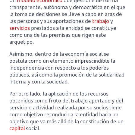
Un
modelo económico
que gestione de forma
transparente, autónoma y democrática en el que
la toma de decisiones se lleve a cabo en aras de
las personas y sus aportaciones de
trabajo
y
servicios
prestados a la entidad se constituye
como una de las premisas que rigen este
arquetipo.
Asimismo, dentro de la economía social se
postula como un elemento imprescindible la
independencia con respecto a los poderes
públicos, así como la promoción de la solidaridad
interna y con la sociedad.
Por otro lado, la aplicación de los recursos
obtenidos como fruto del trabajo aportado y del
servicio o actividad realizada por su socios tiene
como objetivo reconducir a la entidad hacia un
objetivo que va más allá de la constitución de un
capital
social.