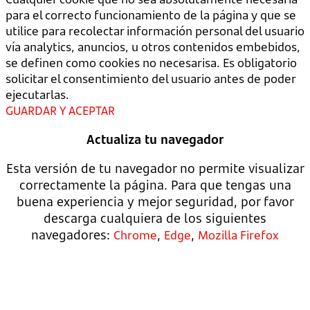
para el correcto funcionamiento de la página y que se
utilice para recolectar información personal del usuario
vía analytics, anuncios, u otros contenidos embebidos,
se definen como cookies no necesarisa. Es obligatorio
solicitar el consentimiento del usuario antes de poder
ejecutarlas.
GUARDAR Y ACEPTAR
Actualiza tu navegador
Esta versión de tu navegador no permite visualizar
correctamente la página. Para que tengas una
buena experiencia y mejor seguridad, por favor
descarga cualquiera de los siguientes
navegadores:
,
,
Chrome
Edge
Mozilla Firefox