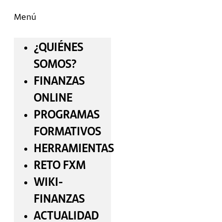
Menú
¿QUIÉNES
SOMOS?
FINANZAS
ONLINE
PROGRAMAS
FORMATIVOS
HERRAMIENTAS
RETO FXM
WIKI-
FINANZAS
ACTUALIDAD