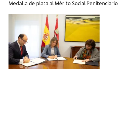
Medalla de plata al Mérito Social Penitenciario