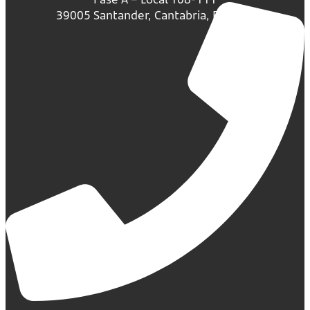
39005 Santander, Cantabria, España.