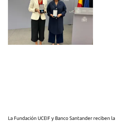
La Fundación UCEIF y Banco Santander reciben la