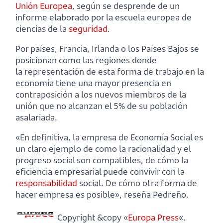
Unión Europea
, según se desprende de un
informe elaborado por la escuela europea de
ciencias de la
seguridad
.
Por países, Francia, Irlanda o los Países Bajos se
posicionan como las regiones donde
la representación de esta forma de trabajo en la
economía tiene una mayor presencia en
contraposición a los nuevos miembros de la
unión que no alcanzan el 5% de su población
asalariada.
«En definitiva, la empresa de Economía Social es
un claro ejemplo de como la racionalidad y el
progreso social son compatibles, de cómo la
eficiencia empresarial puede convivir con la
responsabilidad
social. De cómo otra forma de
hacer empresa es posible», reseña Pedreño.
Copyright &copy «
Europa Press
«.