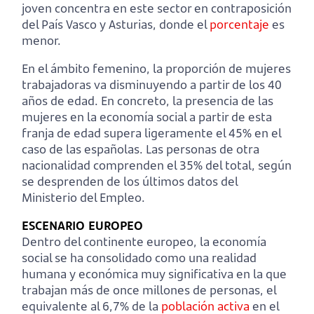
joven concentra en este sector en contraposición
del País Vasco y Asturias, donde el
porcentaje
es
menor.
En el ámbito femenino, la proporción de mujeres
trabajadoras va disminuyendo a partir de los 40
años de edad. En concreto, la presencia de las
mujeres en la economía social a partir de esta
franja de edad supera ligeramente el 45% en el
caso de las españolas. Las personas de otra
nacionalidad comprenden el 35% del total, según
se desprenden de los últimos datos del
Ministerio del Empleo.
ESCENARIO EUROPEO
Dentro del continente europeo, la economía
social se ha consolidado como una realidad
humana y económica muy significativa en la que
trabajan más de once millones de personas, el
equivalente al 6,7% de la
población activa
en el