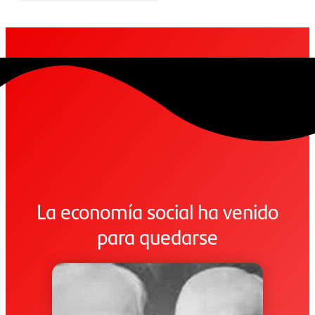
La economía social ha venido
para quedarse