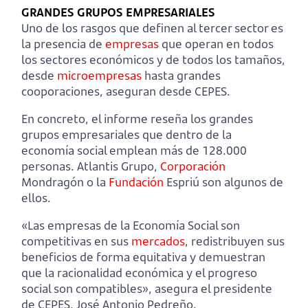
GRANDES GRUPOS EMPRESARIALES
Uno de los rasgos que definen al tercer sector es
la presencia de
empresas
que operan en todos
los sectores económicos y de todos los tamaños,
desde
microempresas
hasta grandes
cooporaciones, aseguran desde CEPES.
En concreto, el informe reseña los grandes
grupos empresariales que dentro de la
economía social emplean más de 128.000
personas. Atlantis Grupo,
Corporación
Mondragón o la
Fundación
Espriú son algunos de
ellos.
«Las empresas de la Economía Social son
competitivas en sus
mercados
, redistribuyen sus
beneficios de forma equitativa y demuestran
que la racionalidad económica y el progreso
social son compatibles», asegura el presidente
de CEPES, José Antonio Pedreño.