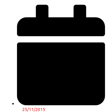
25/11/2015