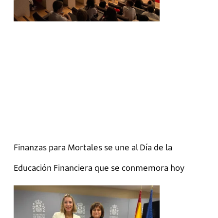
Finanzas para Mortales se une al Día de la
Educación Financiera que se conmemora hoy