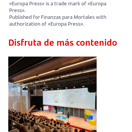
«Europa Press» is a trade mark of «Europa
Press».
Published for Finanzas para Mortales with
authorization of «Europa Press».
Disfruta de más contenido