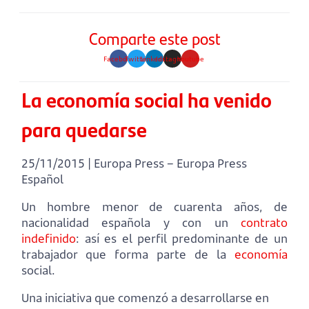
Comparte este post
Facebook
Twitter
Linkedin
Instagram
Youtube
La economía social ha venido
para quedarse
25/11/2015 | Europa Press – Europa Press
Español
Un hombre menor de cuarenta años, de
nacionalidad española y con un
contrato
indefinido
: así es el perfil predominante de un
trabajador que forma parte de la
economía
social.
Una iniciativa que comenzó a desarrollarse en