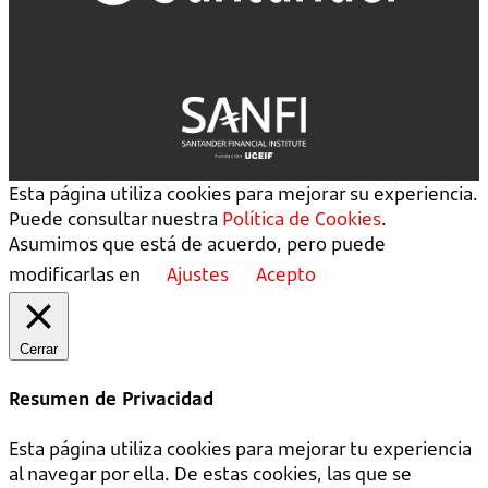
Esta página utiliza cookies para mejorar su experiencia.
Puede consultar nuestra
Política de Cookies
.
Asumimos que está de acuerdo, pero puede
modificarlas en
Ajustes
Acepto
Cerrar
Resumen de Privacidad
Esta página utiliza cookies para mejorar tu experiencia
al navegar por ella. De estas cookies, las que se