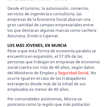
Desde el turismo, la automoción, comercio,
servicios de ingeniería o consultoría, las
empresas de la Economía Social abarcan una
gran cantidad de campos empresariales entre
los que destacan algunas marcas como Lechera
Asturiana, Eroski o Cajamar.
LOS MÁS JÓVENES, EN MURCIA
Pese a que esta forma de economía paralela se
encuentra en expansión, el 57,6% de las
personas que trabajan en empresas de economía
social cuenta con más de 40 años, según datos
del Ministerio de Empleo y
Seguridad Social
. No
ocurre igual en el caso de los trabajadores
extranjeros donde más de la mitad de sus
empleados es menor de 40 años.
Por comunidades autónomas, Murcia se
posiciona como la región que más población