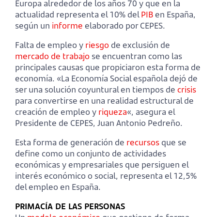
Europa alrededor de los años 70 y que en la
actualidad representa el 10% del
PIB
en España,
según un
informe
elaborado por CEPES.
Falta de empleo y
riesgo
de exclusión de
mercado de trabajo
se encuentran como las
principales causas que propiciaron esta forma de
economía. «La Economía Social española dejó de
ser una solución coyuntural en tiempos de
crisis
para convertirse en una realidad estructural de
creación de empleo y
riqueza
«, asegura el
Presidente de CEPES, Juan Antonio Pedreño.
Esta forma de generación de
recursos
que se
define como un conjunto de actividades
económicas y empresariales que persiguen el
interés económico o social, representa el 12,5%
del empleo en España.
PRIMACÍA DE LAS PERSONAS