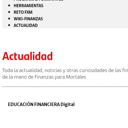
HERRAMIENTAS
RETO FXM
WIKI-FINANZAS
ACTUALIDAD
Actualidad
Toda la actualidad, noticias y otras curiosidades de las f
de la mano de Finanzas para Mortales
EDUCACIÓN FINANCIERA Digital