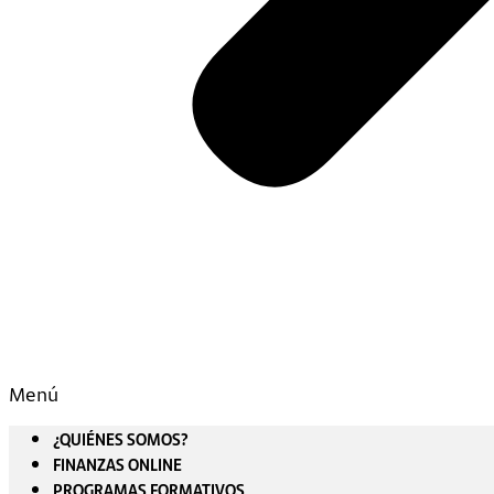
Menú
¿QUIÉNES SOMOS?
FINANZAS ONLINE
PROGRAMAS FORMATIVOS