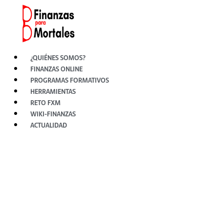
Ir
al
contenido
¿QUIÉNES SOMOS?
FINANZAS ONLINE
PROGRAMAS FORMATIVOS
HERRAMIENTAS
RETO FXM
WIKI-FINANZAS
ACTUALIDAD