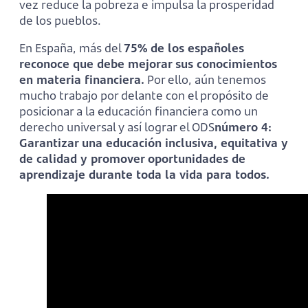
vez reduce la pobreza e impulsa la prosperidad
de los pueblos.
En España, más del
75% de los españoles
reconoce que debe mejorar sus conocimientos
en materia financiera.
Por ello, aún tenemos
mucho trabajo por delante con el propósito de
posicionar a la educación financiera como un
derecho universal y así lograr el ODS
número 4:
Garantizar una educación inclusiva, equitativa y
de calidad y promover oportunidades de
aprendizaje durante toda la vida para todos.