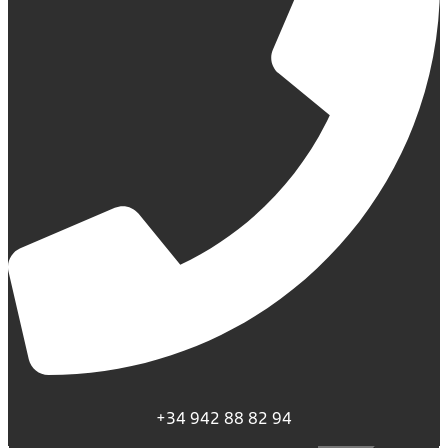
+34 942 88 82 94