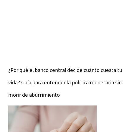
¿Por qué el banco central decide cuánto cuesta tu
vida? Guía para entender la política monetaria sin
morir de aburrimiento