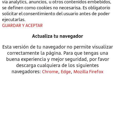
vía analytics, anuncios, u otros contenidos embebidos,
se definen como cookies no necesarisa. Es obligatorio
solicitar el consentimiento del usuario antes de poder
ejecutarlas.
GUARDAR Y ACEPTAR
Actualiza tu navegador
Esta versión de tu navegador no permite visualizar
correctamente la página. Para que tengas una
buena experiencia y mejor seguridad, por favor
descarga cualquiera de los siguientes
navegadores:
,
,
Chrome
Edge
Mozilla Firefox