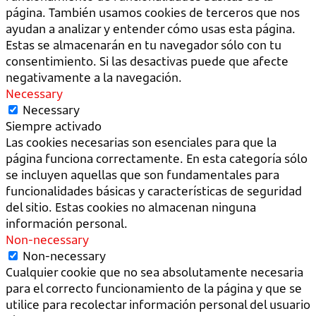
página. También usamos cookies de terceros que nos
ayudan a analizar y entender cómo usas esta página.
Estas se almacenarán en tu navegador sólo con tu
consentimiento. Si las desactivas puede que afecte
negativamente a la navegación.
Necessary
Necessary
Siempre activado
Las cookies necesarias son esenciales para que la
página funciona correctamente. En esta categoría sólo
se incluyen aquellas que son fundamentales para
funcionalidades básicas y características de seguridad
del sitio. Estas cookies no almacenan ninguna
información personal.
Non-necessary
Non-necessary
Cualquier cookie que no sea absolutamente necesaria
para el correcto funcionamiento de la página y que se
utilice para recolectar información personal del usuario