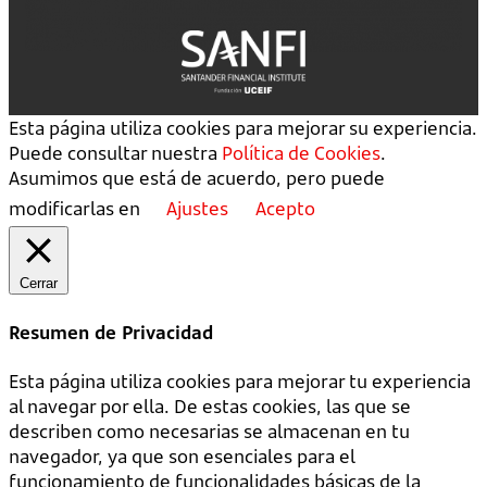
Esta página utiliza cookies para mejorar su experiencia.
Puede consultar nuestra
Política de Cookies
.
Asumimos que está de acuerdo, pero puede
modificarlas en
Ajustes
Acepto
Cerrar
Resumen de Privacidad
Esta página utiliza cookies para mejorar tu experiencia
al navegar por ella. De estas cookies, las que se
describen como necesarias se almacenan en tu
navegador, ya que son esenciales para el
funcionamiento de funcionalidades básicas de la