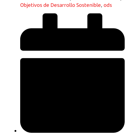
Objetivos de Desarrollo Sostenible
,
ods