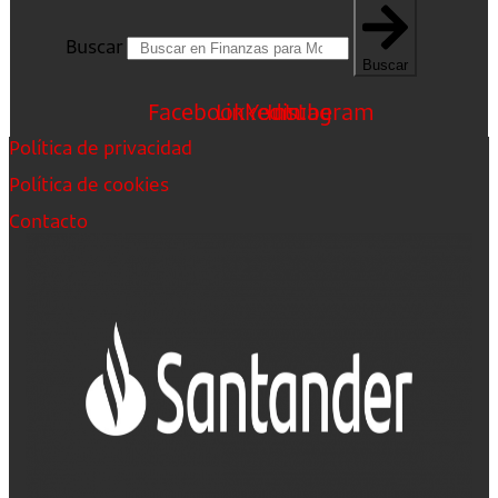
Buscar
Buscar
Facebook
Linkedin
Youtube
Instagram
Política de privacidad
Política de cookies
Contacto