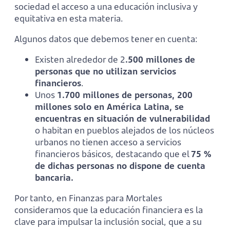
sociedad el acceso a una educación inclusiva y
equitativa en esta materia.
Algunos datos que debemos tener en cuenta:
Existen alrededor de 2
.500 millones de
personas que no utilizan servicios
financieros
.
Unos
1.700 millones de personas, 200
millones solo en América Latina, se
encuentras en situación de vulnerabilidad
o habitan en pueblos alejados de los núcleos
urbanos no tienen acceso a servicios
financieros básicos, destacando que el
75 %
de dichas personas no dispone de cuenta
bancaria.
Por tanto, en Finanzas para Mortales
consideramos que la educación financiera es la
clave para impulsar la inclusión social, que a su