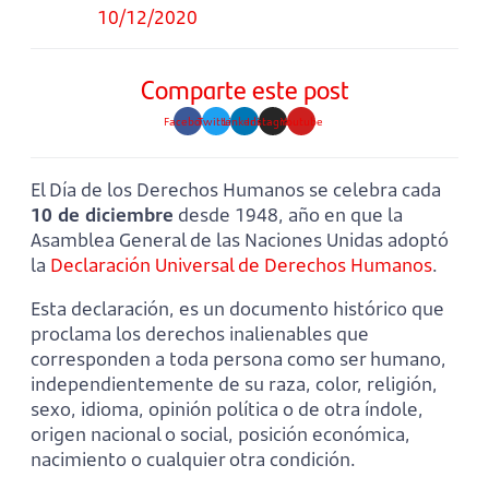
10/12/2020
Comparte este post
Facebook
Twitter
Linkedin
Instagram
Youtube
El Día de los Derechos Humanos se celebra cada
10 de diciembre
desde 1948, año en que la
Asamblea General de las Naciones Unidas adoptó
la
Declaración Universal de Derechos Humanos
.
Esta declaración, es un documento histórico que
proclama los derechos inalienables que
corresponden a toda persona como ser humano,
independientemente de su raza, color, religión,
sexo, idioma, opinión política o de otra índole,
origen nacional o social, posición económica,
nacimiento o cualquier otra condición.