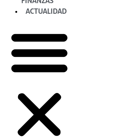
FINANZAS
ACTUALIDAD