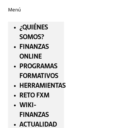
Menú
¿QUIÉNES
SOMOS?
FINANZAS
ONLINE
PROGRAMAS
FORMATIVOS
HERRAMIENTAS
RETO FXM
WIKI-
FINANZAS
ACTUALIDAD