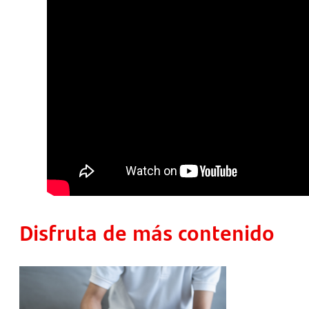
Disfruta de más contenido