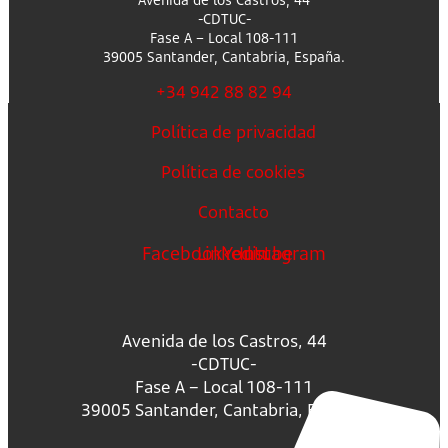
-CDTUC-
Fase A – Local 108-111
39005 Santander, Cantabria, España.
+34 942 88 82 94
Política de privacidad
Política de cookies
Contacto
Facebook
Linkedin
Youtube
Instagram
Avenida de los Castros, 44
-CDTUC-
Fase A – Local 108-111
39005 Santander, Cantabria, España.