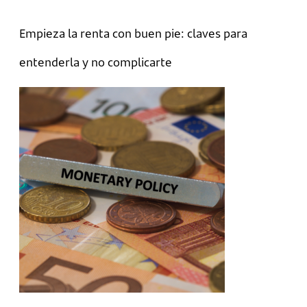
Empieza la renta con buen pie: claves para
entenderla y no complicarte