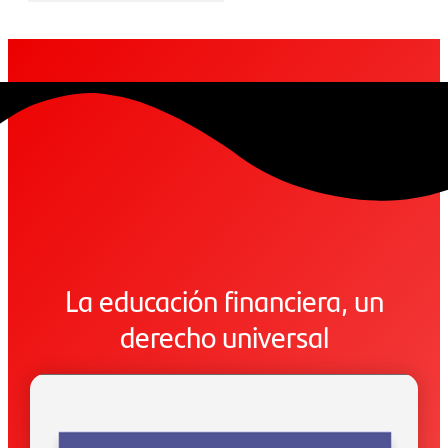
La educación financiera, un
derecho universal